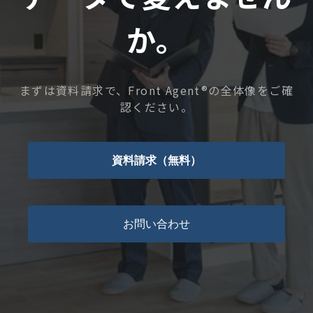
か。
まずは資料請求で、Front Agent®の全体像をご確
認ください。
資料請求（無料）
お問い合わせ