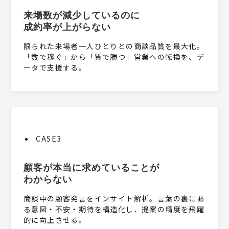
来場数が減少しているのに
成約率が上がらない
限られた来場者一人ひとりとの商談品質を最大化。
「数で稼ぐ」から「質で勝つ」営業への転換を、デ
ータで支援する。
CASE3
顧客が本当に求めていることが
わからない
商談中の顧客発言をインサイト解析。言葉の裏にあ
る意図・不安・期待を構造化し、提案の精度を飛躍
的に向上させる。