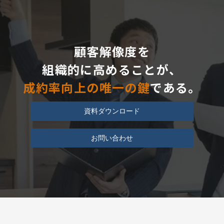
顧客解像度を
組織的に高めることが、
成約率向上の唯一の鍵
である。
資料ダウンロード
お問い合わせ