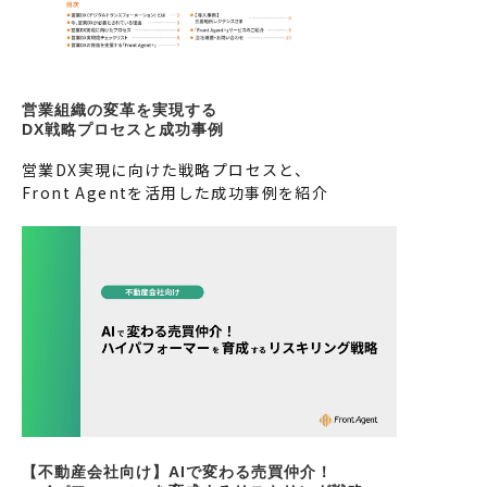
営業組織の変革を実現する
DX戦略プロセスと成功事例
営業DX実現に向けた戦略プロセスと、
Front Agentを活用した成功事例を紹介
【不動産会社向け】AIで変わる売買仲介！