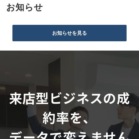
お知らせ
お知らせを見る
来店型ビジネスの成
約率を、
データで変えません