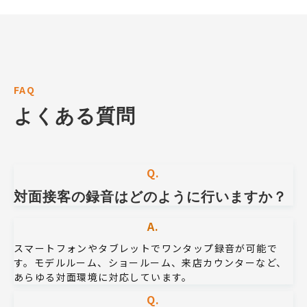
FAQ
よくある質問
Q.
対面接客の録音はどのように行いますか？
A.
スマートフォンやタブレットでワンタップ録音が可能で
す。モデルルーム、ショールーム、来店カウンターなど、
あらゆる対面環境に対応しています。
Q.