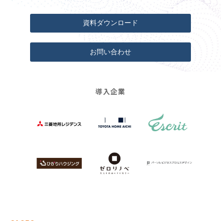
資料ダウンロード
お問い合わせ
導入企業