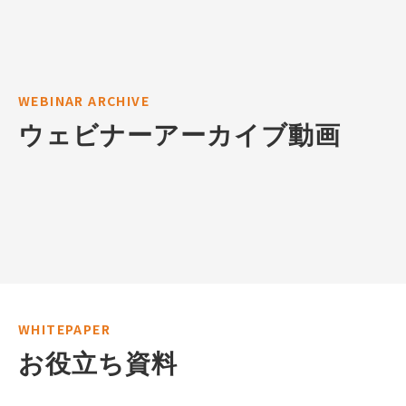
WEBINAR ARCHIVE
ウェビナーアーカイブ動画
WHITEPAPER
お役立ち資料