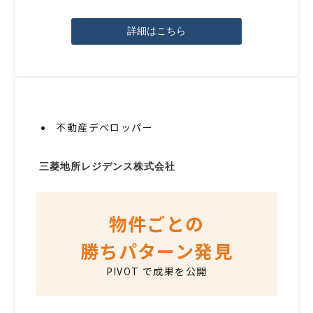
詳細はこちら
不動産デベロッパー
三菱地所レジデンス株式会社
物件ごとの
勝ちパターン発見
PIVOT で成果を公開