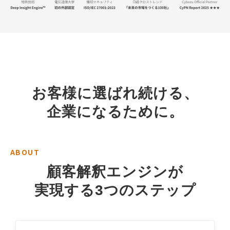
お客様に選ばれ続ける、
企業になるために。
ABOUT
顧客解釈エンジンが
実現する3つのステップ