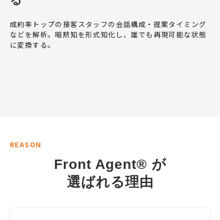
成約率トップの接客スタッフの会話構成・提案タイミング
などを解析。暗黙知を形式知化し、誰でも再現可能な状態
に変換する。
REASON
Front Agent® が
選ばれる理由