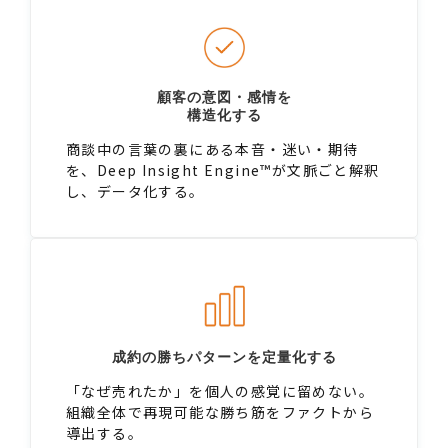
顧客の意図・感情を
構造化する
商談中の言葉の裏にある本音・迷い・期待
を、Deep Insight Engine™が文脈ごと解釈
し、データ化する。
成約の勝ちパターンを定量化する
「なぜ売れたか」を個人の感覚に留めない。
組織全体で再現可能な勝ち筋をファクトから
導出する。