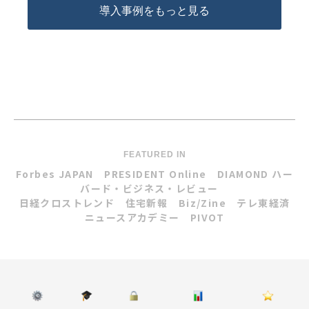
導入事例をもっと見る
FEATURED IN
Forbes JAPAN
PRESIDENT Online
DIAMOND ハー
バード・ビジネス・レビュー
日経クロストレンド
住宅新報
Biz/Zine
テレ東経済
ニュースアカデミー
PIVOT