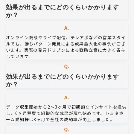
効果が出るまでにどのくらいかかります
か？
A.
オンライン商談やライブ配信、テレアポなどの営業スタイ
ルでも、勝ちパターン発見による成果最大化の事例がござ
います。実際の発言ドリブンによる戦略立案に大きく寄与
しています。
Q.
効果が出るまでにどのくらいかかります
か？
A.
データ収集開始から2〜3ヶ月で初期的なインサイトを提供
し、6ヶ月程度で組織的な成果が現れ始めます。トヨタホ
ーム愛知様は3ヶ月で全社の成約率が向上しました。
Q.