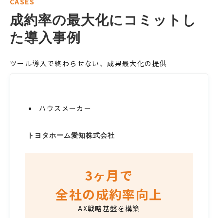
CASES
成約率の最大化にコミットし
た導入事例
ツール導入で終わらせない、成果最大化の提供
ハウスメーカー
トヨタホーム愛知株式会社
3ヶ月で
全社の成約率向上
AX戦略基盤を構築