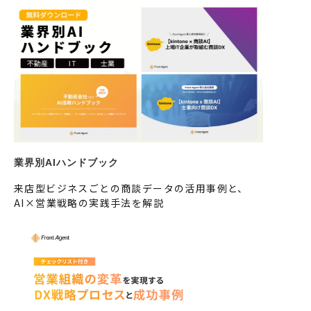
業界別AIハンドブック
来店型ビジネスごとの商談データの活用事例と、
AI×営業戦略の実践手法を解説