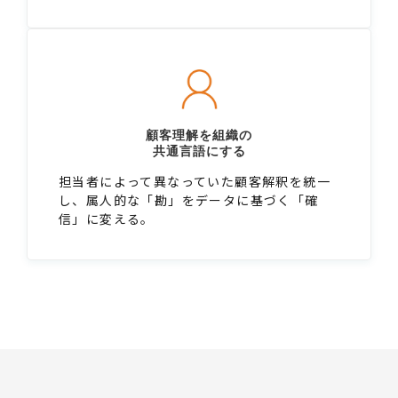
顧客理解を組織の
共通言語にする
担当者によって異なっていた顧客解釈を統一
し、属人的な「勘」をデータに基づく「確
信」に変える。