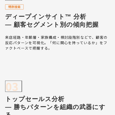
ディープインサイト™ 分析
— 顧客セグメント別の傾向把握
来店経路・年齢層・家族構成・検討段階別などで、顧客の
反応パターンを可視化。「何に関心を持っているか」をフ
ァクトベースで把握する。
03
トップセールス分析
— 勝ちパターンを組織の武器にす
る