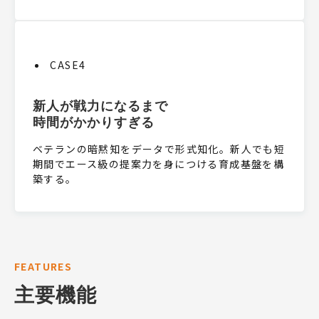
CASE4
新人が戦力になるまで
時間がかかりすぎる
ベテランの暗黙知をデータで形式知化。新人でも短
期間でエース級の提案力を身につける育成基盤を構
築する。
FEATURES
主要機能