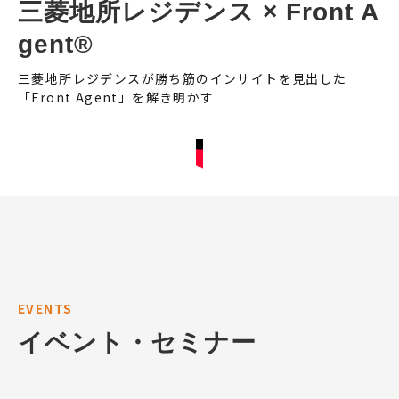
三菱地所レジデンス × Front A
gent®
三菱地所レジデンスが勝ち筋のインサイトを見出した
「Front Agent」を解き明かす
EVENTS
イベント・セミナー