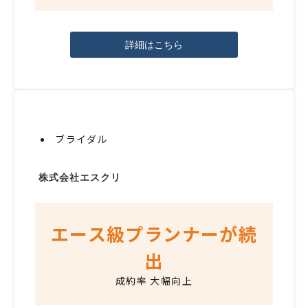
詳細はこちら
ブライダル
株式会社エスクリ
エース級プランナーが続
出
成約率 大幅向上