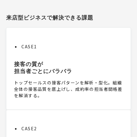
来店型ビジネスで解決できる課題
CASE1
接客の質が
担当者ごとにバラバラ
トップセールスの接客パターンを解析・型化。組織
全体の接客品質を底上げし、成約率の担当者間格差
を解消する。
CASE2