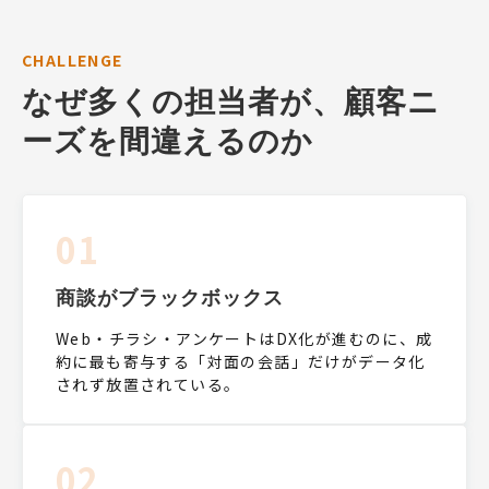
CHALLENGE
なぜ多くの担当者が、顧客ニ
ーズを間違えるのか
01
商談がブラックボックス
Web・チラシ・アンケートはDX化が進むのに、成
約に最も寄与する「対面の会話」だけがデータ化
されず放置されている。
02