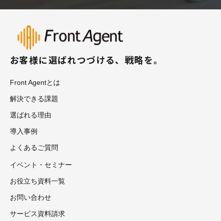
お客様に選ばれつづける、戦略を。
Front Agentとは
解決できる課題
選ばれる理由
導入事例
よくあるご質問
イベント・セミナー
お役立ち資料一覧
お問い合わせ
サービス資料請求