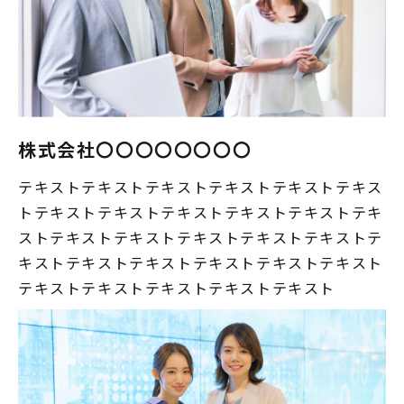
株式会社〇〇〇〇〇〇〇〇
テキストテキストテキストテキストテキストテキス
トテキストテキストテキストテキストテキストテキ
ストテキストテキストテキストテキストテキストテ
キストテキストテキストテキストテキストテキスト
テキストテキストテキストテキストテキスト