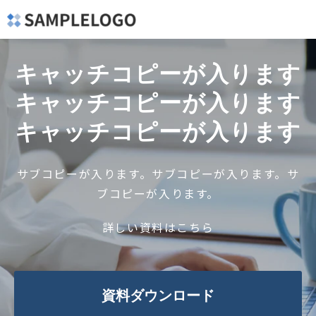
キャッチコピーが入ります
キャッチコピーが入ります
キャッチコピーが入ります
サブコピーが入ります。サブコピーが入ります。サ
ブコピーが入ります。
詳しい資料はこちら
資料ダウンロード