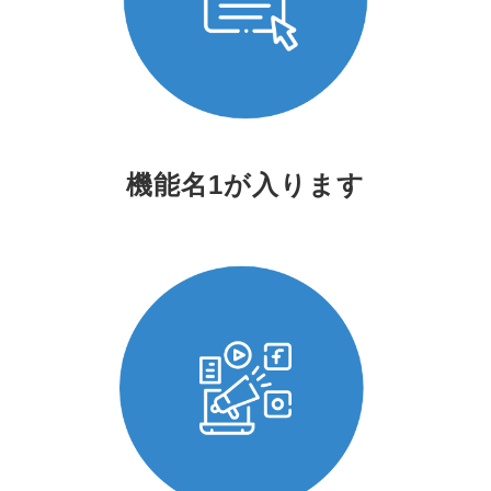
機能名1が入ります