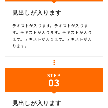
見出しが入ります
テキストが入ります。テキストが入りま
す。テキストが入ります。テキストが入り
ます。テキストが入ります。テキストが入
ります。
STEP
03
見出しが入ります