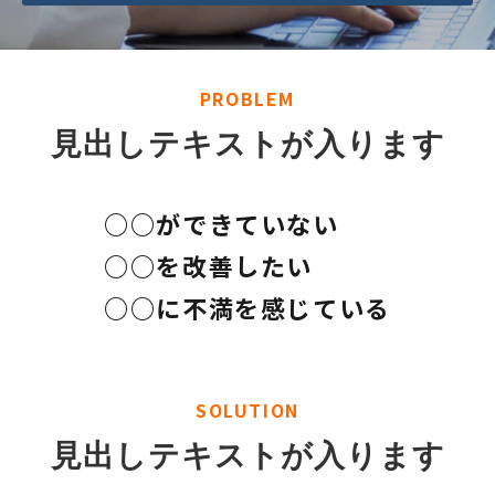
PROBLEM
見出しテキストが入ります
○○ができていない
○○を改善したい
○○に不満を感じている
SOLUTION
見出しテキストが入ります