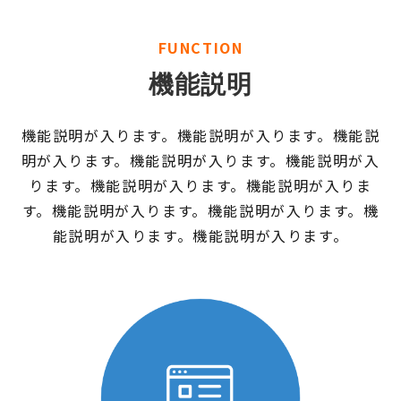
FUNCTION
機能説明
機能説明が入ります。機能説明が入ります。機能説
明が入ります。機能説明が入ります。機能説明が入
ります。機能説明が入ります。機能説明が入りま
す。機能説明が入ります。機能説明が入ります。機
能説明が入ります。機能説明が入ります。