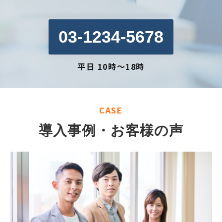
03-1234-5678
平日 10時～18時
CASE
導入事例・お客様の声