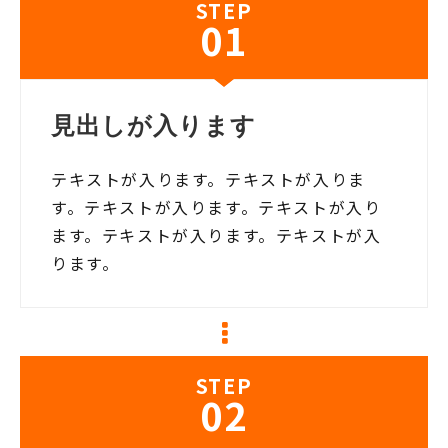
STEP
01
見出しが入ります
テキストが入ります。テキストが入りま
す。テキストが入ります。テキストが入り
ます。テキストが入ります。テキストが入
ります。
STEP
02