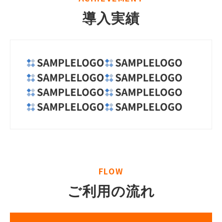
導入実績
FLOW
ご利用の流れ