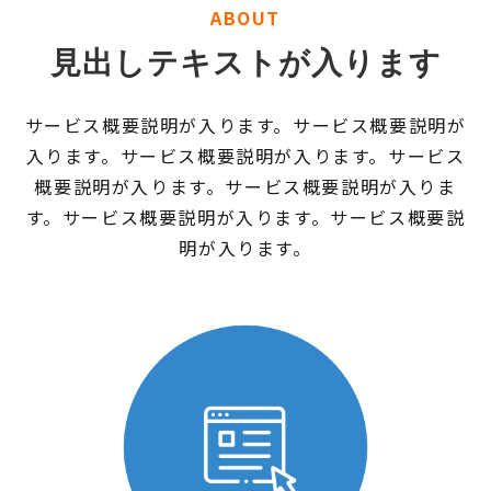
ABOUT
見出しテキストが入ります
サービス概要説明が入ります。サービス概要説明が
入ります。サービス概要説明が入ります。サービス
概要説明が入ります。サービス概要説明が入りま
す。サービス概要説明が入ります。サービス概要説
明が入ります。