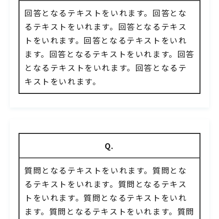
回答となるテキストをいれます。回答とな
るテキストをいれます。回答となるテキス
トをいれます。回答となるテキストをいれ
ます。回答となるテキストをいれます。回答
となるテキストをいれます。回答となるテ
キストをいれます。
Q.
質問となるテキストをいれます。質問とな
るテキストをいれます。質問となるテキス
トをいれます。質問となるテキストをいれ
ます。質問となるテキストをいれます。質問