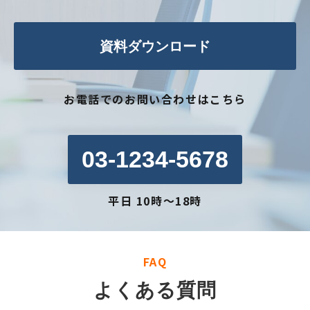
資料ダウンロード
お電話でのお問い合わせはこちら
03-1234-5678
平日 10時～18時
FAQ
よくある質問