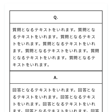
Q.
質問となるテキストをいれます。質問とな
るテキストをいれます。質問となるテキス
トをいれます。質問となるテキストをいれ
ます。質問となるテキストをいれます。質問
となるテキストをいれます。質問となるテ
キストをいれます。
A.
回答となるテキストをいれます。回答とな
るテキストをいれます。回答となるテキス
トをいれます。回答となるテキストをいれ
ます。回答となるテキストをいれます。回答