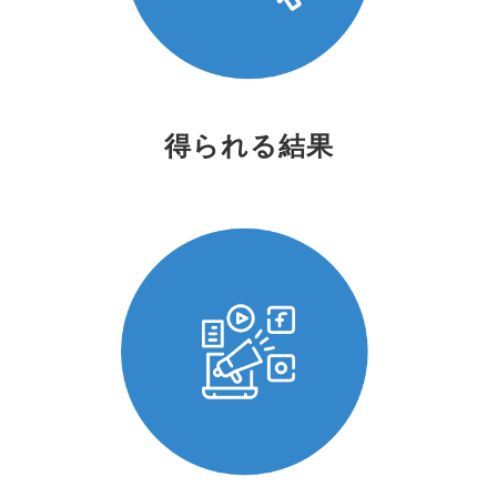
得られる結果