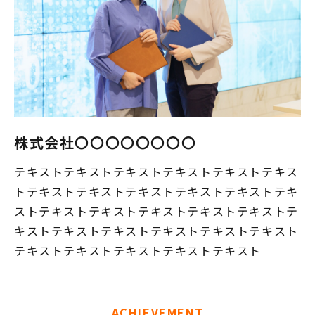
株式会社〇〇〇〇〇〇〇〇
テキストテキストテキストテキストテキストテキス
トテキストテキストテキストテキストテキストテキ
ストテキストテキストテキストテキストテキストテ
キストテキストテキストテキストテキストテキスト
テキストテキストテキストテキストテキスト
ACHIEVEMENT