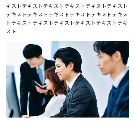
キストテキストテキストテキストテキストテキスト
テキストテキストテキストテキストテキストテキス
トテキストテキストテキストテキストテキストテキ
スト