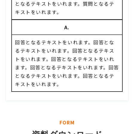
となるテキストをいれます。質問となるテ
キストをいれます。
A.
回答となるテキストをいれます。回答とな
るテキストをいれます。回答となるテキス
トをいれます。回答となるテキストをいれ
ます。回答となるテキストをいれます。回答
となるテキストをいれます。回答となるテ
キストをいれます。
FORM