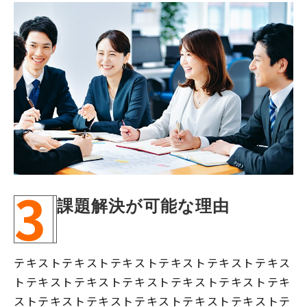
3
課題解決が可能な理由
テキストテキストテキストテキストテキストテキス
トテキストテキストテキストテキストテキストテキ
ストテキストテキストテキストテキストテキストテ