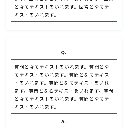
となるテキストをいれます。回答となるテ
キストをいれます。
Q.
質問となるテキストをいれます。質問とな
るテキストをいれます。質問となるテキス
トをいれます。質問となるテキストをいれ
ます。質問となるテキストをいれます。質問
となるテキストをいれます。質問となるテ
キストをいれます。
A.