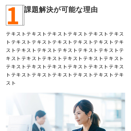
1
課題解決が可能な理由
テキストテキストテキストテキストテキストテキス
トテキストテキストテキストテキストテキストテキ
ストテキストテキストテキストテキストテキストテ
キストテキストテキストテキストテキストテキスト
テキストテキストテキストテキストテキストテキス
トテキストテキストテキストテキストテキストテキ
スト