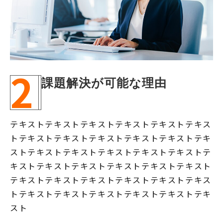
2
課題解決が可能な理由
テキストテキストテキストテキストテキストテキス
トテキストテキストテキストテキストテキストテキ
ストテキストテキストテキストテキストテキストテ
キストテキストテキストテキストテキストテキスト
テキストテキストテキストテキストテキストテキス
トテキストテキストテキストテキストテキストテキ
スト