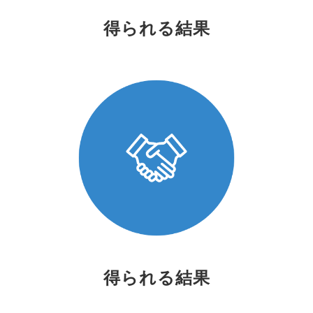
得られる結果
得られる結果