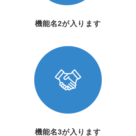
機能名2が入ります
機能名3が入ります