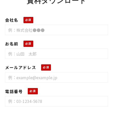
資料ダウンロード
会社名
お名前
メールアドレス
電話番号