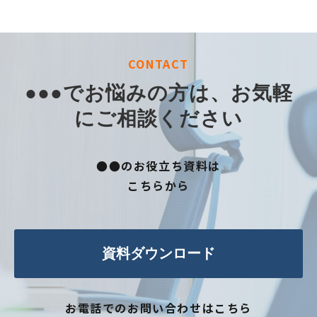
CONTACT
●●●でお悩みの方は、お気軽
にご相談ください
●●のお役立ち資料は
こちらから
資料ダウンロード
お電話でのお問い合わせはこちら