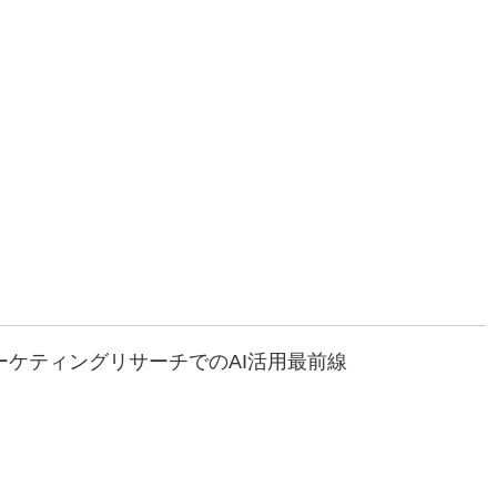
ーケティングリサーチでのAI活用最前線