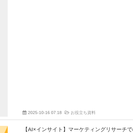
2025-10-16 07:18
お役立ち資料
【AI×インサイト】マーケティングリサーチで