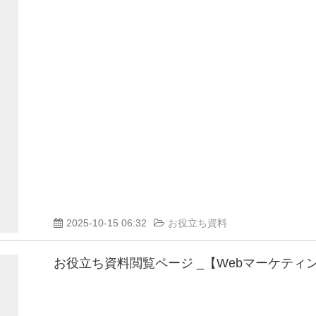
2025-10-15 06:32
お役立ち資料
お役立ち資料閲覧ページ _【Webマーケティ