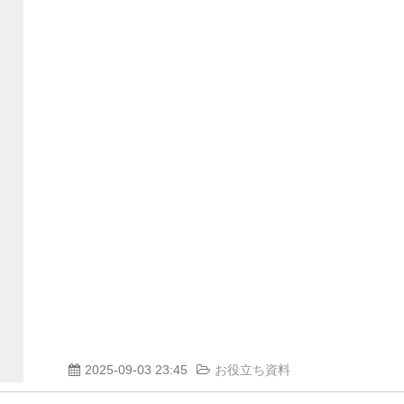
2025-09-03 23:45
お役立ち資料