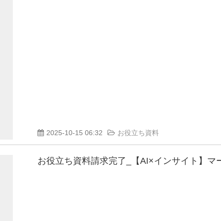
2025-10-15 06:32
お役立ち資料
お役立ち資料請求完了_【AI×インサイト】マ