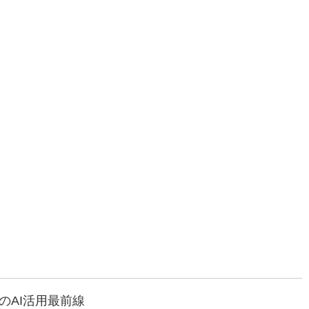
のAI活用最前線