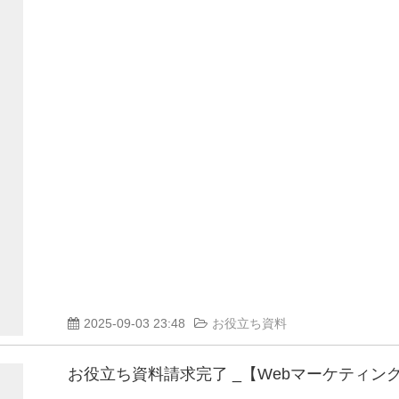
2025-09-03 23:48
お役立ち資料
お役立ち資料請求完了 _【Webマーケティン