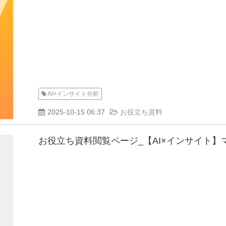
AI×インサイト分析
2025-10-15 06:37
お役立ち資料
お役立ち資料閲覧ページ_【AI×インサイト】