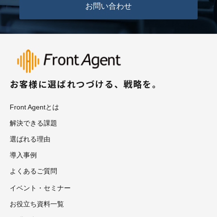
お問い合わせ
お客様に選ばれつづける、戦略を。
Front Agentとは
解決できる課題
選ばれる理由
導入事例
よくあるご質問
イベント・セミナー
お役立ち資料一覧