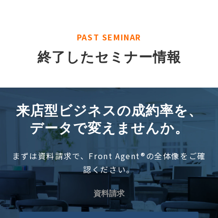
PAST SEMINAR
終了したセミナー情報
来店型ビジネスの成約率を、
データで変えませんか。
まずは資料請求で、Front Agent®の全体像をご確
認ください。
資料請求