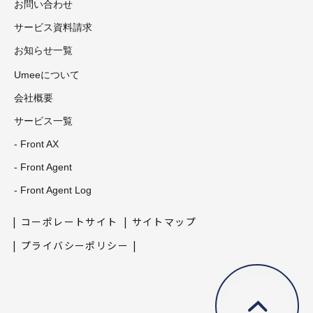
お問い合わせ
サービス資料請求
お知らせ一覧
Umeeについて
会社概要
サービス一覧
- Front AX
- Front Agent
- Front Agent Log
コーポレートサイト
サイトマップ
プライバシーポリシー