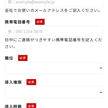
会社でお使いのメールアドレスをご記入ください。
携帯電話番号
日中にご連絡がつきやすい携帯電話番号を記入くだ
さい。
職位
導入権限
導入時期