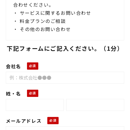
合わせください。
・ サービスに関するお問い合わせ
・ 料金プランのご相談
・ その他のお問い合わせ
下記フォームにご記入ください。（1分）
会社名
姓・名
メールアドレス