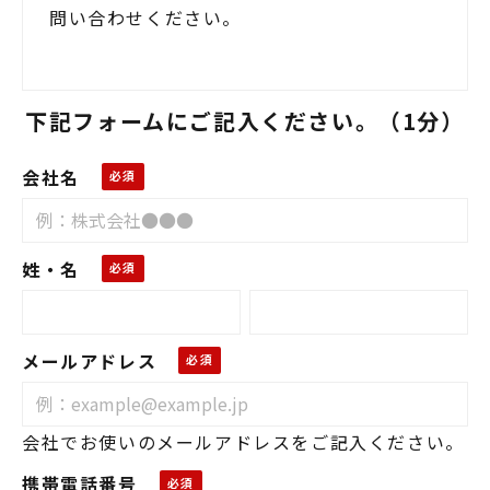
問い合わせください。
下記フォームにご記入ください。（1分）
会社名
姓・名
メールアドレス
会社でお使いのメールアドレスをご記入ください。
携帯電話番号