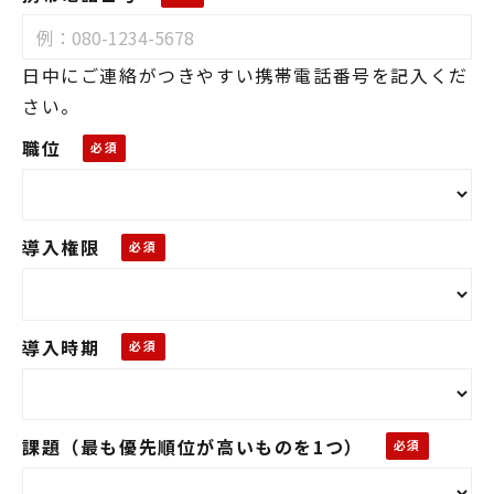
日中にご連絡がつきやすい携帯電話番号を記入くだ
さい。
職位
導入権限
導入時期
課題（最も優先順位が高いものを1つ）