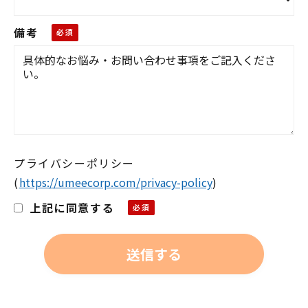
備考
プライバシーポリシー
(
https://umeecorp.com/privacy-policy
)
上記に同意する