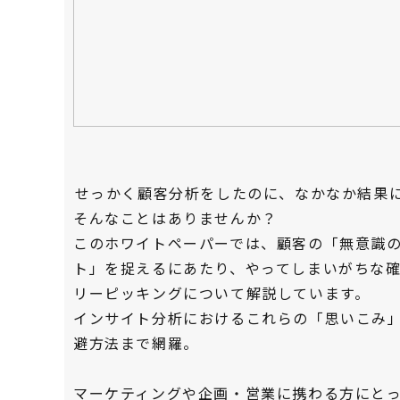
――せっかく顧客分析をしたのに、なかなか結果
そんなことはありませんか？
このホワイトペーパーでは、顧客の「無意識
ト」を捉えるにあたり、やってしまいがちな
リーピッキングについて解説しています。
インサイト分析におけるこれらの「思いこみ
避方法まで網羅。
マーケティングや企画・営業に携わる方にと