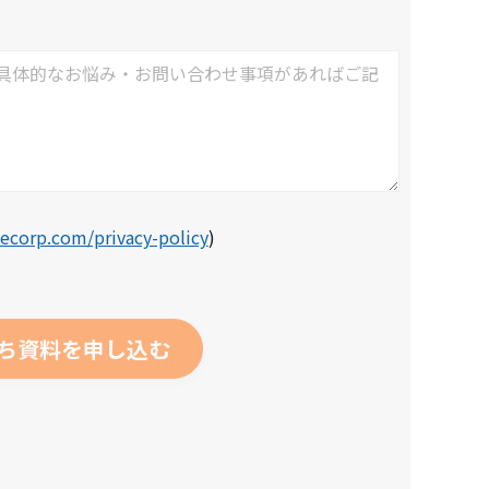
ecorp.com/privacy-policy
)