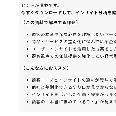
ヒントが満載です。
今すぐダウンロードして、インサイト分析を
【この資料で解決する課題】
顧客の本音や深層心理を理解したいマー
商品・サービスの差別化に悩んでいる企
ユーザーインサイトを活用した提案をし
顧客視点での価値提供を強化したい経営
【こんな方におススメ】
顧客ニーズとインサイトの違いが曖昧で
他社と差別化できる切り口が見つからな
インサイトを活かした企画・提案がうま
顧客の「本当に求めていること」が見え