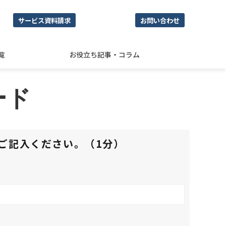
サービス資料請求
お問い合わせ
覧
お役立ち記事・コラム
ード
ご記入ください。（1分）