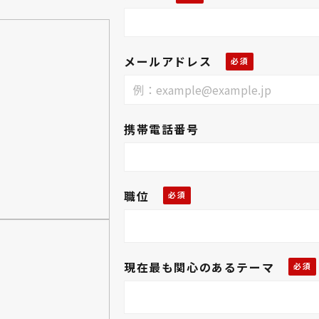
メールアドレス
携帯電話番号
職位
現在最も関心のあるテーマ