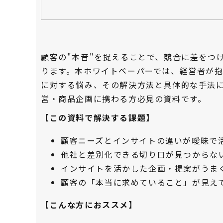
顧客の"本音"を捉えることで、競合に差をつ
ります。本ホワイトペーパーでは、経営者が
に対する悩み、その解決方法と具体的な手法
営・商品企画に携わる方必見の資料です。
【この資料で解決する課題】
顧客ニーズとインサイトの違いが曖昧で
他社と差別化できる切り口が見つからな
インサイトを活かした企画・提案がうま
顧客の「本当に求めていること」が見え
【こんな方におススメ】