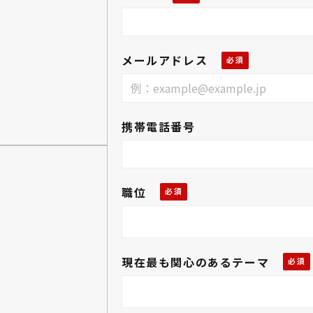
メールアドレス
携帯電話番号
職位
現在最も関心のあるテーマ