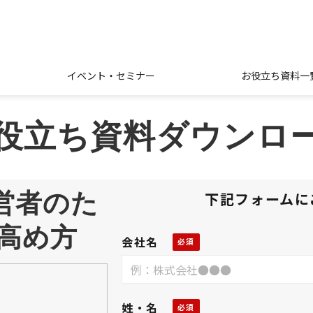
イベント・セミナー
お役立ち資料一
役立ち資料ダウンロ
営者のた
下記フォームに
高め方
会社名
姓・名