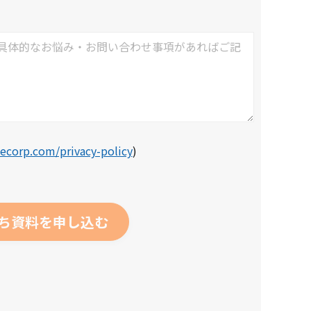
ecorp.com/privacy-policy
)