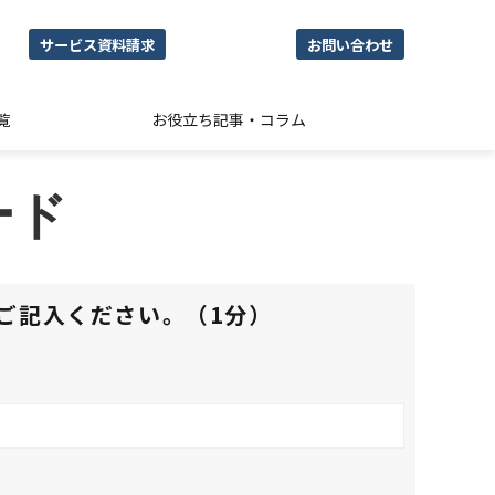
サービス資料請求
お問い合わせ
覧
お役立ち記事・コラム
ード
ご記入ください。（1分）