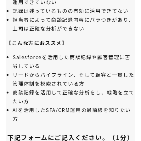
運用できていない
記録は残っているものの有効に活用できてない
担当者によって商談記録内容にバラつきがあり、
上司は正確な分析ができない
【こんな方におススメ】
Salesforceを活用した商談記録や顧客管理に苦
労している
リードからパイプライン、そして顧客と一貫した
管理体制を模索されている方
商談記録を活用して正確な分析をし、戦略を立て
たい方
AIを活用したSFA/CRM運用の最前線を知りたい
方
下記フォームにご記入ください。（1分）