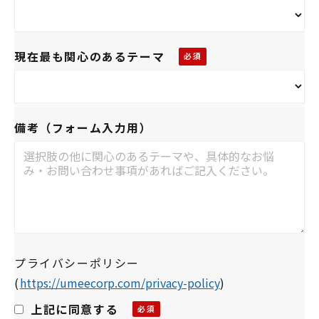
現在最も関心のあるテーマ
備考（フォーム入力用）
プライバシーポリシー
(
https://umeecorp.com/privacy-policy
)
上記に同意する