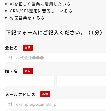
AIを正しく営業に活用したい方
CRM/SFA運用に苦労している方
対面営業をする方
下記フォームにご記入ください。（1分）
会社名
姓・名
メールアドレス