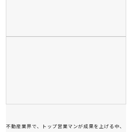
不動産業界で、トップ営業マンが成果を上げる中、