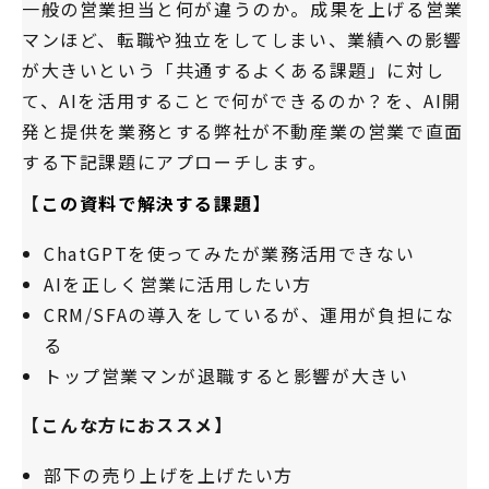
一般の営業担当と何が違うのか。成果を上げる営業
マンほど、転職や独立をしてしまい、業績への影響
が大きいという「共通するよくある課題」に対し
て、AIを活用することで何ができるのか？を、AI開
発と提供を業務とする弊社が不動産業の営業で直面
する下記課題にアプローチします。
【
この資料で解決する課題】
ChatGPTを使ってみたが業務活用できない
AIを正しく営業に活用したい方
CRM/SFAの導入をしているが、運用が負担にな
る
トップ営業マンが退職すると影響が大きい
【こんな方におススメ】
部下の売り上げを上げたい方