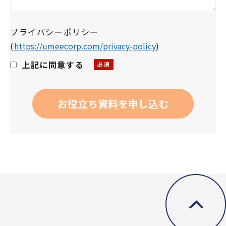
プライバシーポリシー
(
https://umeecorp.com/privacy-policy
)
上記に同意する