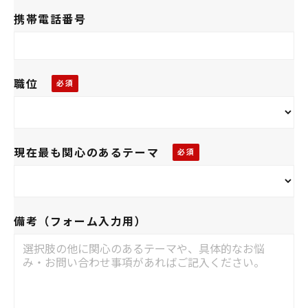
携帯電話番号
職位
現在最も関心のあるテーマ
備考（フォーム入力用）