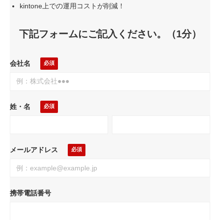
kintone上での運用コストが削減！
下記フォームにご記入ください。（1分）
会社名
姓・名
メールアドレス
携帯電話番号