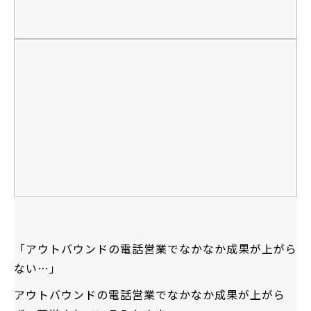
「アウトバウンドの電話営業でなかなか成果が上がら
ない…」
アウトバウンドの電話営業でなかなか成果が上がら