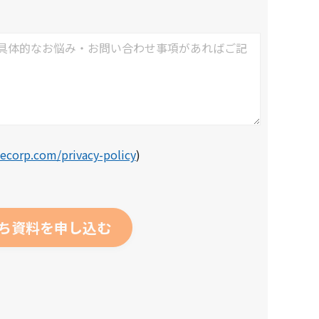
ecorp.com/privacy-policy
)