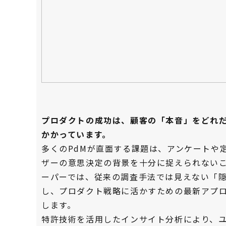
プロダクトの成功は、顧客の「本音」をどれ
かかっています。
多くのPdMが直面する課題は、アンケートや
ザーの意思決定の背景を十分に捉えられない
ーパーでは、従来の調査手法では見えない「
し、プロダクト戦略に活かすための最新アプ
します。
特許技術を活用したインサイト分析により、