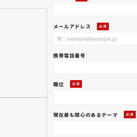
メールアドレス
携帯電話番号
職位
現在最も関心のあるテーマ