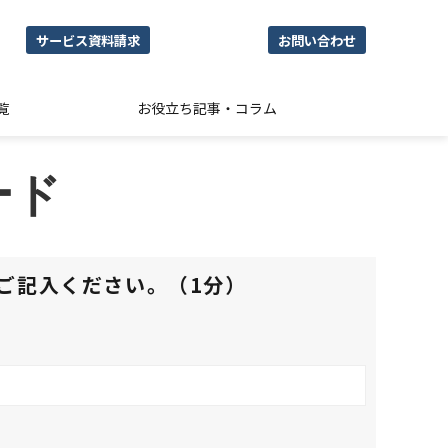
サービス資料請求
お問い合わせ
覧
お役立ち記事・コラム
ード
ご記入ください。（1分）