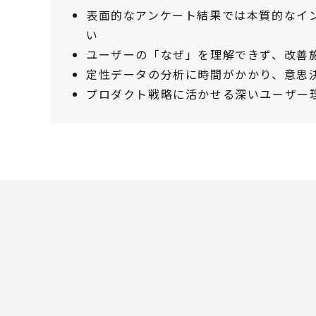
表面的なアンケート結果では本質的なイ
い
ユーザーの「なぜ」を理解できず、改善
定性データの分析に時間がかかり、意思
プロダクト戦略に活かせる深いユーザー