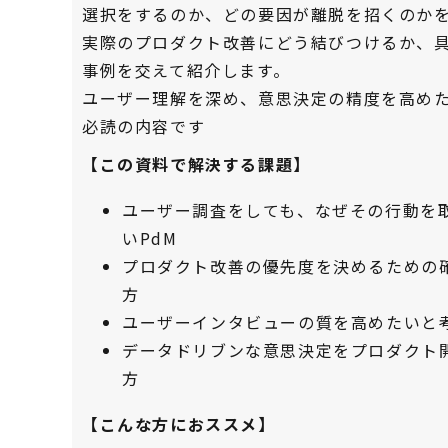
選択をするのか、どの要因が離脱を招くのか
実際のプロダクト改善にどう結びつけるか、
事例を交えて紹介します。
ユーザー理解を深め、意思決定の精度を高めた
必読の内容です
【この資料で解決する課題】
ユーザー調査をしても、なぜその行動を
いPdM
プロダクト改善の優先度を決めるための
方
ユーザーインタビューの質を高めたいと
データドリブンな意思決定をプロダクト
方
【こんな方におススメ】