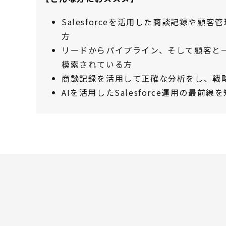
Salesforceを活用した商談記録や顧
方
リードからパイプライン、そして顧客と
模索されている方
商談記録を活用して正確な分析をし、戦
AIを活用したSalesforce運用の最前線