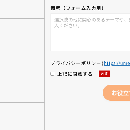
備考（フォーム入力用）
プライバシーポリシー
(
https://ume
上記に同意する