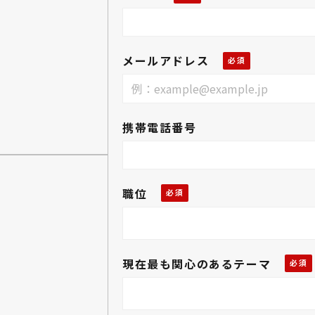
メールアドレス
携帯電話番号
職位
現在最も関心のあるテーマ