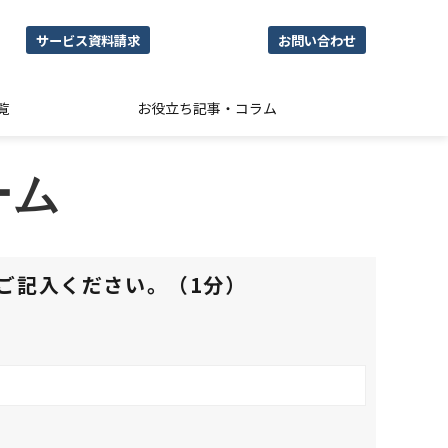
サービス資料請求
お問い合わせ
覧
お役立ち記事・コラム
ーム
ご記入ください。（1分）