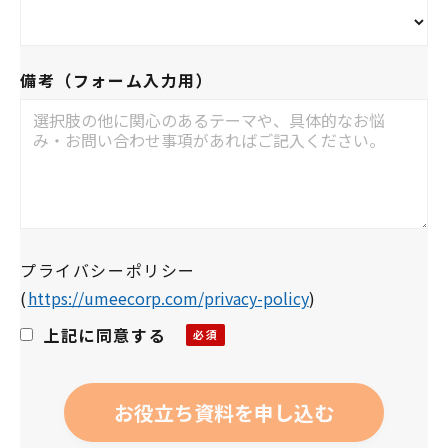
備考（フォーム入力用）
プライバシーポリシー
(
https://umeecorp.com/privacy-policy
)
上記に同意する