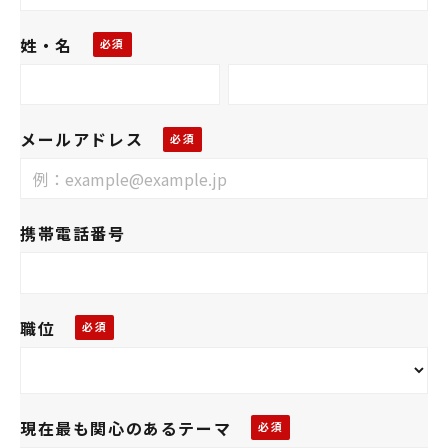
姓・名
メールアドレス
携帯電話番号
職位
現在最も関心のあるテーマ