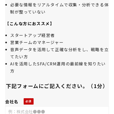
必要な情報をリアルタイムで収集・分析できる体
制が整っていない
【
こんな方におススメ】
スタートアップ経営者
営業チームのマネージャー
音声データを活用して正確な分析をし、戦略を立
てたい方
AIを活用したSFA/CRM運用の最前線を知りたい
方
下記フォームにご記入ください。（1分）
会社名