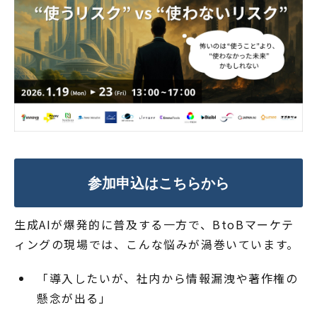
参加申込はこちらから
生成AIが爆発的に普及する一方で、BtoBマーケテ
ィングの現場では、こんな悩みが渦巻いています。
「導入したいが、社内から情報漏洩や著作権の
懸念が出る」