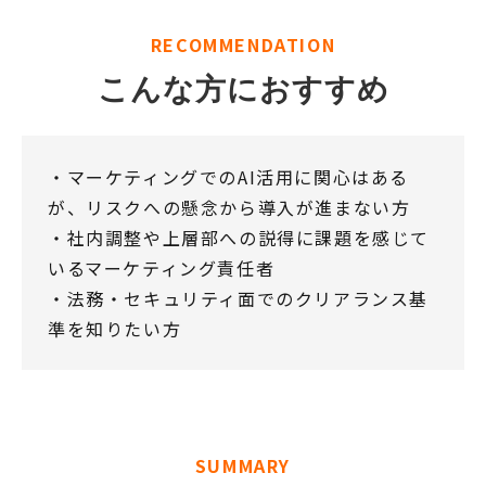
RECOMMENDATION
こんな方におすすめ
・マーケティングでのAI活用に関心はある
が、リスクへの懸念から導入が進まない方
・社内調整や上層部への説得に課題を感じて
いるマーケティング責任者
・法務・セキュリティ面でのクリアランス基
準を知りたい方
SUMMARY