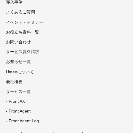
導入事例
よくあるご質問
イベント・セミナー
お役立ち資料一覧
お問い合わせ
サービス資料請求
お知らせ一覧
Umeeについて
会社概要
サービス一覧
- Front AX
- Front Agent
- Front Agent Log