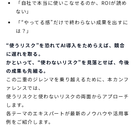
「自社で本当に使いこなせるのか、ROIが読め
ない」
「“やってる感”だけで終わらない成果を出すに
は？」
“使うリスク”を恐れてAI導入をためらえば、競合
に遅れを取る。
かといって、“使わないリスク”を見落とせば、今後
の成果も先細る。
この二重のジレンマを乗り越えるために、本カンフ
ァレンスでは、
使うリスクと使わないリスクの両面からアプローチ
します。
各テーマのエキスパートが最新のノウハウや活用事
例をご紹介します。