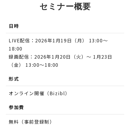
セミナー概要
日時
LIVE配信：2026年1月19日（月） 13:00〜
18:00
録画配信：2026年1月20日（火）〜 1月23日
（金） 13:00〜18:00
形式
オンライン開催（Bizibl）
参加費
無料（事前登録制）