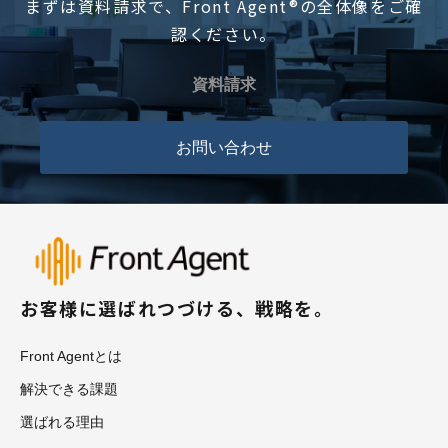
まずは資料請求で、Front Agent®の全体像をご確
認ください。
資料請求
お問い合わせ
お客様に選ばれつづける、戦略を。
Front Agentとは
解決できる課題
選ばれる理由