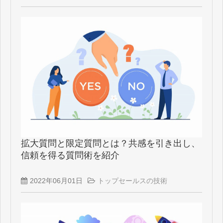
拡大質問と限定質問とは？共感を引き出し、
信頼を得る質問術を紹介
2022年06月01日
トップセールスの技術