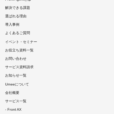
解決できる課題
選ばれる理由
導入事例
よくあるご質問
イベント・セミナー
お役立ち資料一覧
お問い合わせ
サービス資料請求
お知らせ一覧
Umeeについて
会社概要
サービス一覧
- Front AX