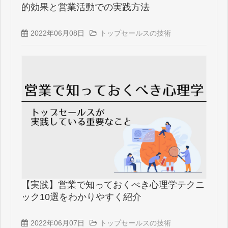
的効果と営業活動での実践方法
2022年06月08日
トップセールスの技術
【実践】営業で知っておくべき心理学テクニ
ック10選をわかりやすく紹介
2022年06月07日
トップセールスの技術