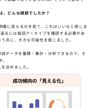
たのは、どんな課題でしたか？
明確に見えるのを見て、これはいいなと感じま
振り返るには毎回アーカイブを確認する必要があ
るという点に、大きな可能性を感じました。
は、商談データを蓄積・集計・分析できるので、そ
す。
導入を決めました。