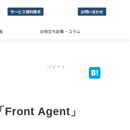
サービス資料請求
お問い合わせ
覧
お役立ち記事・コラム
ツイート
nt Agent」