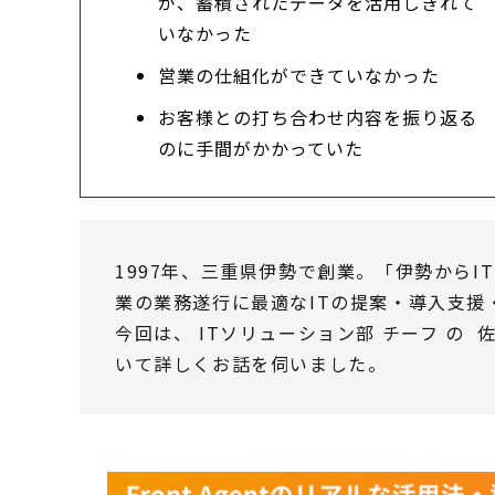
が、蓄積されたデータを活用しきれて
いなかった
営業の仕組化ができていなかった
お客様との打ち合わせ内容を振り返る
のに手間がかかっていた
1997年、三重県伊勢で創業。「伊勢から
業の業務遂行に最適なITの提案・導入支援
今回は、 ITソリューション部 チーフ の 
いて詳しくお話を伺いました。