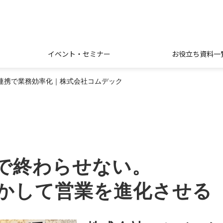
イベント・セミナー
お役立ち資料一
連携で業務効率化｜株式会社コムデック
で終わらせない。
して営業を進化させる「Fro