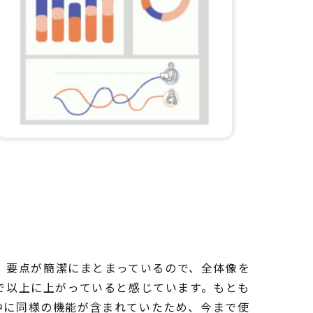
？
、要点が簡潔にまとまっているので、全体像を
まで以上に上がっていると感じています。もとも
 の中に同様の機能が含まれていたため、今まで使