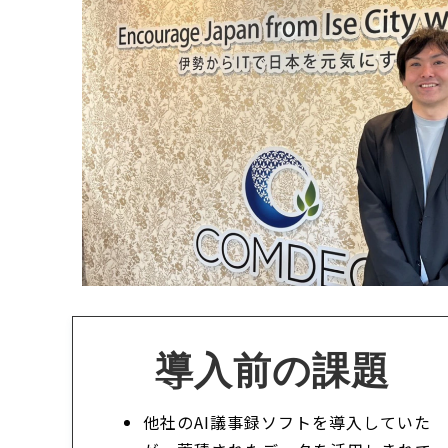
導入前の課題
他社のAI議事録ソフトを導入していた