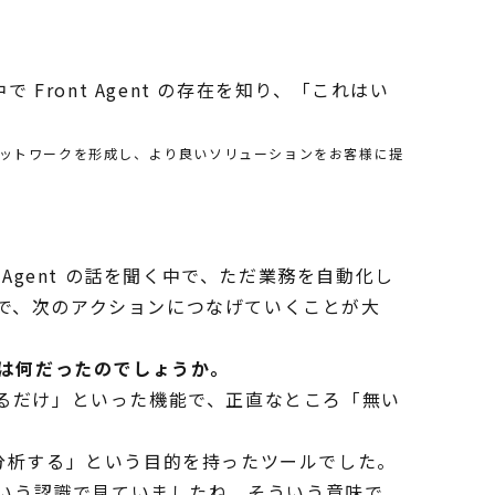
ront Agent の存在を知り、「これはい
同士でネットワークを形成し、より良いソリューションをお客様に提
Agent の話を聞く中で、ただ業務を自動化し
で、次のアクションにつなげていくことが大
め手は何だったのでしょうか。
るだけ」といった機能で、正直なところ「無い
計・分析する」という目的を持ったツールでした。
という認識で見ていましたね。そういう意味で