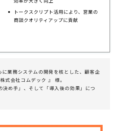
効率が大きく向上
トークスクリプト活用により、営業の
商談クオリティアップに貢献
中心に業務システムの開発を核とした、顧客企
株式会社コムデック 』 様。
「導入の決め手」、そして「導入後の効果」につ