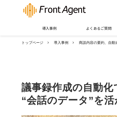
導入事例
よくあるご質問
トップページ
導入事例
商談内容の要約、自動
議事録作成の自動化
“会話のデータ”を活か