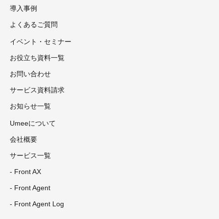
導入事例
よくあるご質問
イベント・セミナー
お役立ち資料一覧
お問い合わせ
サービス資料請求
お知らせ一覧
Umeeについて
会社概要
サービス一覧
- Front AX
- Front Agent
- Front Agent Log