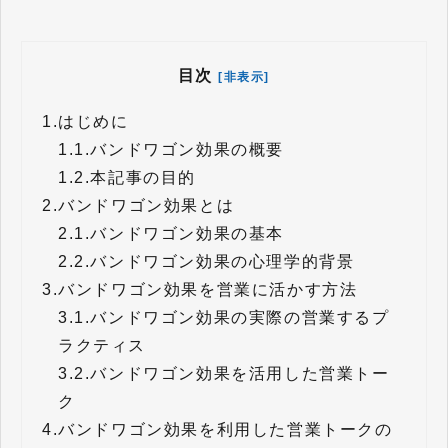
目次
[非表示]
1.
はじめに
1.1.
バンドワゴン効果の概要
1.2.
本記事の目的
2.
バンドワゴン効果とは
2.1.
バンドワゴン効果の基本
2.2.
バンドワゴン効果の心理学的背景
3.
バンドワゴン効果を営業に活かす方法
3.1.
バンドワゴン効果の実際の営業するプ
ラクティス
3.2.
バンドワゴン効果を活用した営業トー
ク
4.
バンドワゴン効果を利用した営業トークの