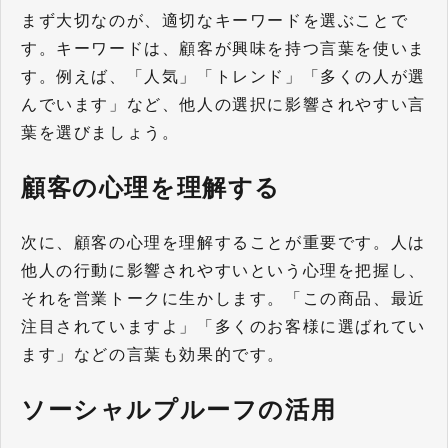
まず大切なのが、適切なキーワードを選ぶことで
す。キーワードは、顧客が興味を持つ言葉を使いま
す。例えば、「人気」「トレンド」「多くの人が選
んでいます」など、他人の選択に影響されやすい言
葉を選びましょう。
顧客の心理を理解する
次に、顧客の心理を理解することが重要です。人は
他人の行動に影響されやすいという心理を把握し、
それを営業トークに生かします。「この商品、最近
注目されていますよ」「多くのお客様に選ばれてい
ます」などの言葉も効果的です。
ソーシャルプルーフの活用