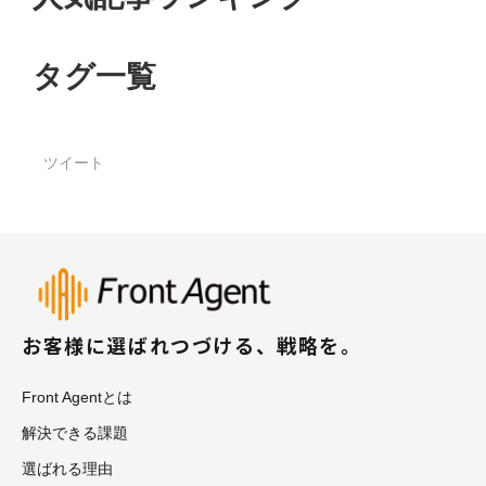
タグ一覧
ツイート
お客様に選ばれつづける、戦略を。
Front Agentとは
解決できる課題
選ばれる理由