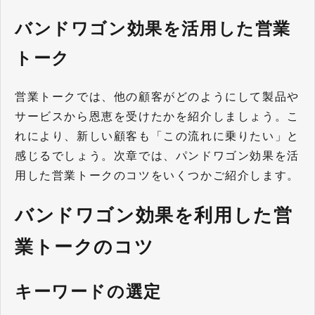
バンドワゴン効果を活用した営業
トーク
営業トークでは、他の顧客がどのようにして製品や
サービスから恩恵を受けたかを紹介しましょう。こ
れにより、新しい顧客も「この流れに乗りたい」と
感じるでしょう。次章では、パンドワゴン効果を活
用した営業トークのコツをいくつかご紹介します。
バンドワゴン効果を利用した営
業トークのコツ
キーワードの選定