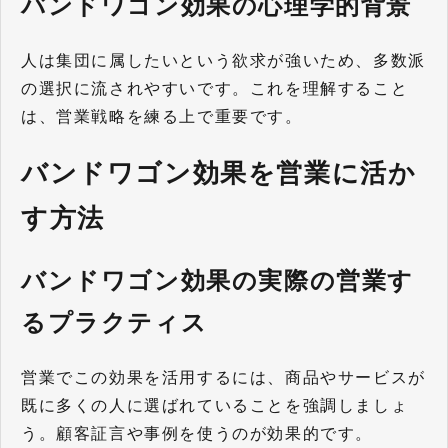
バンドワゴン効果の心理学的背景
人は集団に属したいという欲求が強いため、多数派
の選択に流されやすいです。これを理解すること
は、営業戦略を練る上で重要です。
バンドワゴン効果を営業に活か
す方法
バンドワゴン効果の実際の営業す
るプラクティス
営業でこの効果を活用するには、商品やサービスが
既に多くの人に選ばれていることを強調しましょ
う。顧客証言や事例を使うのが効果的です。