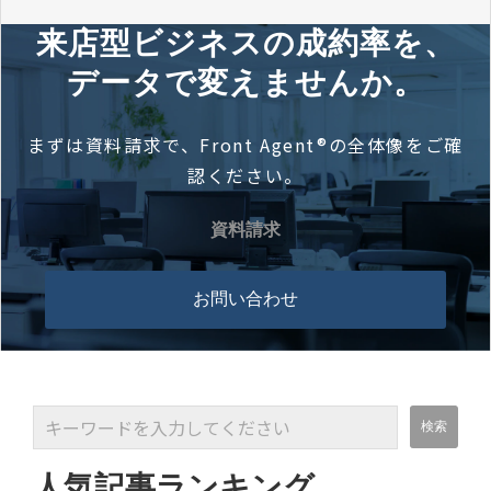
来店型ビジネスの成約率を、
データで変えませんか。
まずは資料請求で、Front Agent®の全体像をご確
認ください。
資料請求
お問い合わせ
人気記事ランキング