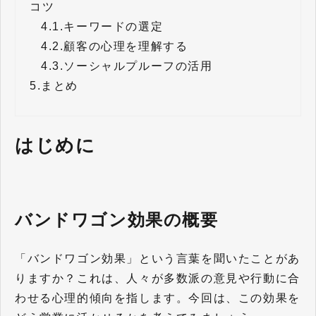
コツ
4.1.
キーワードの選定
4.2.
顧客の心理を理解する
4.3.
ソーシャルプルーフの活用
5.
まとめ
はじめに
バンドワゴン効果の概要
「バンドワゴン効果」という言葉を聞いたことがあ
りますか？これは、人々が多数派の意見や行動に合
わせる心理的傾向を指します。今回は、この効果を