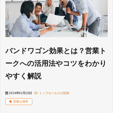
バンドワゴン効果とは？営業ト
ークへの活用法やコツをわかり
やすく解説
2024年01月18日
トップセールスの技術
営業心理学