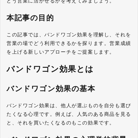
どう営業に活かせるかを考えてみましょう。
本記事の目的
この記事では、バンドワゴン効果を理解し、それを
営業の場でどう利用できるかを探ります。営業成績
を上げる新しいアプローチをご提案します。
バンドワゴン効果とは
バンドワゴン効果の基本
バンドワゴン効果は、他人が選ぶものを自分も選び
たくなる心理です。例えば、人気のある商品を見る
と、それを買いたくなるのもこの効果です。