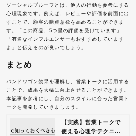
ソーシャルプルーフとは、他人の行動を参考にする
心理現象です。例えば、レビューや評価を前面に出
すことで、顧客の購買意欲を高めることができま
す。「この商品、5つ星の評価を受けています」
「有名なインフルエンサーもおすすめしています
よ」と伝えるのが良いでしょう。
まとめ
バンドワゴン効果を理解し、営業トークに活用する
ことで、成果を大幅に向上させることができます。
本記事を参考にし、自分のスタイルに合った営業ト
ークを開発していきましょう。
【実践】営業トークで
使える心理学テクニッ