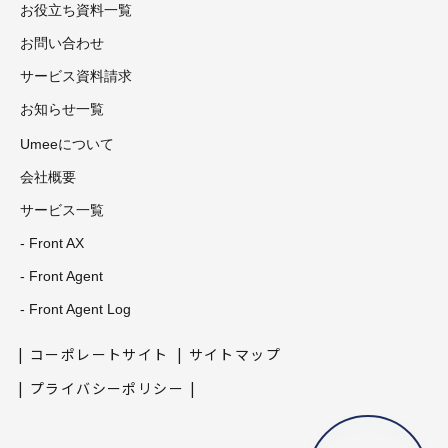
お役立ち資料一覧
お問い合わせ
サービス資料請求
お知らせ一覧
Umeeについて
会社概要
サービス一覧
- Front AX
- Front Agent
- Front Agent Log
コーポレートサイト
サイトマップ
プライバシーポリシー