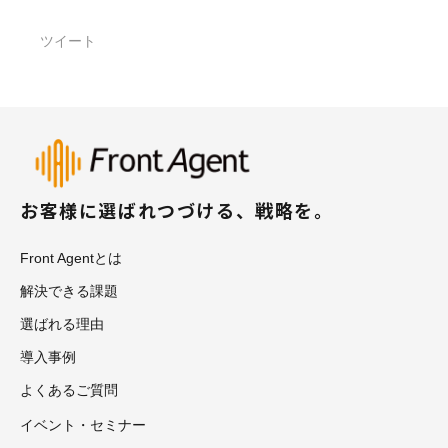
ツイート
お客様に選ばれつづける、戦略を。
Front Agentとは
解決できる課題
選ばれる理由
導入事例
よくあるご質問
イベント・セミナー