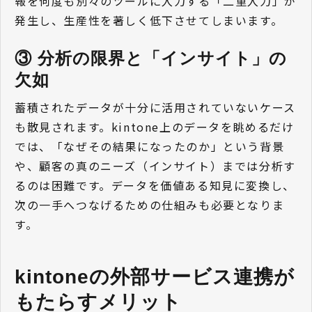
報を何度も別々のツールに入力する「二重入力」が
発生し、生産性を著しく低下させてしまいます。
③ 分析の限界と「インサイト」の
欠如
蓄積されたデータが十分に活用されていないケース
も散見されます。kintone上のデータを眺めるだけ
では、「なぜその結果になったのか」という背景
や、顧客の真のニーズ（インサイト）までは分析す
るのは困難です。データを価値ある知見に変換し、
次の一手へつなげるための仕組みも必要となりま
す。
kintoneの外部サービス連携が
もたらすメリット