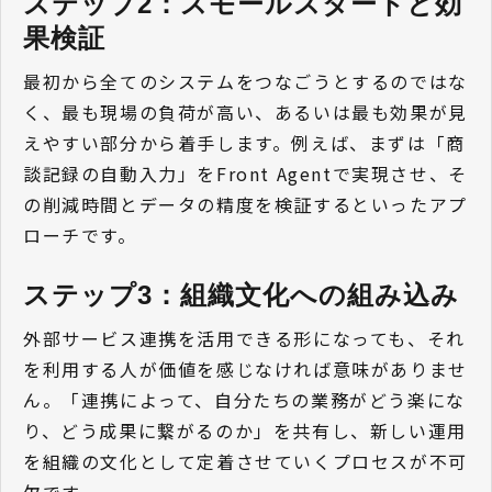
ステップ2：スモールスタートと効
果検証
最初から全てのシステムをつなごうとするのではな
く、最も現場の負荷が高い、あるいは最も効果が見
えやすい部分から着手します。例えば、まずは「商
談記録の自動入力」をFront Agentで実現させ、そ
の削減時間とデータの精度を検証するといったアプ
ローチです。
ステップ3：組織文化への組み込み
外部サービス連携を活用できる形になっても、それ
を利用する人が価値を感じなければ意味がありませ
ん。「連携によって、自分たちの業務がどう楽にな
り、どう成果に繋がるのか」を共有し、新しい運用
を組織の文化として定着させていくプロセスが不可
欠です。