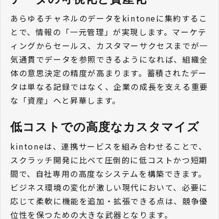
あらゆるチャネルのデータをkintoneに集約するこ
とで、情報の「一元管理」が実現します。マーケテ
ィングからセールス、カスタマーサクセスまでが一
気通貫でデータを参照できるようになれば、組織全
体の意思決定の精度が高まります。蓄積されたデー
タは単なる記録ではなく、企業の成長を支える重要
な「資産」へと昇華します。
低コストでの高度なカスタマイズ
kintoneは、連携サービスを組み合わせることで、
スクラッチ開発に比べて圧倒的に低コストかつ短期
間で、自社専用の高度なシステムを構築できます。
ビジネス環境の変化が激しい現代において、必要に
応じて柔軟に機能を追加・拡張できる点は、競争優
位性を保つための大きな武器となります。