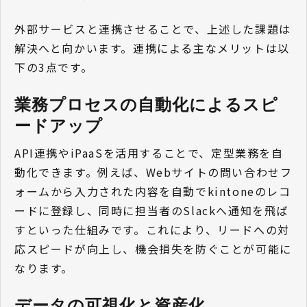
外部サービスと連携させることで、上述した課題は
解決へと向かいます。連携による主なメリットは以
下の3点です。
業務プロセスの自動化によるスピ
ードアップ
API連携やiPaaSを活用することで、定型業務を自
動化できます。例えば、Webサイトの問い合わせフ
ォームから入力された内容を自動でkintoneのレコ
ードに登録し、同時に担当者のSlackへ通知を飛ば
すといった仕組みです。これにより、リードへの対
応スピードが向上し、機会損失を防ぐことが可能に
なります。
データの可視化と資産化