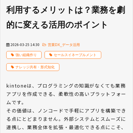
利用するメリットは？業務を劇
的に変える活用のポイント
2026-03-25 14:30
営業DX_データ活用
強い組織作り
セールスイネーブルメント
ナレッジ共有・形式知化
kintoneは、プログラミングの知識がなくても業務
アプリを作成できる、柔軟性の高いプラットフォー
ムです。
その価値は、ノンコードで手軽にアプリを構築でき
る点にとどまりません。外部システムとスムーズに
連携し、業務全体を拡張・最適化できる点にこそ、