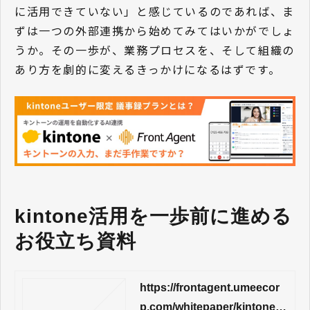
に活用できていない」と感じているのであれば、ま
ずは一つの外部連携から始めてみてはいかがでしょ
うか。その一歩が、業務プロセスを、そして組織の
あり方を劇的に変えるきっかけになるはずです。
kintone活用を一歩前に進める
お役立ち資料
https://frontagent.umeecor
p.com/whitepaper/kintone-ai