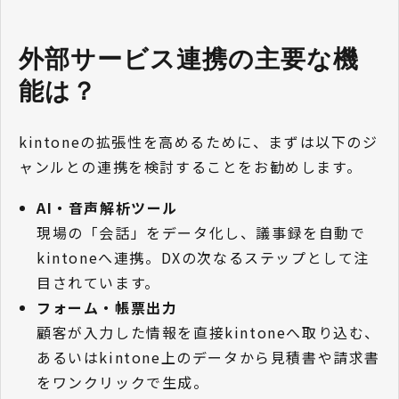
外部サービス連携の主要な機
能は？
kintoneの拡張性を高めるために、まずは以下のジ
ャンルとの連携を検討することをお勧めします。
AI・音声解析ツール
現場の「会話」をデータ化し、議事録を自動で
kintoneへ連携。DXの次なるステップとして注
目されています。
フォーム・帳票出力
顧客が入力した情報を直接kintoneへ取り込む、
あるいはkintone上のデータから見積書や請求書
をワンクリックで生成。