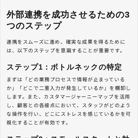
外部連携を成功させるための3
つのステップ
連携をスムーズに進め、確実な成果を得るために
は、以下のステップを意識することが重要です。
ステップ1：ボトルネックの特定
まずは「どの業務プロセスで情報が止まっている
か」「どこで二重入力が発生しているか」を棚卸し
します。また、カスタマージャーニーマップを活用
し、顧客との各接点において、スタッフがどのよう
な操作を行い、どこにストレスを感じているかを可
視化することが有効です。