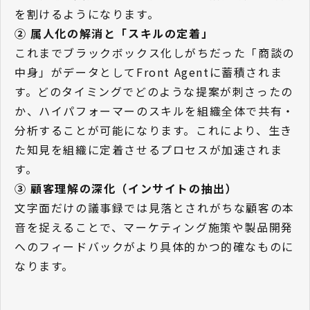
を割けるようになります。
② 属人化の解消と「スキルの定着」
これまでブラックボックス化しがちだった「商談の
中身」がデータとしてFront Agentに蓄積されま
す。どのタイミングでどのような提案が刺さったの
か、ハイパフォーマーのスキルを組織全体で共有・
分析することが可能になります。これにより、生き
た知見を組織に定着させるプロセスが加速されま
す。
③ 顧客理解の深化（インサイトの抽出）
文字面だけの議事録では見落とされがちな顧客の本
音を捉えることで、マーケティング施策や製品開発
へのフィードバックがより具体的かつ的確なものに
なります。