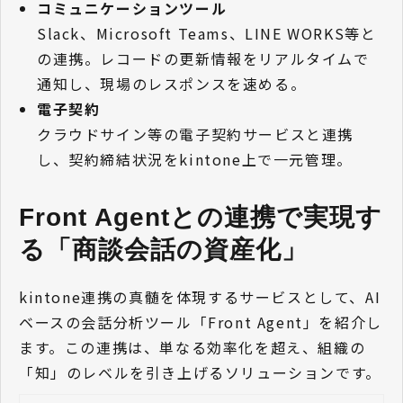
コミュニケーションツール
Slack、Microsoft Teams、LINE WORKS等と
の連携。レコードの更新情報をリアルタイムで
通知し、現場のレスポンスを速める。
電子契約
クラウドサイン等の電子契約サービスと連携
し、契約締結状況をkintone上で一元管理。
Front Agentとの連携で実現す
る「商談会話の資産化」
kintone連携の真髄を体現するサービスとして、AI
ベースの会話分析ツール「Front Agent」を紹介し
ます。この連携は、単なる効率化を超え、組織の
「知」のレベルを引き上げるソリューションです。