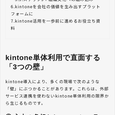
6.
kintoneを会社の価値を生み出すプラット
フォームに
7.
kintone活用を一歩前に進めるお役立ち資
料
kintone単体利用で直面する
「3つの壁」
kintone導入により、多くの現場で次のような
「壁」にぶつかることがあります。これらは、外部
サービス連携を使わないkintone単体利用の限界か
ら生じるものです。