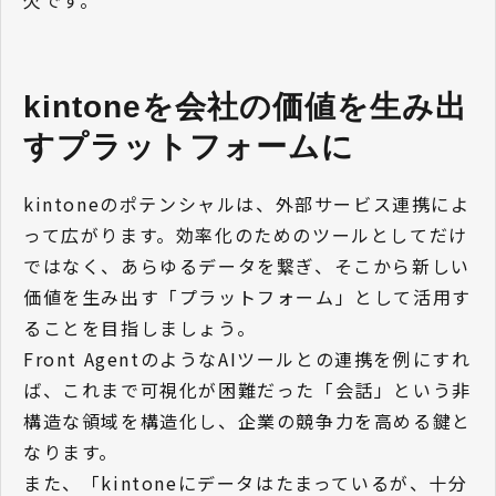
kintoneを会社の価値を生み出
すプラットフォームに
kintoneのポテンシャルは、外部サービス連携によ
って広がります。効率化のためのツールとしてだけ
ではなく、あらゆるデータを繋ぎ、そこから新しい
価値を生み出す「プラットフォーム」として活用す
ることを目指しましょう。
Front AgentのようなAIツールとの連携を例にすれ
ば、これまで可視化が困難だった「会話」という非
構造な領域を構造化し、企業の競争力を高める鍵と
なります。
また、「kintoneにデータはたまっているが、十分