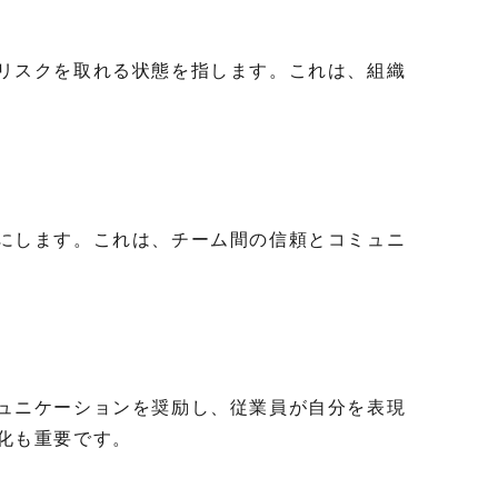
リスクを取れる状態を指します。これは、組織
にします。これは、チーム間の信頼とコミュニ
ュニケーションを奨励し、従業員が自分を表現
化も重要です。