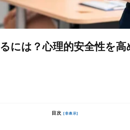
るには？心理的安全性を高
目次
[非表示]