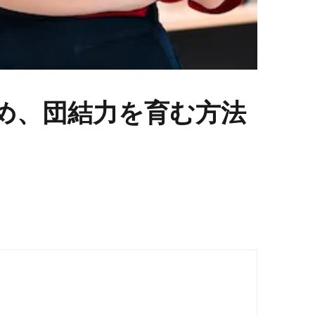
め、団結力を育む方法