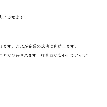
向上させます。
ります。これが企業の成功に直結します。
ことが期待されます。従業員が安心してアイデ