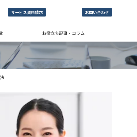
サービス資料請求
お問い合わせ
覧
お役立ち記事・コラム
法