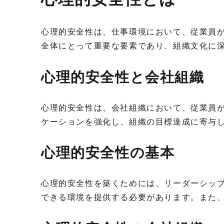
心理的安全性は、仕事環境において、従業員
全体にとって重要な要素であり、組織文化に
心理的安全性と会社組織
心理的安全性は、会社組織において、従業員
ケーションを強化し、組織の目標達成に寄与
心理的安全性の基本
心理的安全性を築くためには、リーダーシッ
できる環境を提供する必要があります。また