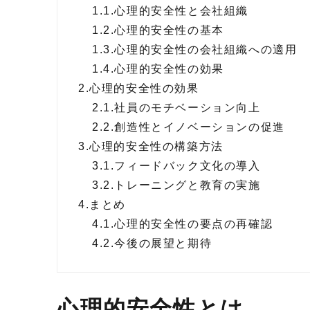
1.1.
心理的安全性と会社組織
1.2.
心理的安全性の基本
1.3.
心理的安全性の会社組織への適用
1.4.
心理的安全性の効果
2.
心理的安全性の効果
2.1.
社員のモチベーション向上
2.2.
創造性とイノベーションの促進
3.
心理的安全性の構築方法
3.1.
フィードバック文化の導入
3.2.
トレーニングと教育の実施
4.
まとめ
4.1.
心理的安全性の要点の再確認
4.2.
今後の展望と期待
心理的安全性とは