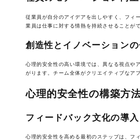
従業員が自分のアイデアを出しやすく、フィ
業員は仕事に対する情熱を持続させることが
創造性とイノベーションの
心理的安全性の高い環境では、異なる視点や
がります。チーム全体がクリエイティブなア
心理的安全性の構築方
フィードバック文化の導入
心理的安全性を高める最初のステップは、フ