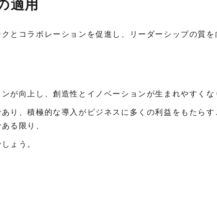
の適用
ークとコラボレーションを促進し、リーダーシップの質を
ョンが向上し、創造性とイノベーションが生まれやすくな
であり、積極的な導入がビジネスに多くの利益をもたらす
である限り、
でしょう。