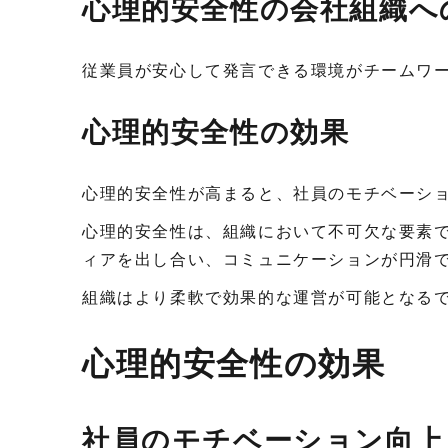
心理的安全性の会社組織へ
従業員が安心して発言できる環境がチームワ
心理的安全性の効果
心理的安全性が高まると、社員のモチベーシ
心理的安全性は、組織において不可欠な要素
ィアを出し合い、コミュニケーションが円滑
組織はより柔軟で効果的な運営が可能となる
心理的安全性の効果
社員のモチベーション向上