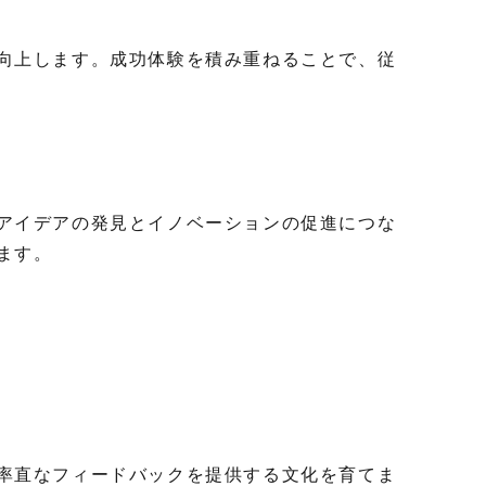
向上します。成功体験を積み重ねることで、従
アイデアの発見とイノベーションの促進につな
ます。
率直なフィードバックを提供する文化を育てま