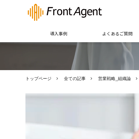
導入事例
よくあるご質問
トップページ
全ての記事
営業戦略_組織論