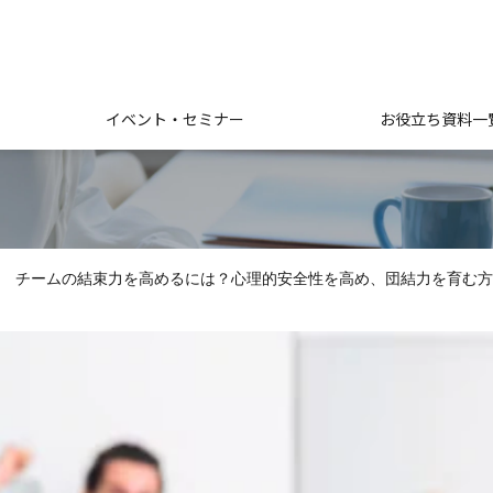
イベント・セミナー
お役立ち資料一
チームの結束力を高めるには？心理的安全性を高め、団結力を育む方