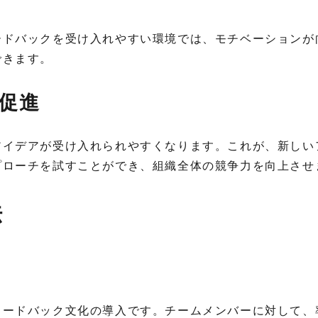
ードバックを受け入れやすい環境では、モチベーションが
できます。
促進
アイデアが受け入れられやすくなります。これが、新しい
プローチを試すことができ、組織全体の競争力を向上させ
法
ィードバック文化の導入です。チームメンバーに対して、