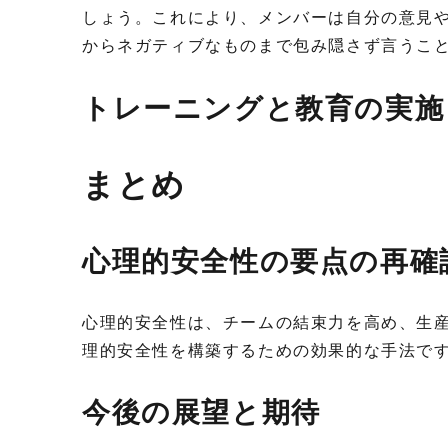
しょう。これにより、メンバーは自分の意見
からネガティブなものまで包み隠さず言うこ
トレーニングと教育の実施
まとめ
心理的安全性の要点の再確
心理的安全性は、チームの結束力を高め、生
理的安全性を構築するための効果的な手法で
今後の展望と期待