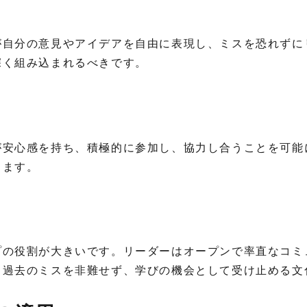
が自分の意見やアイデアを自由に表現し、ミスを恐れずに
深く組み込まれるべきです。
が安心感を持ち、積極的に参加し、協力し合うことを可能
します。
プの役割が大きいです。リーダーはオープンで率直なコミ
、過去のミスを非難せず、学びの機会として受け止める文