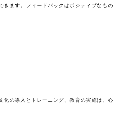
できます。フィードバックはポジティブなもの
文化の導入とトレーニング、教育の実施は、心