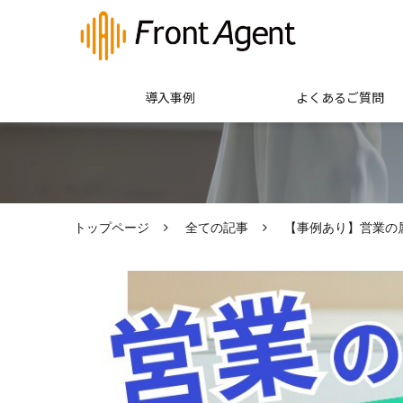
導入事例
よくあるご質問
トップページ
全ての記事
【事例あり】営業の属