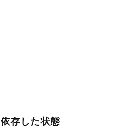
に依存した状態