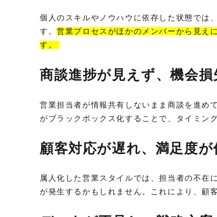
個人のスキルやノウハウに依存した状態では
す。
営業プロセスがほかのメンバーから見え
す。
商談進捗が見えず、機会
営業担当者が情報共有しないまま商談を進め
がブラックボックス化することで、タイミン
顧客対応が遅れ、満足度
属人化した営業スタイルでは、担当者の不在
が発生するかもしれません。これにより、顧