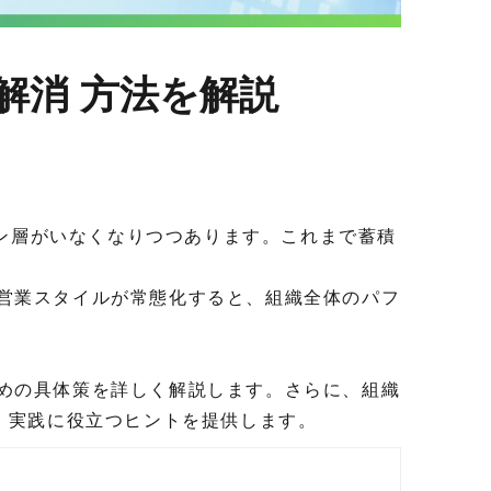
解消 方法を解説
ラン層がいなくなりつつあります。これまで蓄積
営業スタイルが常態化すると、組織全体のパフ
めの具体策を詳しく解説します。さらに、組織
介し、実践に役立つヒントを提供します。