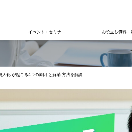
イベント・セミナー
お役立ち資料一
人化 が起こる4つの原因 と解消 方法を解説