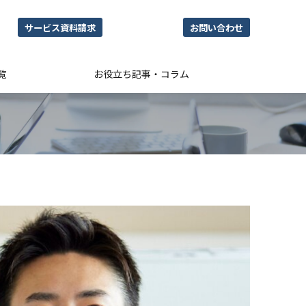
サービス資料請求
お問い合わせ
覧
お役立ち記事・コラム