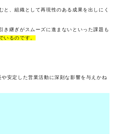
むと、組織として再現性のある成果を出しにく
引き継ぎがスムーズに進まないといった課題も
でいるのです。
長や安定した営業活動に深刻な影響を与えかね