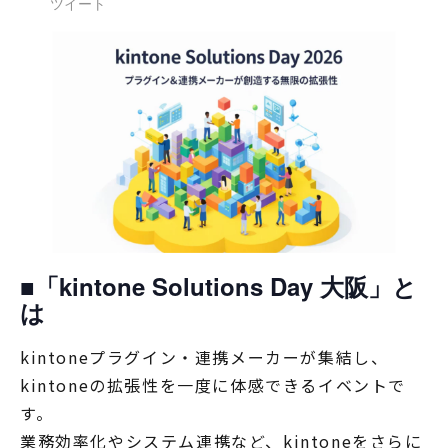
ツイート
■「kintone Solutions Day 大阪」と
は
kintoneプラグイン・連携メーカーが集結し、
kintoneの拡張性を一度に体感できるイベントで
す。
業務効率化やシステム連携など、kintoneをさらに