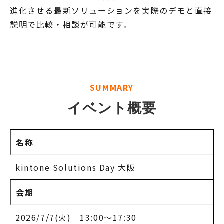
進化させる最新ソリューションを実際のデモと直接
説明で比較・相談が可能です。
SUMMARY
イベント概要
名称
kintone Solutions Day 大阪
会期
2026/7/7(火) 13:00～17:30