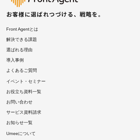
お客様に選ばれつづける、戦略を。
Front Agentとは
解決できる課題
選ばれる理由
導入事例
よくあるご質問
イベント・セミナー
お役立ち資料一覧
お問い合わせ
サービス資料請求
お知らせ一覧
Umeeについて