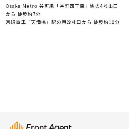
Osaka Metro 谷町線「谷町四丁目」駅の4号出口
から 徒歩約7分
京阪電車「天満橋」駅の東改札口から 徒歩約10分