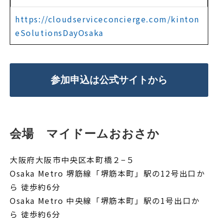
https://cloudserviceconcierge.com/kinton
eSolutionsDayOsaka
参加申込は公式サイトから
会場　マイドームおおさか
大阪府大阪市中央区本町橋２−５
Osaka Metro 堺筋線「堺筋本町」駅の12号出口か
ら 徒歩約6分
Osaka Metro 中央線「堺筋本町」駅の1号出口か
ら 徒歩約6分