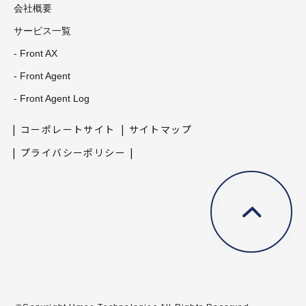
会社概要
サービス一覧
- Front AX
- Front Agent
- Front Agent Log
コーポレートサイト
サイトマップ
プライバシーポリシー