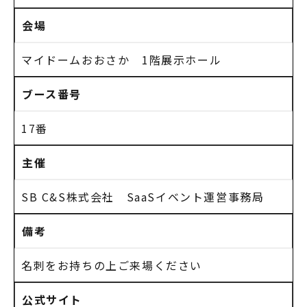
会場
マイドームおおさか 1階展示ホール
ブース番号
17番
主催
SB C&S株式会社 SaaSイベント運営事務局
備考
名刺をお持ちの上ご来場ください
公式サイト