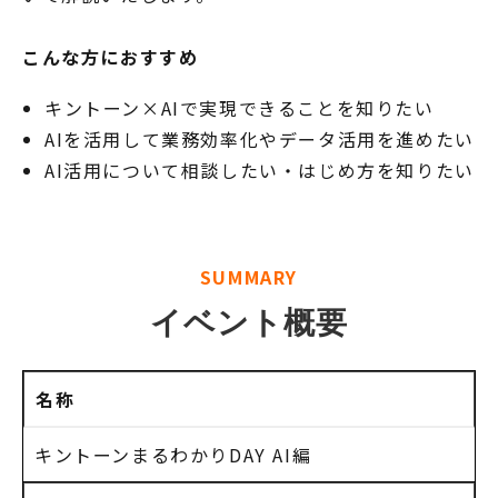
こんな方におすすめ
キントーン×AIで実現できることを知りたい
AIを活用して業務効率化やデータ活用を進めたい
AI活用について相談したい・はじめ方を知りたい
SUMMARY
イベント概要
名称
キントーンまるわかりDAY AI編