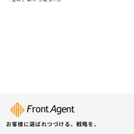
お客様に選ばれつづける、戦略を。