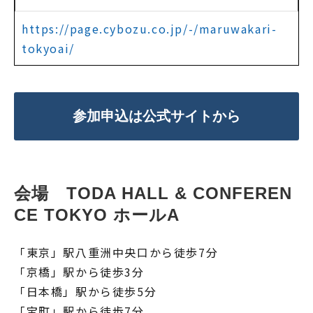
https://page.cybozu.co.jp/-/maruwakari-
tokyoai/
参加申込は公式サイトから
会場　TODA HALL & CONFEREN
CE TOKYO ホールA
「東京」駅八重洲中央口から徒歩7分
「京橋」駅から徒歩3分
「日本橋」駅から徒歩5分
「宝町」駅から徒歩7分