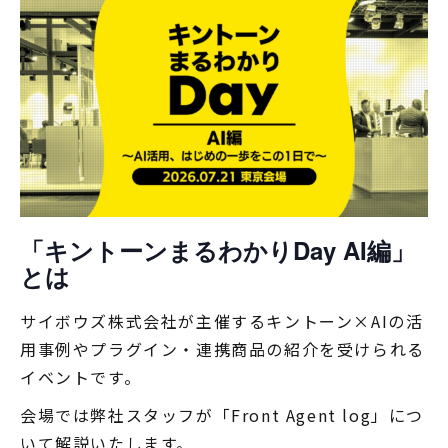
「キントーンまるわかりDay AI編」
とは
サイボウズ株式会社が主催するキントーン×AIの活
用事例やプラグイン・連携商品の紹介を受けられる
イベントです。
会場では弊社スタッフが「Front Agent log」につ
いて解説いたします。