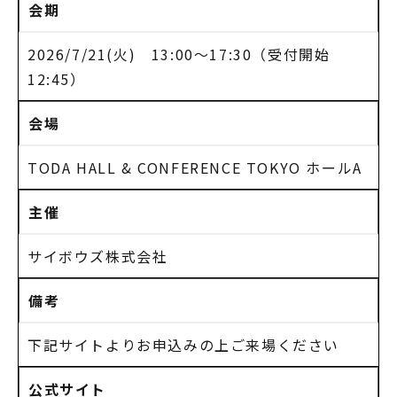
会期
2026/7/21(火) 13:00～17:30（受付開始
12:45）
会場
TODA HALL & CONFERENCE TOKYO ホールA
主催
サイボウズ株式会社
備考
下記サイトよりお申込みの上ご来場ください
公式サイト