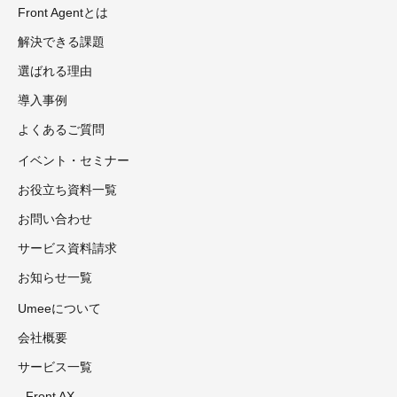
Front Agentとは
解決できる課題
選ばれる理由
導入事例
よくあるご質問
イベント・セミナー
お役立ち資料一覧
お問い合わせ
サービス資料請求
お知らせ一覧
Umeeについて
会社概要
サービス一覧
- Front AX