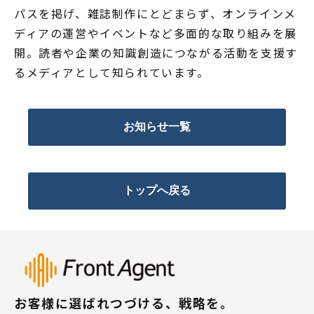
パスを掲げ、雑誌制作にとどまらず、オンラインメ
ディアの運営やイベントなど多面的な取り組みを展
開。読者や企業の知識創造につながる活動を支援す
るメディアとして知られています。
お知らせ一覧
トップへ戻る
お客様に選ばれつづける、戦略を。