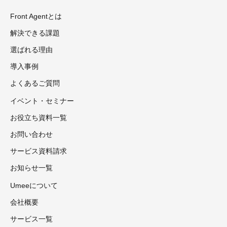
Front Agentとは
解決できる課題
選ばれる理由
導入事例
よくあるご質問
イベント・セミナー
お役立ち資料一覧
お問い合わせ
サービス資料請求
お知らせ一覧
Umeeについて
会社概要
サービス一覧