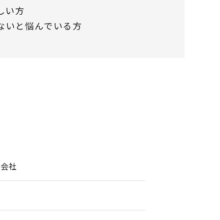
しい方
ないと悩んでいる方
式会社