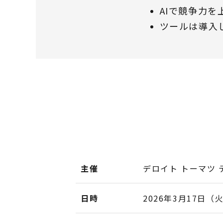
AIで競争力
ツールは導入
主催
デロイト トーマツ テ
日時
2026年3月17日（火