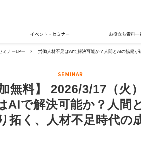
イベント・セミナー
お役立ち資料一
セミナーLPー
労働人材不足はAIで解決可能か？人間とAIの協働が
SEMINAR
加無料】 2026/3/17（火
はAIで解決可能か？人間と
切り拓く、人材不足時代の