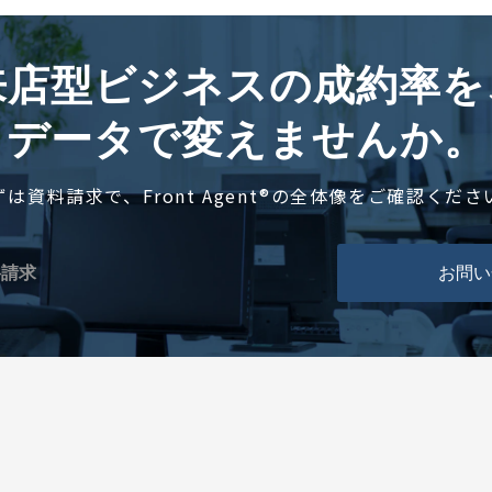
来店型ビジネスの成約率を
データで変えませんか。
ずは資料請求で、Front Agent®の全体像をご確認くださ
料請求
お問い