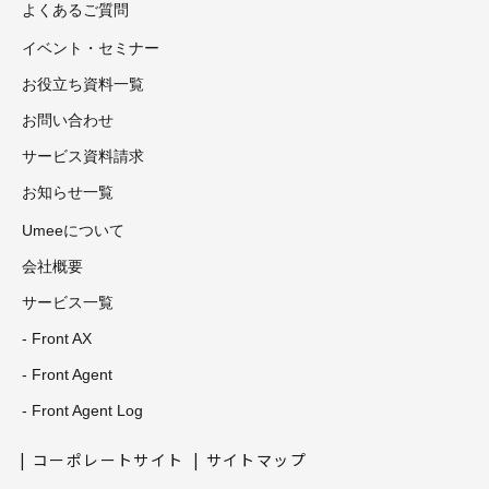
よくあるご質問
イベント・セミナー
お役立ち資料一覧
お問い合わせ
サービス資料請求
お知らせ一覧
Umeeについて
会社概要
サービス一覧
- Front AX
- Front Agent
- Front Agent Log
コーポレートサイト
サイトマップ