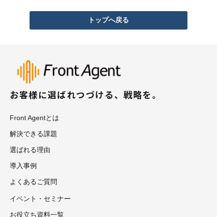
トップへ戻る
お客様に選ばれつづける、戦略を。
Front Agentとは
解決できる課題
選ばれる理由
導入事例
よくあるご質問
イベント・セミナー
お役立ち資料一覧