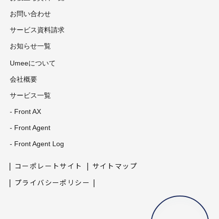
お問い合わせ
サービス資料請求
お知らせ一覧
Umeeについて
会社概要
サービス一覧
- Front AX
- Front Agent
- Front Agent Log
コーポレートサイト
サイトマップ
プライバシーポリシー