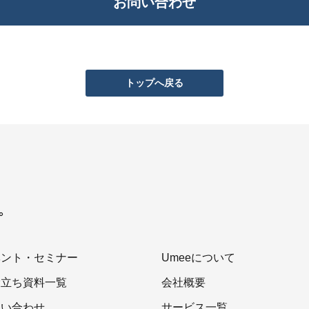
お問い合わせ
トップへ戻る
を。
ベント・セミナー
Umeeについて
役立ち資料一覧
会社概要
問い合わせ
サービス一覧