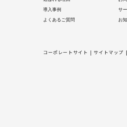
導入事例
サ
よくあるご質問
お
コーポレートサイト
サイトマップ