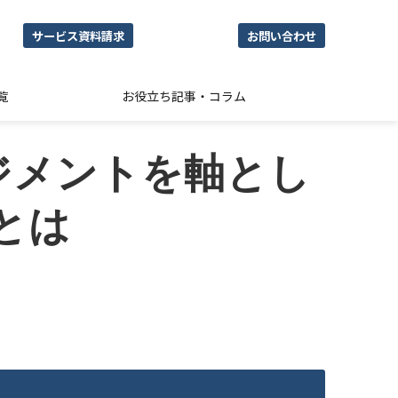
サービス資料請求
お問い合わせ
覧
お役立ち記事・コラム
ジメントを軸とし
とは