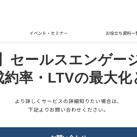
イベント・セミナー
お役立ち資料一
営業】セールスエンゲー
成約率・LTVの最大化
より詳しくサービスの詳細知りたい場合は、
下記よりお問い合わせください。