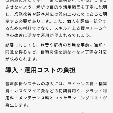
させないよう、解析の目的や活用範囲を丁寧に説明
し、業務改善や顧客対応の質向上のためであると明
示する必要があります。また、個人を評価・処分す
るための材料ではなく、スキル向上支援やチーム全
体の改善に活かす運用が望まれるでしょう。
顧客に対しても、録音や解析の有無を事前に通知・
同意を得るなど、信頼関係を損なわない丁寧な対応
が求められます。
導入・運用コストの負担 
音声解析システムの導入には、ライセンス費・構築
費・カスタマイズ費などの初期費用や、クラウド利
用料・メンテナンス料といったランニングコストが
発生します。