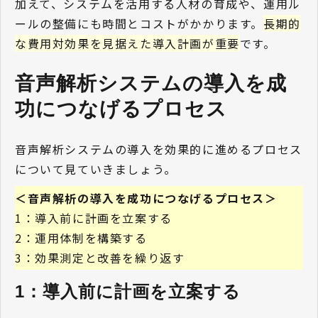
加えて、システムを活用する人材の育成や、運用ル
ールの整備にも時間とコストがかかります。
長期的
な費用対効果を見据えた導入計画が重要
です。
音声解析システムの導入を成
功につなげるプロセス 
音声解析システムの導入を効果的に進めるプロセス
について見ていきましょう。
＜音声解析の導入を成功につなげるプロセス＞
1：導入前に計画を立案する
2：運用体制を構築する
3：効果測定と改善を繰り返す
1：導入前に計画を立案する 