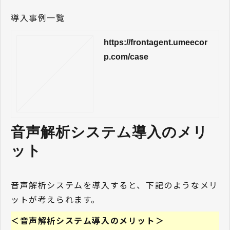
導入事例一覧
https://frontagent.umeecor
p.com/case
音声解析システム導入のメリ
ット 
音声解析システムを導入すると、下記のようなメリ
ットが考えられます。
＜音声解析システム導入のメリット＞