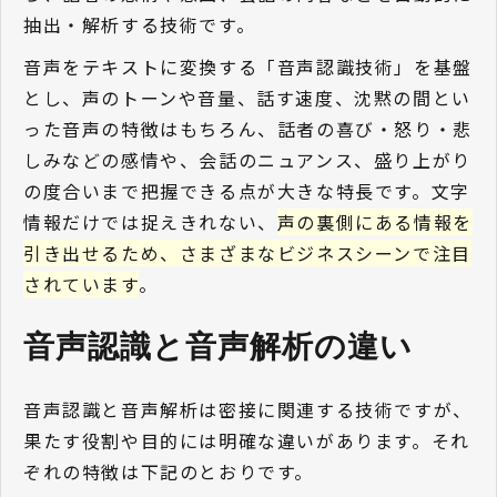
抽出・解析する技術です。
音声をテキストに変換する「音声認識技術」を基盤
とし、声のトーンや音量、話す速度、沈黙の間とい
った音声の特徴はもちろん、話者の喜び・怒り・悲
しみなどの感情や、会話のニュアンス、盛り上がり
の度合いまで把握できる点が大きな特長です。文字
情報だけでは捉えきれない、
声の裏側にある情報を
引き出せるため、さまざまなビジネスシーンで注目
されています
。
音声認識と音声解析の違い 
音声認識と音声解析は密接に関連する技術ですが、
果たす役割や目的には明確な違いがあります。それ
ぞれの特徴は下記のとおりです。