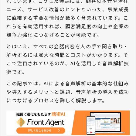
れています。こうした会話には、顧客の本音や潜在
ニーズ、サービス改善のヒントといった、事業成長
に直結する重要な情報が数多く含まれています。こ
れらを有効活用すれば、顧客満足度の向上や企業の
競争力強化につなげることが可能です。
とはいえ、すべての会話内容を人の手で聞き取り・
解析するには膨大な時間とコストがかかります。そ
こで注目されているのが、AIを活用した音声解析技
術です。
この記事では、AIによる音声解析の基本的な仕組み
や導入するメリットと課題、音声解析の導入を成功
につなげるプロセスを詳しく解説します。