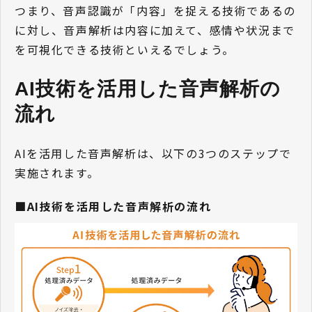
つまり、音声認識が「内容」を捉える技術であるの
に対し、音声解析は内容に加えて、感情や状況まで
を可視化できる技術といえるでしょう。
AI技術を活用した音声解析の
流れ 
AIを活用した音声解析は、以下の3つのステップで
実施されます。
■AI技術を活用した音声解析の流れ