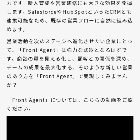
力です。新人育成や営業研修にも大きな効果を発揮
します。SalesforceやHubSpotといったCRMとも
連携可能なため、既存の営業フローに自然に組み込
めます。
営業活動を次のステージへ進化させたい企業にとっ
て、「Front Agent」は強力な武器となるはずで
す。商談の質を見える化し、顧客との関係を深め、
チームの成果を最大化する、そのような新しい営業
のあり方を「Front Agent」で実現してみません
か？
「Front Agent」については、こちらの動画をご覧
ください。