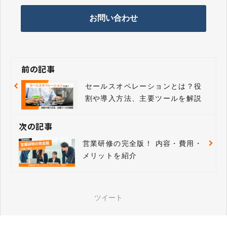
お問い合わせ
前の記事
セールスオペレーションとは？役
割や導入方法、主要ツールを解説
次の記事
営業研修の完全版！ 内容・費用・
メリットを紹介
ツイート