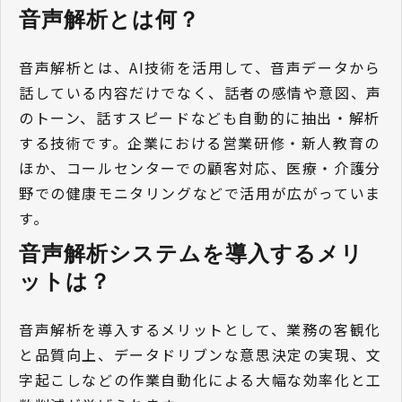
音声解析とは何？ 
音声解析とは、AI技術を活用して、音声データから
話している内容だけでなく、話者の感情や意図、声
のトーン、話すスピードなども自動的に抽出・解析
する技術です。企業における営業研修・新人教育の
ほか、コールセンターでの顧客対応、医療・介護分
野での健康モニタリングなどで活用が広がっていま
す。
音声解析システムを導入するメリ
ットは？ 
音声解析を導入するメリットとして、業務の客観化
と品質向上、データドリブンな意思決定の実現、文
字起こしなどの作業自動化による大幅な効率化と工