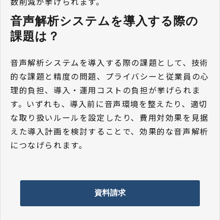
数削減が挙げられます。
音声解析システムを導入する際の
課題は？ 
音声解析システムを導入する際の課題として、技術
的な課題と精度の問題、プライバシーと従業員の心
理的負担、導入・運用コストの負担が挙げられま
す。いずれも、導入前に音声環境を整えたり、適切
な取り扱いルールを設定したり、費用対効果を見据
えた導入計画を検討することで、効果的な音声解析
につなげられます。
資料請求