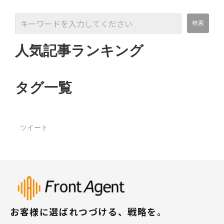
人気記事ランキング
タグ一覧
ツイート
お客様に選ばれつづける、戦略を。