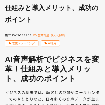
仕組みと導入メリット、成功の
ポイント
2025-09-04 13:54
営業育成_属人化解消
営業トレーニング
AI活用
AI音声解析でビジネスを変
革！仕組みと導入メリッ
ト、成功のポイント 
ビジネスの現場では、顧客との商談やコールセンタ
ーでのやりとりなど、日々多くの音声データが生ま