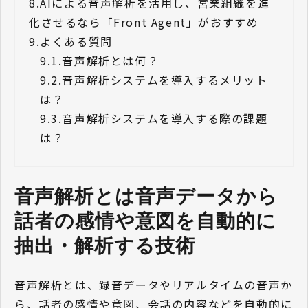
8.
AIによる音声解析を活用し、営業組織を進
化させるなら「Front Agent」がおすすめ
9.
よくある質問
9.1.
音声解析とは何？
9.2.
音声解析システムを導入するメリット
は？
9.3.
音声解析システムを導入する際の課題
は？
音声解析とは音声データから
話者の感情や意図を自動的に
抽出・解析する技術 
音声解析とは、録音データやリアルタイムの音声か
ら、話者の感情や意図、会話の内容などを自動的に