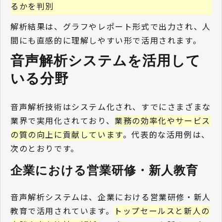
るかを判別
解析結果は、グラフやレポート形式で出力され、人
間にも直感的に理解しやすい形で活用されます。
音声解析システムを活用して
いる分野 
音声解析技術はシステム化され、すでにさまざまな
業界で実用化されており、
業務の効率化やサービス
の質の向上に貢献しています
。代表的な活用例は、
次のとおりです。
企業における営業研修・新人教育 
音声解析システムは、企業における営業研修・新人
教育で活用されています。
トップセールスと新人の