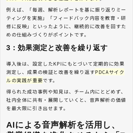
例えば、「毎週、解析レポートを基に振り返りミー
ティングを実施」「フィードバック内容を教育・研
修に反映」といったように、継続的に改善を回すた
めの仕組みづくりがポイントです。
3：効果測定と改善を繰り返す 
導入後は、設定したKPIにもとづいて定期的に効果
測定し、成果の検証と改善を繰り返す
PDCAサイク
ルの実践が重要
です。
得られた成功事例や知見は、チーム内にとどめず、
社内全体に共有・展開していくと、音声解析の価値
を最大限に引き出せます。
AIによる音声解析を活用し、