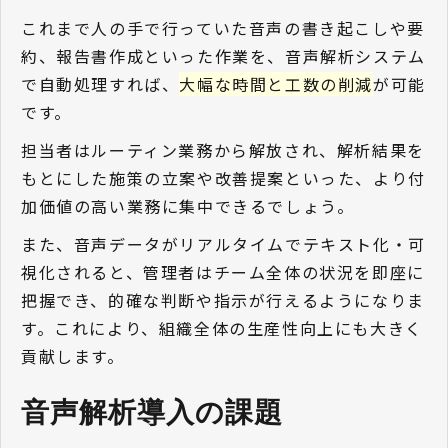
これまで人の手で行っていた音声の書き起こしや要
約、報告書作成といった作業を、音声解析システム
で自動処理すれば、
大幅な時間と工数の削減
が可能
です。
担当者はルーティン業務から解放され、解析結果を
もとにした施策の立案や改善提案といった、より付
加価値の高い業務に集中できるでしょう。
また、音声データがリアルタイムでテキスト化・可
視化されると、管理者はチーム全体の状況を即座に
把握でき、的確な判断や指示が行えるようになりま
す。これにより、組織全体の生産性向上にも大きく
貢献します。
音声解析導入の課題 