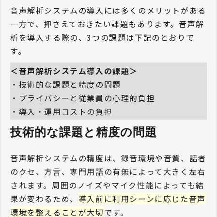
音声解析システムの導入には多くのメリットがある
一方で、押さえておきたい課題もあります。音声解
析を導入する際の、3つの課題は下記のとおりで
す。
＜音声解析システム導入の課題＞
・技術的な課題と精度の問題
・プライバシーと従業員の心理的負担
・導入・運用コストの負担
技術的な課題と精度の問題 
音声解析システムの精度は、録音環境や音質、話者
のクセ、方言、専門用語の有無によって大きく左右
されます。周囲のノイズやマイク性能によっても結
果が変わるため、
導入前に利用シーンに応じた音声
環境を整えることが大切
です。