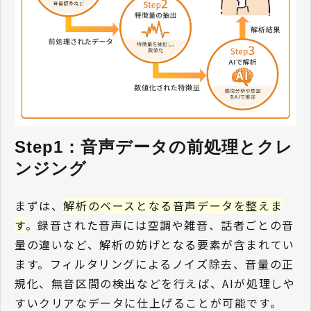
Step1：音声データの前処理とクレ
ンジング 
まずは、
解析のベースとなる音声データを整えま
す
。録音された音声には空調や雑音、話者ごとの音
量の違いなど、解析の妨げとなる要素が含まれてい
ます。フィルタリングによるノイズ除去、音量の正
規化、無音区間の検出などを行えば、AIが処理しや
すいクリアなデータに仕上げることが可能です。