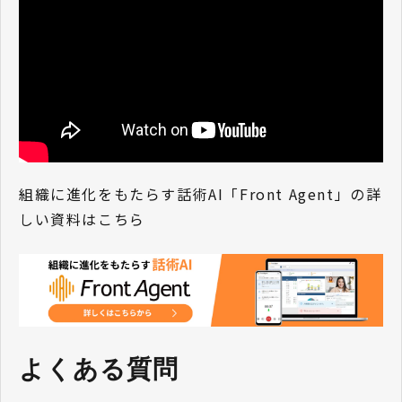
組織に進化をもたらす話術AI「Front Agent」の詳
しい資料はこちら
よくある質問 