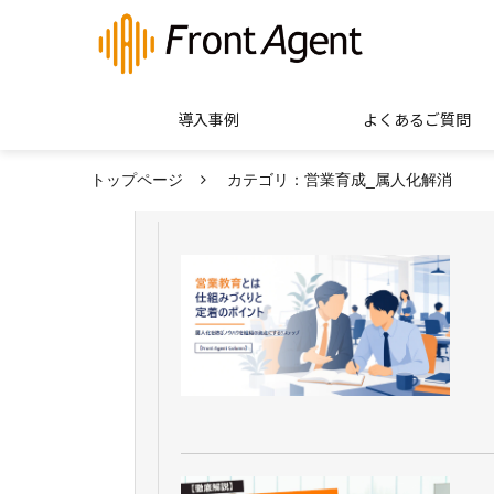
導入事例
よくあるご質問
トップページ
カテゴリ：営業育成_属人化解消