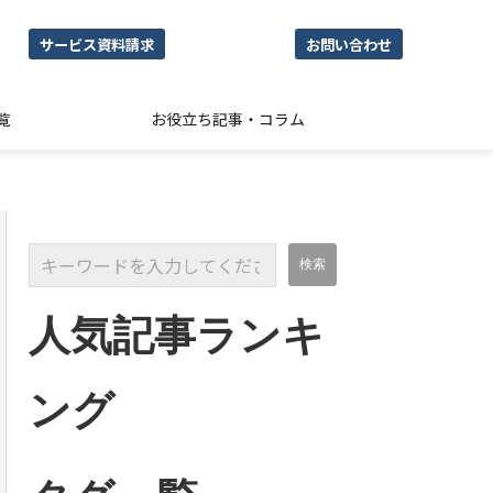
サービス資料請求
お問い合わせ
覧
お役立ち記事・コラム
人気記事ランキ
ング