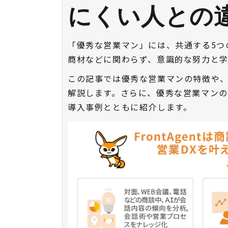
にくい人との
「優秀な営業マン」には、共通する5つ
商材などに関わらず、意識的な努力と
この記事では優秀な営業マンの特徴や
解説します。さらに、優秀な営業マンの分析
導入事例とともに紹介します。