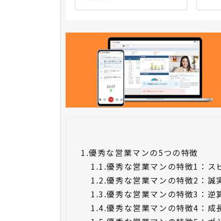
1.
優秀な営業マンの5つの特徴
1.1.
優秀な営業マンの特徴1：ス
1.2.
優秀な営業マンの特徴2：誠
1.3.
優秀な営業マンの特徴3：逆
1.4.
優秀な営業マンの特徴4：成