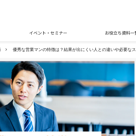
イベント・セミナー
お役立ち資料一
消
優秀な営業マンの特徴は？結果が出にくい人との違いや必要なス