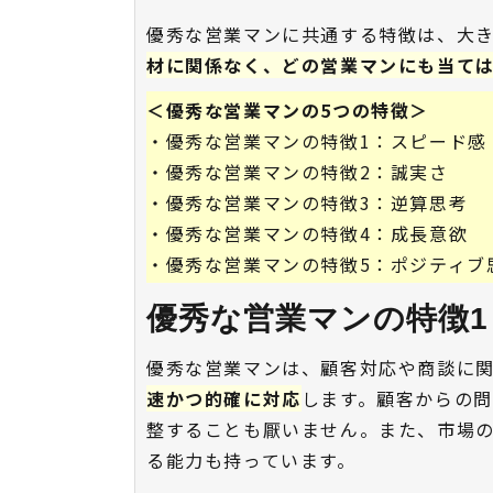
優秀な営業マンに共通する特徴は、大き
材に関係なく、どの営業マンにも当て
＜優秀な営業マンの5つの特徴＞
・優秀な営業マンの特徴1：スピード
・優秀な営業マンの特徴2：誠実さ
・優秀な営業マンの特徴3：逆算思考
・優秀な営業マンの特徴4：成長意欲
・優秀な営業マンの特徴5：ポジティブ
優秀な営業マンの特徴1
優秀な営業マンは、顧客対応や商談に
速かつ的確に対応
します。顧客からの
整することも厭いません。また、市場
る能力も持っています。