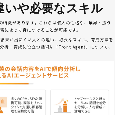
違いや必要なスキル 
の特徴があります。これらは個人の性格や、業界・扱う
学習によって身につけることが可能です。
、結果が出にくい人との違い、必要なスキル、育成方法を
・育成に役立つ話術AI「Front Agent」について、