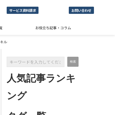
サービス資料請求
お問い合わせ
覧
お役立ち記事・コラム
キル
人気記事ランキ
ング