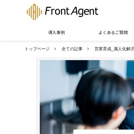
導入事例
よくあるご質問
トップページ
全ての記事
営業育成_属人化解