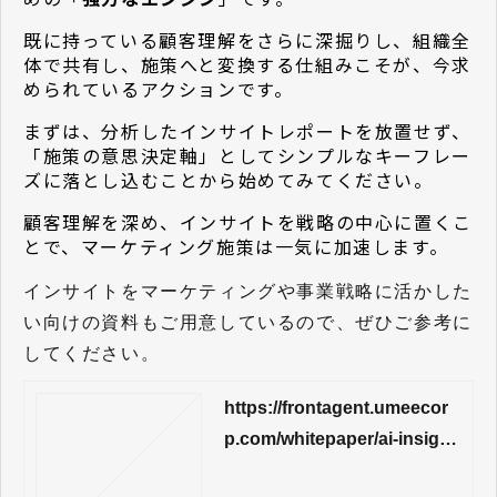
既に持っている顧客理解をさらに深掘りし、組織全
体で共有し、施策へと変換する仕組みこそが、今求
められているアクションです。
まずは、分析したインサイトレポートを放置せず、
「施策の意思決定軸」としてシンプルなキーフレー
ズに落とし込むことから始めてみてください。
顧客理解を深め、インサイトを戦略の中心に置くこ
とで、マーケティング施策は一気に加速します。
インサイトをマーケティングや事業戦略に活かした
い向けの資料もご用意しているので、ぜひご参考に
してください。
https://frontagent.umeecor
p.com/whitepaper/ai-insight-
marketingresearch