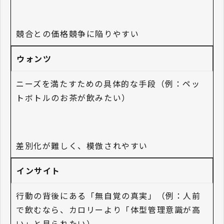
競合との価格競争に陥りやすい
ウォンツ
ニーズを満たすための具体的な手段（例：ペッ
トボトルのお茶が飲みたい）
差別化が難しく、模倣されやすい
インサイト
行動の背後にある「無自覚の真実」（例：人前
で飲むなら、カロリーより「体型管理意識が高
い」と見られたい）