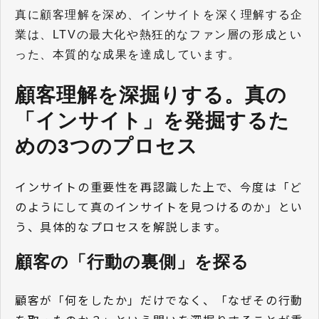
真に顧客理解を深め、インサイトを深く理解する企
業は、LTVの最大化や熱狂的なファン層の形成とい
った、本質的な成果を達成しています。
顧客理解を深掘りする。真の
「インサイト」を発掘するた
めの3つのプロセス
インサイトの重要性を再認識した上で、今度は「ど
のようにして真のインサイトを見つけるのか」とい
う、具体的なプロセスを解説します。
顧客の「行動の裏側」を探る
顧客が「何をしたか」だけでなく、「なぜその行動