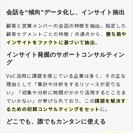
会話を“傾向”データ化し、インサイト抽出
顧客と営業メンバーの会話の特徴を抽出。指定した
顧客セグメントごとの特徴 / 共通点から、
勝ち筋や
インサイトをファクトに基づいて抽出
。
インサイト発掘のサポートコンサルティン
グ
VoC活用に課題を感じている企業は多く、その主な
理由として「集計や分析をするリソースが足りな
い」「収集や分析に時間がかかり活用するところま
でいかない」が挙げられており、この
課題を解決す
るための初期コンサルティングをセット
に。
どこでも、誰でもカンタンに使える