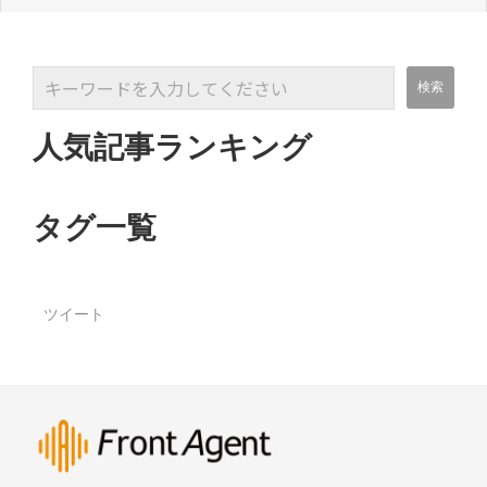
人気記事ランキング
タグ一覧
ツイート