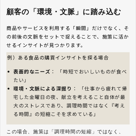
顧客の「環境・文脈」に踏み込む
商品やサービスを利用する「瞬間」だけでなく、そ
の前後の文脈をセットで捉えることで、施策に活か
せるインサイトが見つかります。
例）ある食品の購買インサイトを探る場合
表面的なニーズ
： 「時短でおいしいものが食べ
たい」
環境・文脈による深掘り
： 「仕事から疲れて帰
宅した金曜日の夜、献立を考えること自体が最
大のストレスであり、調理時間ではなく『考え
る時間』の短縮こそを求めている」
この場合、施策は「調理時間の短縮」ではなく、