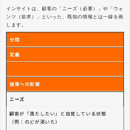
インサイトは、顧客の「ニーズ（必要）」や「ウォ
ンツ（欲求）」といった、既知の情報とは一線を画
します。
分類
定義
施策への影響
ニーズ
顧客が「満たしたい」と自覚している状態
（例：のどが渇いた）