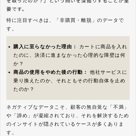
を取ったのか？」という問いを深掘りすることが重
要です。
特に注目すべきは、「非購買・離脱」のデータで
す。
購入に至らなかった理由：
カートに商品を入れ
たのに、決済に進まなかった心理的な障壁は何
か？
商品の使用をやめた後の行動：
他社サービスに
乗り換えたのか、それともその行動自体を止め
たのか？
ネガティブなデータこそ、顧客の無自覚な「不満」
や「諦め」が凝縮されており、それを解決するため
のインサイトが隠されているケースが多くありま
す。