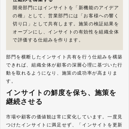
開発部門にはインサイトを「新機能のアイデア
の種」として、営業部門には「お客様への響く
切り口」として共有します。施策の検証結果を
オープンにし、インサイトの有効性を組織全体
で評価する仕組みを作ります。
部門を横断したインサイト共有を行う仕組みを構築
できれば、組織全体が顧客の深層心理に基づいた行
動を取れるようになり、施策の成功率が高まりま
す。
インサイトの鮮度を保ち、施策を
継続させる
市場や顧客の価値観は常に変化しています。一度見
つけたインサイトに満足せず、「インサイトを更新