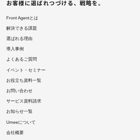
お客様に選ばれつづける、戦略を。
Front Agentとは
解決できる課題
選ばれる理由
導入事例
よくあるご質問
イベント・セミナー
お役立ち資料一覧
お問い合わせ
サービス資料請求
お知らせ一覧
Umeeについて
会社概要