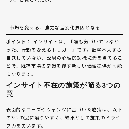
市場を変える、強力な差別化要因となる
ポイント
： インサイトは、「誰も気づいていなか
った、行動を変えるトリガー」です。顧客本人すら
自覚していない、深層の心理的動機に光を当てるこ
とで、既存市場の常識を覆す新しい価値提供が可能
になります。
インサイト不在の施策が陥る3つの
罠
表面的なニーズやウォンツに基づいた施策は、以下
の3つの罠に陥りやすく、結果として施策のドライ
ブ力を失います。