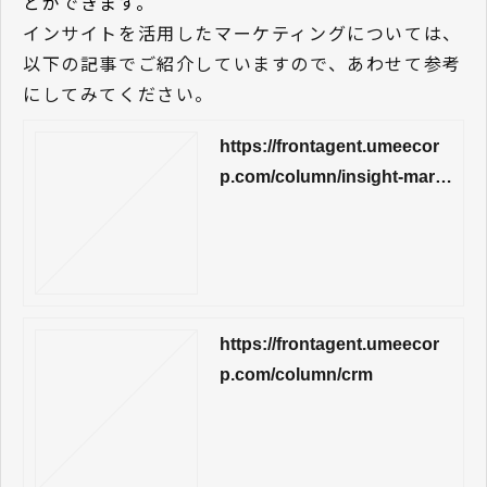
とができます。
インサイトを活用したマーケティングについては、
以下の記事でご紹介していますので、あわせて参考
にしてみてください。
https://frontagent.umeecor
p.com/column/insight-mark
eting-merit
https://frontagent.umeecor
p.com/column/crm