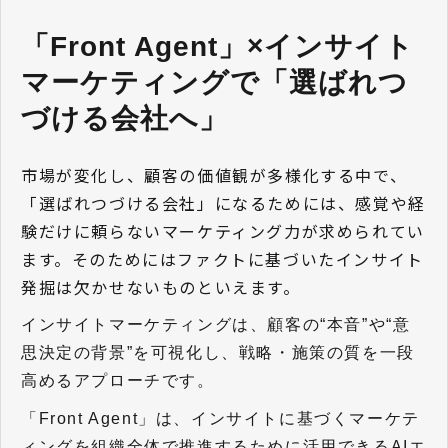
「Front Agent」×インサイト
マーケティングで「選ばれつ
づける会社へ」
市場が変化し、顧客の価値観が多様化する中で、
「選ばれつづける会社」になるためには、感覚や経
験だけに頼らないマーケティング力が求められてい
ます。そのためにはファクトに基づいたインサイト
発掘は欠かせないものといえます。
インサイトマーケティングは、顧客の“本音”や“意
思決定の背景”を可視化し、戦略・施策の質を一段
高めるアプローチです。
「Front Agent」は、インサイトに基づくマーケテ
ィングを組織全体で推進するために活用できるAIエ