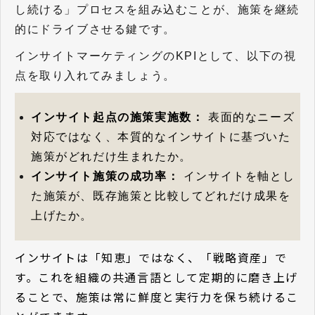
し続ける」プロセスを組み込むことが、施策を継続
的にドライブさせる鍵です。
インサイトマーケティングのKPIとして、以下の視
点を取り入れてみましょう。
インサイト起点の施策実施数：
表面的なニーズ
対応ではなく、本質的なインサイトに基づいた
施策がどれだけ生まれたか。
インサイト施策の成功率：
インサイトを軸とし
た施策が、既存施策と比較してどれだけ成果を
上げたか。
インサイトは「知恵」ではなく、「戦略資産」で
す。これを組織の共通言語として定期的に磨き上げ
ることで、施策は常に鮮度と実行力を保ち続けるこ