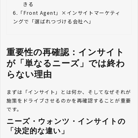
きる
6.
「Front Agent」×インサイトマーケティ
ングで「選ばれつづける会社へ」
重要性の再確認：インサイト
が「単なるニーズ」では終わ
らない理由
まずは「インサイト」とは何か、そしてなぜそれが
施策をドライブさせるのかを再確認することが重要
です。
ニーズ・ウォンツ・インサイトの
「決定的な違い」