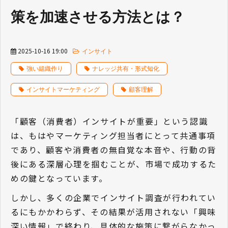
策を加速させる方法とは？
2025-10-16 19:00
インサイト
強い組織作り
ナレッジ共有・形式知化
インサイトマーケティング
顧客理解
「顧客（消費者）インサイトが重要」という認識
は、もはやマーケティング担当者にとって共通事項
であり、顧客や消費者の無自覚な本音や、行動の背
後にある深層心理を掴むことが、市場で成功するた
めの鍵となっています。
しかし、多くの企業でインサイト調査が行われてい
るにもかかわらず、その結果が活用されない「興味
深い情報」で終わり、具体的な施策に繋がらなかっ