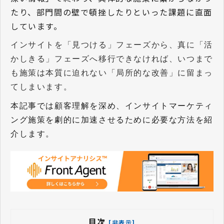
たり、部門間の壁で頓挫したりといった課題に直面
しています。
インサイトを「見つける」フェーズから、真に「活
かしきる」フェーズへ移行できなければ、いつまで
も施策は本質に迫れない「局所的な改善」に留まっ
てしまいます。
本記事では顧客理解を深め、インサイトマーケティ
ング施策を劇的に加速させるために必要な方法を紹
介します。
目次
[非表示]