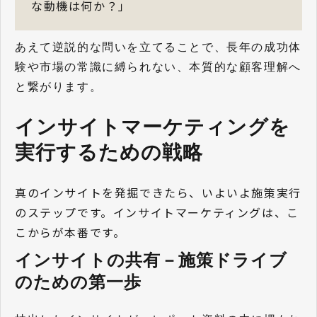
な動機は何か？」
あえて逆説的な問いを立てることで、長年の成功体
験や市場の常識に縛られない、本質的な顧客理解へ
と繋がります。
インサイトマーケティングを
実行するための戦略
真のインサイトを発掘できたら、いよいよ施策実行
のステップです。インサイトマーケティングは、こ
こからが本番です。
インサイトの共有－施策ドライブ
のための第一歩