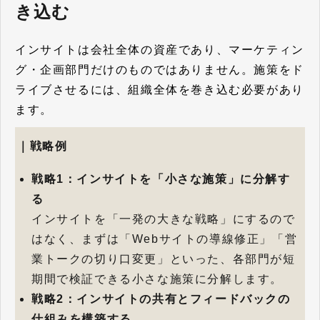
き込む
インサイトは会社全体の資産であり、マーケティン
グ・企画部門だけのものではありません。施策をド
ライブさせるには、組織全体を巻き込む必要があり
ます。
｜戦略例
戦略1：インサイトを「小さな施策」に分解す
る
インサイトを「一発の大きな戦略」にするので
はなく、まずは「Webサイトの導線修正」「営
業トークの切り口変更」といった、各部門が短
期間で検証できる小さな施策に分解します。
戦略2：インサイトの共有とフィードバックの
仕組みを構築する