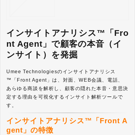
インサイトアナリシス™「Fro
nt Agent」で顧客の本音（イ
ンサイト）を発掘
Umee Technologiesのインサイトアナリシス
™「Front Agent」は、対面、WEB会議、電話、
あらゆる商談を解析し、顧客の隠れた本音・意思決
定する理由を可視化するインサイト解析ツールで
す。
インサイトアナリシス™「Front A
gent」の特徴