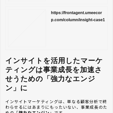
https://frontagent.umeecor
p.com/column/insight-case1
インサイトを活用したマーケ
ティングは事業成長を加速さ
せうための「強力なエンジ
ン」に
インサイトマーケティングは、単なる顧客分析で終
わらせるにはあまりにもったいない、事業成長のた
めの「
強力なエンジン
」です。