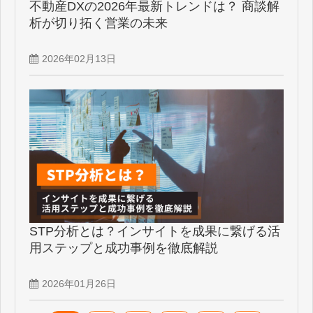
不動産DXの2026年最新トレンドは？ 商談解
析が切り拓く営業の未来
2026年02月13日
STP分析とは？インサイトを成果に繋げる活
用ステップと成功事例を徹底解説
2026年01月26日