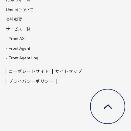
Umeeについて
会社概要
サービス一覧
- Front AX
- Front Agent
- Front Agent Log
コーポレートサイト
サイトマップ
プライバシーポリシー