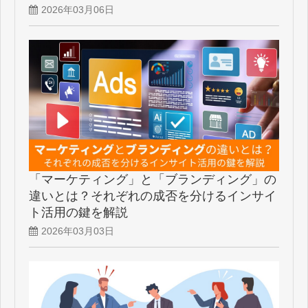
2026年03月06日
「マーケティング」と「ブランディング」の
違いとは？それぞれの成否を分けるインサイ
ト活用の鍵を解説
2026年03月03日