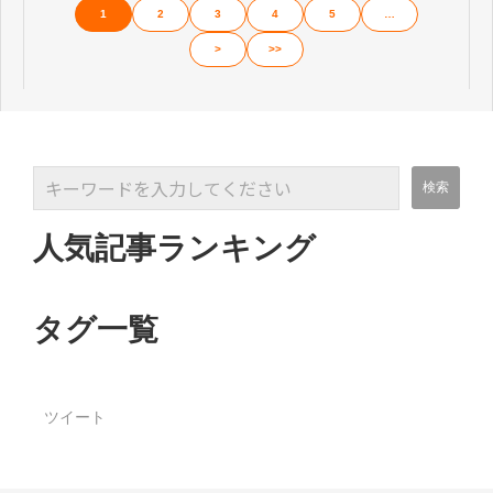
1
2
3
4
5
…
>
>>
人気記事ランキング
タグ一覧
ツイート