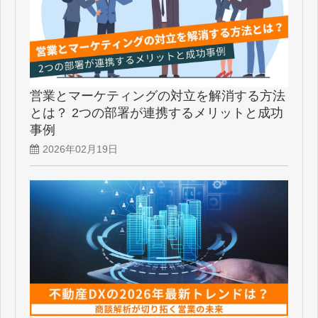
営業とマーケティングの対立を解消する方法
とは？ 2つの部署が連携するメリットと成功
事例
2026年02月19日