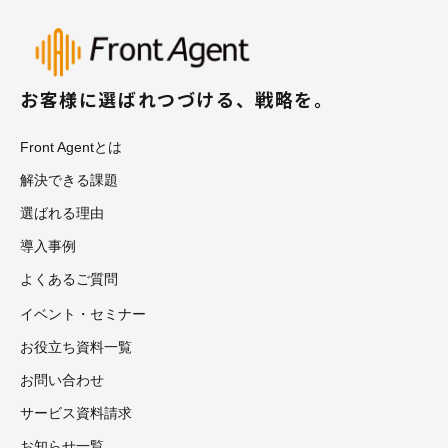
お客様に選ばれつづける、戦略を。
Front Agentとは
解決できる課題
選ばれる理由
導入事例
よくあるご質問
イベント・セミナー
お役立ち資料一覧
お問い合わせ
サービス資料請求
お知らせ一覧