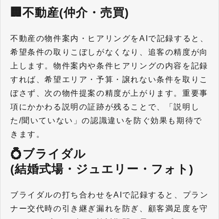
🏢不動産(仲介・売買)
不動産の物件案内・ヒアリングをAIで記録すると、
希望条件の取りこぼしがなくなり、追客の精度が向
上します。
物件案内や条件ヒアリングの内容を記録
すれば、希望エリア・予算・譲れない条件を取りこ
ぼさず、次の物件提案の精度が上がります。重要事
項にかかわる説明の証跡が残ることで、「説明し
た/聞いていない」の認識違いを防ぐ効果も期待で
きます。
💍ブライダル
(結婚式場・ジュエリー・フォト)
ブライダルの打ち合わせをAIで記録すると、プラン
ナー交代時の引き継ぎ漏れを防ぎ、顧客満足度を守