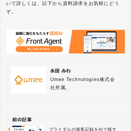
いて詳しくは、以下から資料請求をお気軽にどう
ぞ。
永田 みわ
Umee Technologies株式会
社所属。
前の記事
ブライダルの接客記録をAIで残す