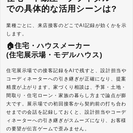
での具体的な活用シーンは?
業種ごとに、来店接客のどこでAI記録が効くかを示
します。
🏠住宅・ハウスメーカー
(住宅展示場・モデルハウス)
住宅展示場での接客記録をAIで残すと、設計担当や
コーディネーターへの引き継ぎが正確になり、提案
精度が上がります
。
家づくり相談は、予算・土地・
間取り・住宅ローン・家族の暮らし方まで論点が膨
大です。展示場での初回接客から契約前の打ち合わ
せまでの会話を記録しておくと、設計担当やコーデ
ィネーターへの引き継ぎがスムーズになり、お客様
の要望が伝言ゲームで歪みません。