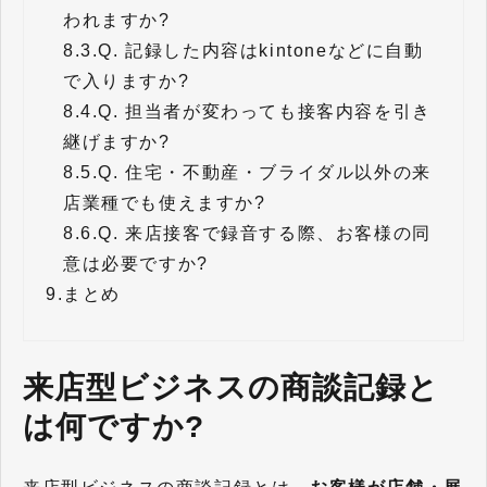
われますか?
8.3.
Q. 記録した内容はkintoneなどに自動
で入りますか?
8.4.
Q. 担当者が変わっても接客内容を引き
継げますか?
8.5.
Q. 住宅・不動産・ブライダル以外の来
店業種でも使えますか?
8.6.
Q. 来店接客で録音する際、お客様の同
意は必要ですか?
9.
まとめ
来店型ビジネスの商談記録と
は何ですか?