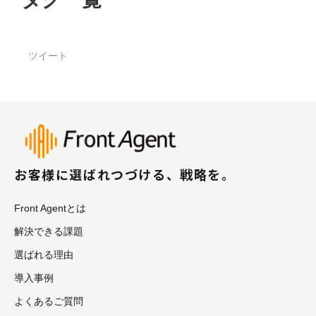
ツイート
お客様に選ばれつづける、戦略を。
Front Agentとは
解決できる課題
選ばれる理由
導入事例
よくあるご質問