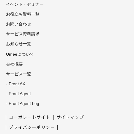
イベント・セミナー
お役立ち資料一覧
お問い合わせ
サービス資料請求
お知らせ一覧
Umeeについて
会社概要
サービス一覧
- Front AX
- Front Agent
- Front Agent Log
コーポレートサイト
サイトマップ
プライバシーポリシー