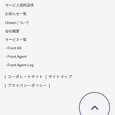
サービス資料請求
お知らせ一覧
Umeeについて
会社概要
サービス一覧
- Front AX
- Front Agent
- Front Agent Log
コーポレートサイト
サイトマップ
プライバシーポリシー