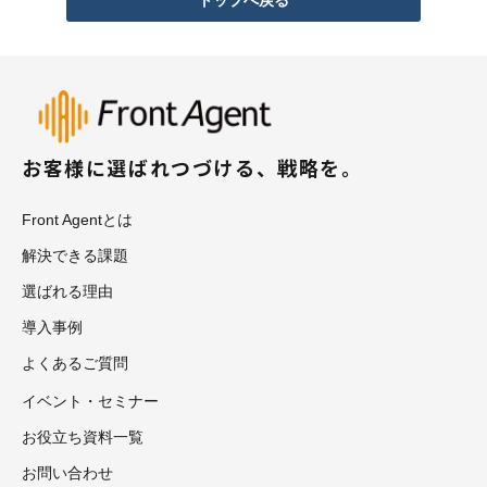
トップへ戻る
お客様に選ばれつづける、戦略を。
Front Agentとは
解決できる課題
選ばれる理由
導入事例
よくあるご質問
イベント・セミナー
お役立ち資料一覧
お問い合わせ