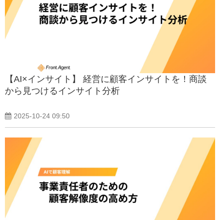
【AI×インサイト】 経営に顧客インサイトを！商談
から見つけるインサイト分析
2025-10-24 09:50