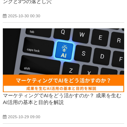
ングと3つの落とし穴
2025-10-30 00:30
マーケティングでAIをどう活かすのか？ 成果を生む
AI活用の基本と目的を解説
2025-10-29 09:00