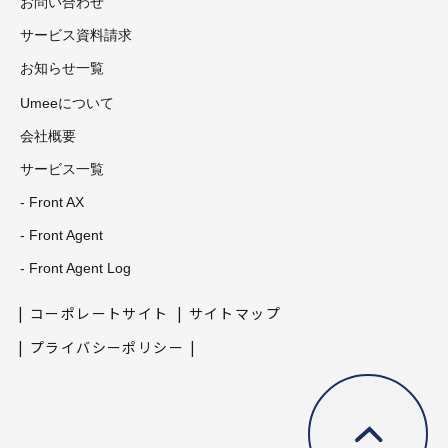
お問い合わせ
サービス資料請求
お知らせ一覧
Umeeについて
会社概要
サービス一覧
- Front AX
- Front Agent
- Front Agent Log
コーポレートサイト
サイトマップ
プライバシーポリシー