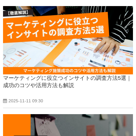
マーケティングに役立つインサイトの調査方法5選｜
成功のコツや活用方法も解説
2025-11-11 09:30