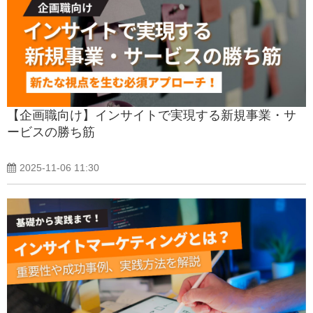
【企画職向け】インサイトで実現する新規事業・サ
ービスの勝ち筋
2025-11-06 11:30