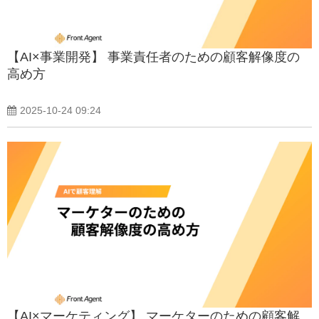
【AI×事業開発】 事業責任者のための顧客解像度の
高め方
2025-10-24 09:24
【AI×マーケティング】 マーケターのための顧客解