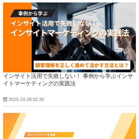
インサイト活用で失敗しない！ 事例から学ぶインサ
イトマーケティングの実践法
2025-10-28 02:30