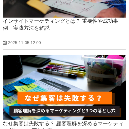
インサイトマーケティングとは？ 重要性や成功事
例、実践方法を解説
2025-11-05 12:00
なぜ集客は失敗する？ 顧客理解を深めるマーケティ