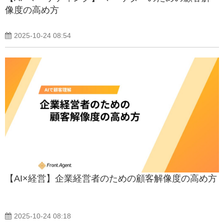
像度の高め方
2025-10-24 08:54
【AI×経営】企業経営者のための顧客解像度の高め方
2025-10-24 08:18