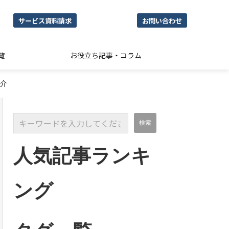
サービス資料請求
お問い合わせ
覧
お役立ち記事・コラム
紹介
人気記事ランキ
ング