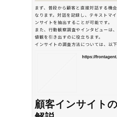
まず、普段から顧客と直接対話する機
なります。対話を記録し、テキストマイ
ンサイトを抽出することが可能です。
また、行動観察調査やインタビューは
値観を引き出すのに役立ちます。
インサイトの調査方法については、以
https://frontage
顧客インサイトの