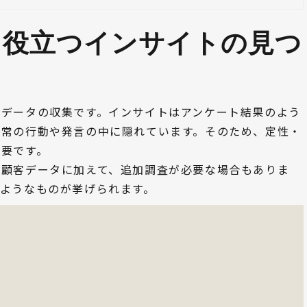
に役立つインサイトの見つ
種データの収集です。インサイトはアンケート結果のよう
日常の行動や発言の中に隠れています。そのため、定性・
重要です。
の顧客データに加えて、追加調査が必要な場合もありま
ようなものが挙げられます。