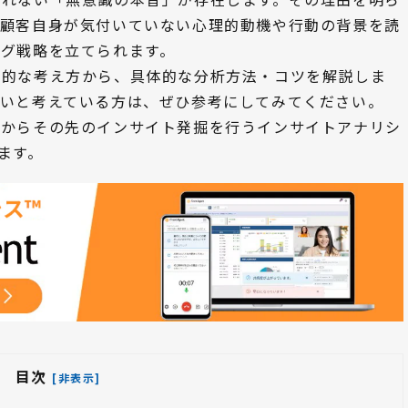
。顧客自身が気付いていない心理的動機や行動の背景を読
グ戦略を立てられます。
本的な考え方から、具体的な分析方法・コツを解説しま
たいと考えている方は、ぜひ参考にしてみてください。
成からその先のインサイト発掘を行うインサイトアナリシ
します。
目次
[非表示]