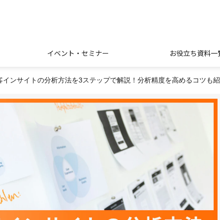
イベント・セミナー
お役立ち資料一
客インサイトの分析方法を3ステップで解説！分析精度を高めるコツも