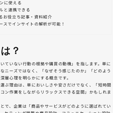
ンに使える
ールと連携できる
るお役立ち記事・資料紹介
クトベースでインサイトの解析が可能！
とは？
付いていない行動の根拠や購買の動機」を指します。単に
的なニーズではなく、「なぜそう感じたのか」「どのよう
う深層心理を明らかにする概念です。
を運ぶ理由は、単においしさや安さだけでなく、「短時間
ソコン作業をしながらリラックスできる空間」かもしれま
ことで、企業は「商品やサービスがどのように選ばれてい