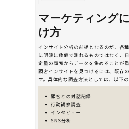
マーケティング
け方
インサイト分析の前提となるのが、各
に明確に数値で測れるものではなく、
定量の両面からデータを集めることが
顧客インサイトを見つけるには、既存
す。具体的な調査方法としては、以下の
顧客との対話記録
行動観察調査
インタビュー
SNS分析