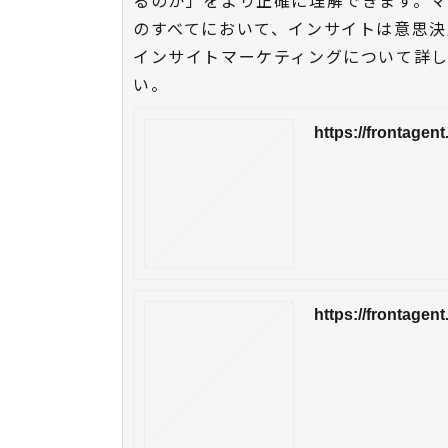
るのか」をより正確に理解できます。
のすべてにおいて、インサイトは意思決
インサイトマーケティングについて詳
い。
https://frontage
https://frontage