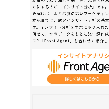
かにするのが「インサイト分析」です
み解けば、より精度の高いマーケティン
本記事では、顧客インサイト分析の基
す。インサイト分析を事業に取り入れ
併せて、音声データをもとに議事録作
ス™「Front Agent」も合わせて紹介