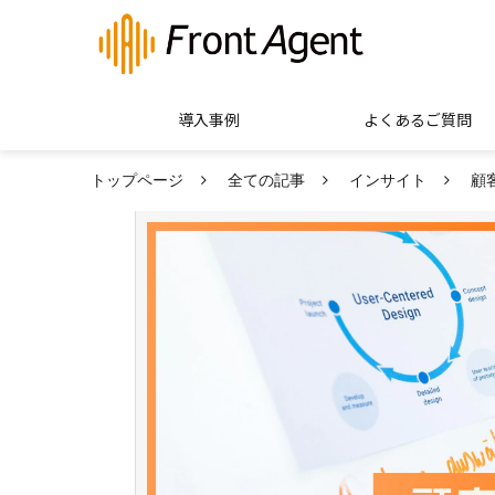
導入事例
よくあるご質問
トップページ
全ての記事
インサイト
顧