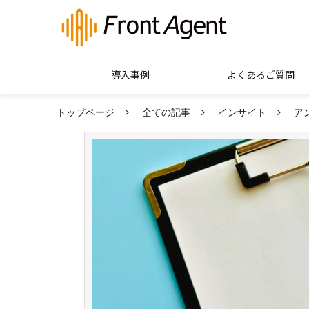
導入事例
よくあるご質問
トップページ
全ての記事
インサイト
ア