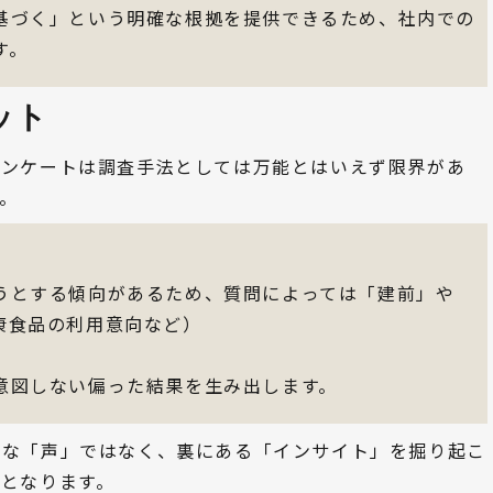
基づく」という明確な根拠を提供できるため、社内での
す。
ット
アンケートは調査手法としては万能とはいえず限界があ
。
うとする傾向があるため、質問によっては「建前」や
康食品の利用意向など）
意図しない偏った結果を生み出します。
的な「声」ではなく、裏にある「インサイト」を掘り起こ
となります。