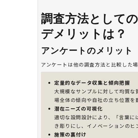
調査方法として
デメリットは？
アンケートのメリット
アンケートは他の調査方法と比較した場
定量的なデータ収集と傾向把握
大規模なサンプルに対して均質な
場全体の傾向や自社の立ち位置を
潜在ニーズの可視化
適切な設問設計により、「言葉に
き彫りにし、イノベーションのヒ
施策の裏付け