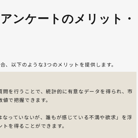
のアンケートのメリット・
合、以下のような3つのメリットを提供します。
質問を行うことで、統計的に有意なデータを得られ、市
数値で把握できます。
はなっていないが、誰もが感じている不満や欲求」を浮
ントを得ることができます。