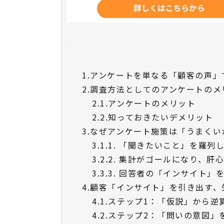
1.
アンケートを単なる「顧客の声」
2.
調査方法としてのアンケートのメ
2.1.
アンケートのメリット
2.2.
知っておきたいデメリット
3.
なぜアンケート施策は「うまくい
3.1.
1. 「聞きたいこと」を羅列
3.2.
2. 集計がゴールになり、
3.3.
3. 回答者の「インサイト」
4.
顧客「インサイト」を引き出す、
4.1.
ステップ1：「仮説」から逆
4.2.
ステップ2：「問いの意図」