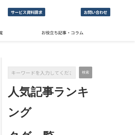
サービス資料請求
お問い合わせ
覧
お役立ち記事・コラム
人気記事ランキ
ング