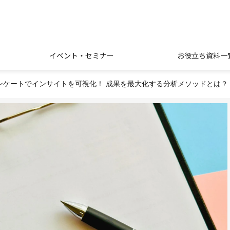
イベント・セミナー
お役立ち資料一
ンケートでインサイトを可視化！ 成果を最大化する分析メソッドとは？