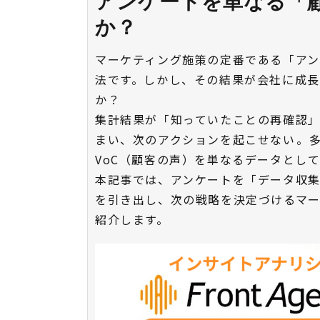
アンケートを単なる「
か？
マーケティング施策の定番である「ア
法です。しかし、その結果が会社に成
か？
集計結果が「知っていたことの再確認
まい、次のアクションを起こせない――
VoC（顧客の声）を単なるデータとし
本記事では、アンケートを「データ収
を引き出し、次の戦略を決定づけるマ
紹介します。