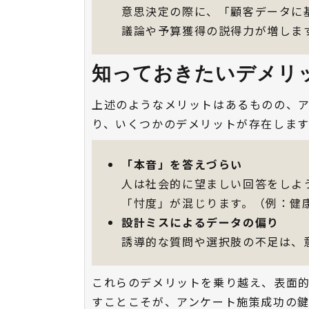
意思決定の際に、「顧客データに
議論や予算獲得の説得力が増しま
知っておきたいデメリ
上述のようなメリットはあるものの、
り、いくつかのデメリットが存在します
「本音」を答えづらい
人は社会的に望ましい回答をしよ
「忖度」が混じります。（例：健
設計ミスによるデータの偏り
誘導的な質問や選択肢の不足は、
これらのデメリットを乗り越え、表面
すことこそが、アンケート施策成功の鍵