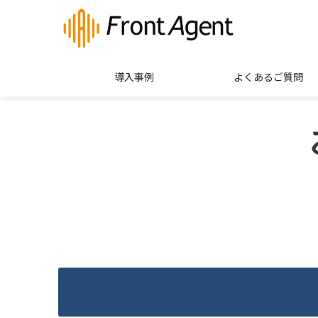
導入事例
よくあるご質問