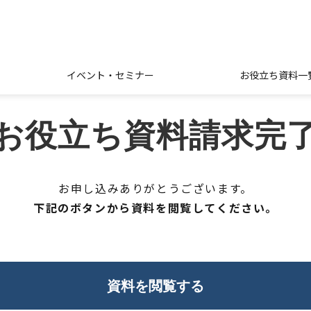
イベント・セミナー
お役立ち資料一
お役立ち資料請求完
お申し込みありがとうございます。
下記のボタンから資料を閲覧してください。
資料を閲覧する