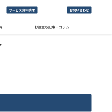
サービス資料請求
お問い合わせ
覧
お役立ち記事・コラム
了