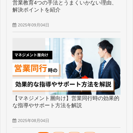
営業教育4つの手法とうまくいかない理由、
解決ポイントを紹介
2025年09月04日
【マネジメント層向け】営業同行時の効果的
な指導やサポート方法を解説
2025年08月04日