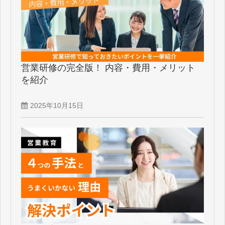
営業研修の完全版！ 内容・費用・メリット
を紹介
2025年10月15日