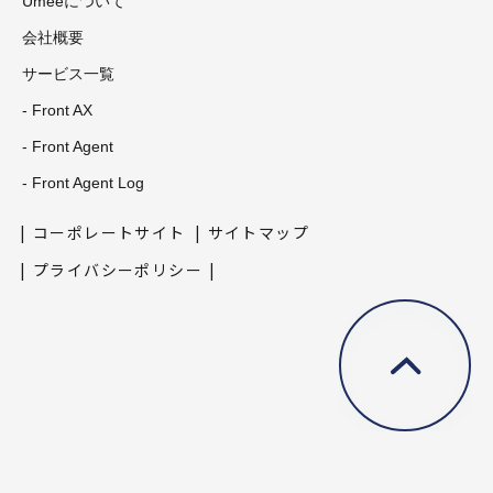
Umeeについて
会社概要
サービス一覧
- Front AX
- Front Agent
- Front Agent Log
コーポレートサイト
サイトマップ
プライバシーポリシー