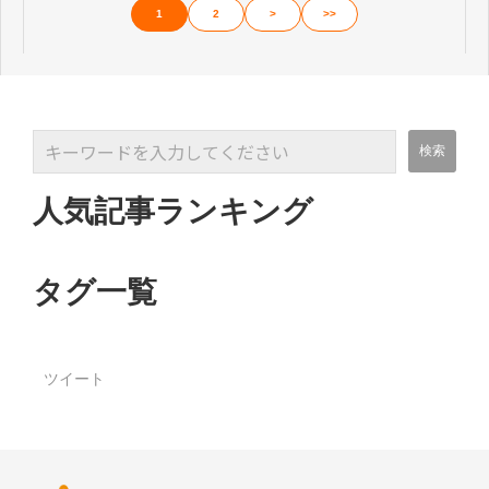
1
2
>
>>
人気記事ランキング
タグ一覧
ツイート