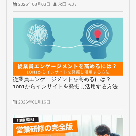
2026年08月03日
永田 みわ
従業員エンゲージメントを高めるには？
1on1からインサイトを発掘し活用する方法
2026年01月16日