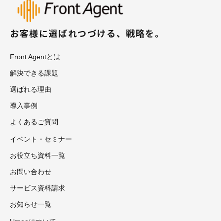
お客様に選ばれつづける、戦略を。
Front Agentとは
解決できる課題
選ばれる理由
導入事例
よくあるご質問
イベント・セミナー
お役立ち資料一覧
お問い合わせ
サービス資料請求
お知らせ一覧