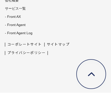
会社概要
サービス一覧
- Front AX
- Front Agent
- Front Agent Log
コーポレートサイト
サイトマップ
プライバシーポリシー
©Copyright Umee Technologies All Rights Reserved