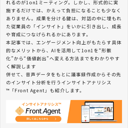
れるのが1on1ミーティング。しかし、形式的に実
施するだけでは、かえって負担になることも少なく
ありません。成果を分ける鍵は、対話の中に埋もれ
た従業員の「インサイト」をいかに引き出し、成長
や育成につなげられるかにあります。
本記事では、エンゲージメント向上がもたらす具体
的なメリットから、AIを活用して1on1を“形骸
化”から“価値創出”へ変える方法までをわかりやす
く解説します
併せて、音声データをもとに議事録作成からその先
のインサイト分析を行うインサイトアナリシス
™「Front Agent」も紹介します。