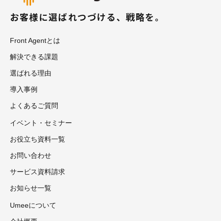
お客様に選ばれつづける、戦略を。
Front Agentとは
解決できる課題
選ばれる理由
導入事例
よくあるご質問
イベント・セミナー
お役立ち資料一覧
お問い合わせ
サービス資料請求
お知らせ一覧
Umeeについて