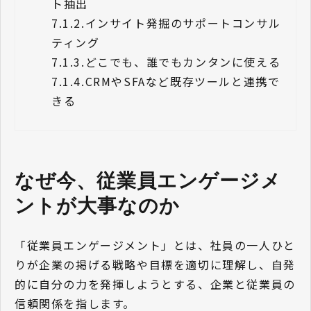
ト抽出
7.1.2.
インサイト発掘のサポートコンサル
ティング
7.1.3.
どこでも、誰でもカンタンに使える
7.1.4.
CRMやSFAなど既存ツールと連携で
きる
なぜ今、従業員エンゲージメ
ントが大事なのか
「従業員エンゲージメント」とは、社員の一人ひと
りが企業の掲げる戦略や目標を適切に理解し、自発
的に自分の力を発揮しようとする、企業と従業員の
信頼関係を指します。