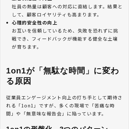
社員の熱量は顧客への対応に直結します。結果と
して、顧客ロイヤリティも高まります。
心理的安全性の向上
お互いを信頼しているため、失敗を恐れずに挑
戦でき、フィードバックが機能する健全な土壌
が育ちます。
1on1が「無駄な時間」に変わ
る原因
従業員エンゲージメント向上の打ち手として期待さ
れる「1on1」ですが、多くの現場で「苦痛な時
間」や「無意味な報告会」に陥っています。