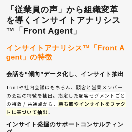
「従業員の声」から組織変革
を導くインサイトアナリシス
™「Front Agent」
インサイトアナリシス™「Front A
gent」の特徴
会話を“傾向”データ化し、インサイト抽出
1on1や社内会議はもちろん、顧客と営業メンバー
の会話の特徴を抽出。指定した
顧客セグメントごと
の特徴 / 共通点から、
勝ち筋やインサイトをファク
トに基づいて抽出
。
インサイト発掘のサポートコンサルティン
グ