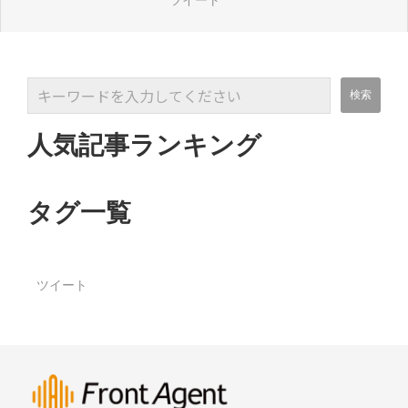
ツイート
人気記事ランキング
タグ一覧
ツイート