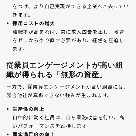
をつけ、より自己実現ができる企業へと去ってい
きます。
採用コストの増大
離職率が高まれば、常に求人広告を出し、教育
をゼロからやり直す必要があり、経営を圧迫し
ます。
従業員エンゲージメントが高い組
織が得られる「無形の資産」
一方で、従業員エンゲージメントが高い組織には、
競合他社が真似できない強みが生まれます。
生産性の向上
自律的に動く社員は、自ら業務改善を行い、高
いパフォーマンスを維持します。
顧客満足度の向上