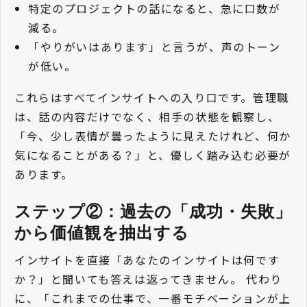
特定のプロジェクトの話になると、急に口数が
減る。
「やりがいはあります」と言うが、声のトーン
が低い。
これらはすべてインサイトへの入り口です。管理職
は、話の内容だけでなく、相手の状態を観察し、
「今、少し表情が曇ったように見えたけれど、何か
気になることがある？」と、優しく踏み込む必要が
あります。
ステップ②：過去の「成功・失敗」
から価値観を抽出する
インサイトを直接「あなたのインサイトは何です
か？」と聞いても答えは返ってきません。 代わり
に、「これまでの仕事で、一番モチベーションが上