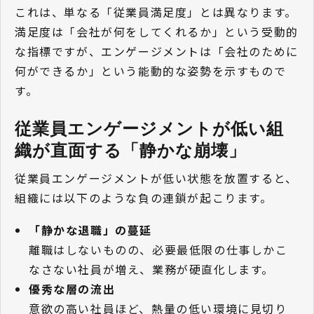
これは、単なる「従業員満足度」とは異なります。
満足度は「会社が何をしてくれるか」という受動的
な指標ですが、エンゲージメントは「会社のために
何ができるか」という能動的な姿勢を示すもので
す。
従業員エンゲージメントが低い組
織が直面する「静かな崩壊」
従業員エンゲージメントが低い状態を放置すると、
組織には以下のような負の連鎖が起こります。
「静かな退職」の蔓延
離職はしないものの、必要最低限の仕事しかこ
なさない社員が増え、業務が硬直化します。
優秀な層の流出
意欲の高い社員ほど、熱量の低い環境に見切り