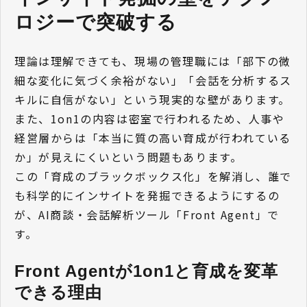
ロジーで突破する
理論は理解できても、現場の管理職には「部下の微
細な変化に気づく余裕がない」「会話を分析するス
キルに自信がない」という現実的な壁があります。
また、1on1の内容は密室で行われるため、人事や
経営層からは「本当に質の高い育成が行われている
か」が見えにくいという問題もあります。
この「育成のブラックボックス化」を解消し、誰で
も科学的にインサイトを発掘できるようにするの
が、AI商談・会話解析ツール「Front Agent」で
す。
Front Agentが1on1と育成を変革
できる理由