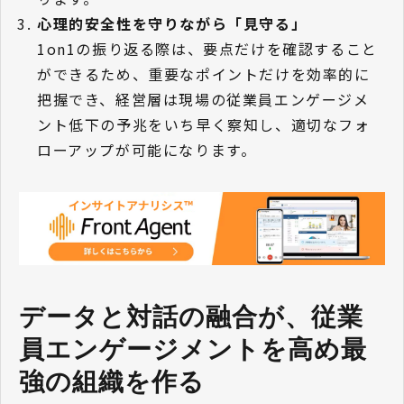
心理的安全性を守りながら「見守る」
1on1の振り返る際は、要点だけを確認すること
ができるため、重要なポイントだけを効率的に
把握でき、経営層は現場の従業員エンゲージメ
ント低下の予兆をいち早く察知し、適切なフォ
ローアップが可能になります。
データと対話の融合が、従業
員エンゲージメントを高め最
強の組織を作る