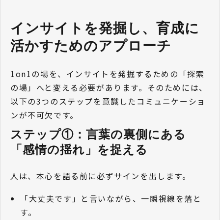
インサイトを発掘し、育成に
活かすためのアプローチ
1on1の場を、インサイトを発掘するための「探索
の場」へと変える必要があります。そのためには、
以下の3つのステップを意識したコミュニケーショ
ンが不可欠です。
ステップ①：言葉の裏側にある
「感情の揺れ」を捉える
人は、本心を語る前に必ずサインを出します。
「大丈夫です」と言いながら、一瞬視線を落と
す。