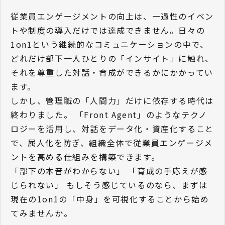
従業員エンゲージメントの向上は、一過性のイベン
トや制度の導入だけでは達成できません。日々の
1on1という継続的なコミュニケーションの中で、
どれだけ部下一人ひとりの「インサイト」に触れ、
それを尊重した対話・育成ができるかにかかってい
ます。
しかし、管理職の「人間力」だけに依存する時代は
終わりました。 「Front Agent」のようなテクノ
ロジーを活用し、対話をデータ化・資産化すること
で、属人化を防ぎ、組織全体で従業員エンゲージメ
ントを高める仕組みを構築できます。
「部下の本音がわからない」 「育成の手応えが感
じられない」 もしそう感じているのなら、まずは
現在の1on1の「中身」を可視化することから始め
てみませんか。