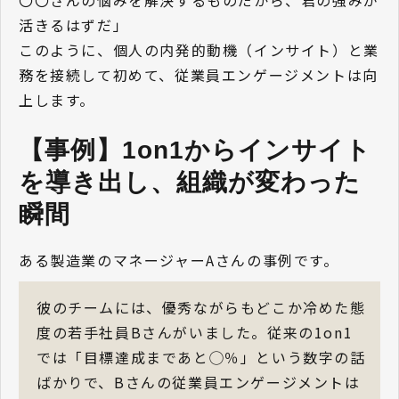
活きるはずだ」
このように、個人の内発的動機（インサイト）と業
務を接続して初めて、従業員エンゲージメントは向
上します。
【事例】1on1からインサイト
を導き出し、組織が変わった
瞬間
ある製造業のマネージャーAさんの事例です。
彼のチームには、優秀ながらもどこか冷めた態
度の若手社員Bさんがいました。従来の1on1
では「目標達成まであと◯％」という数字の話
ばかりで、Bさんの従業員エンゲージメントは