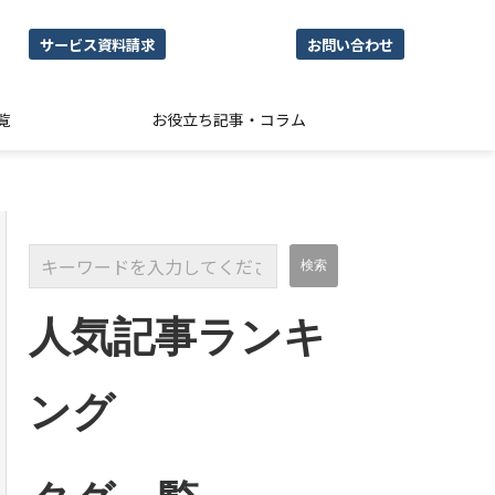
サービス資料請求
お問い合わせ
覧
お役立ち記事・コラム
人気記事ランキ
ング