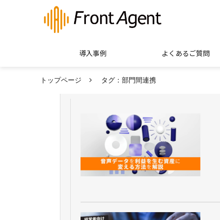
導入事例
よくあるご質問
トップページ
タグ：部門間連携