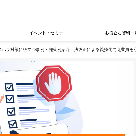
イベント・セミナー
お役立ち資料一
スハラ対策に役立つ事例・施策例紹介｜法改正による義務化で従業員を