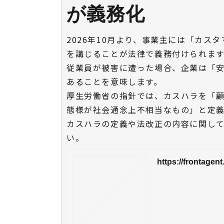
が義務化
2026年10月より、事業主には「カ
を講じることが法律で義務付けられま
従業員が被害に遭った場合、企業は「
あることを意味します。
厚生労働省の指針では、カスハラを「
態様が社会通念上不相当なもの」と定
カスハラの定義や法改正の内容に関し
い。
https://frontage