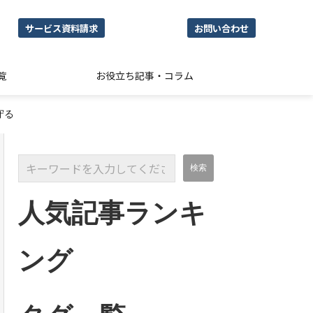
サービス資料請求
お問い合わせ
覧
お役立ち記事・コラム
守る
人気記事ランキ
ング