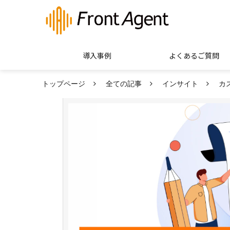
導入事例
よくあるご質問
トップページ
全ての記事
インサイト
カ