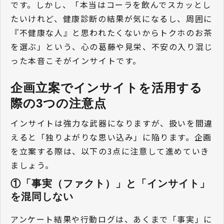
です。しかし、「本当はコーラを飲んでスカッとし
たいけれど、健康診断の結果が気になるし、周囲に
『不健康な人』と思われたくないからトクホのお茶
を選ぶ」という、心の葛藤や見栄、不安の入り混じ
った本音こそがインサイトです。
企画立案でインサイトを活用する
際の3つの注意点
インサイトは強力な武器になりますが、扱いを間違
えると「独りよがりな思い込み」に陥ります。企画
を立案する際は、以下の3点に注意して進めていき
ましょう。
①「事実（ファクト）」と「インサイト」
を混同しない
アンケート結果や行動ログは、あくまで「事実」に