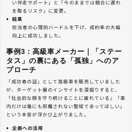
い伴走サポート」と「今のままでは競合に遅れ
を取るリスク」に変更。
結果
担当者の心理的ハードルを下げ、成約率の大幅
向上に成功しました。
事例3：高級車メーカー｜「ステー
タス」の裏にある「孤独」へのア
プローチ
「成功者の証」として高級車を販売していました
が、ターゲット層のインサイトを深掘りすると、
「社会的な顔を守り続けることに疲れている」「車
内だけは誰にも邪魔されない聖域であってほしい」
という本音が浮かび上がりました。
企画への活用