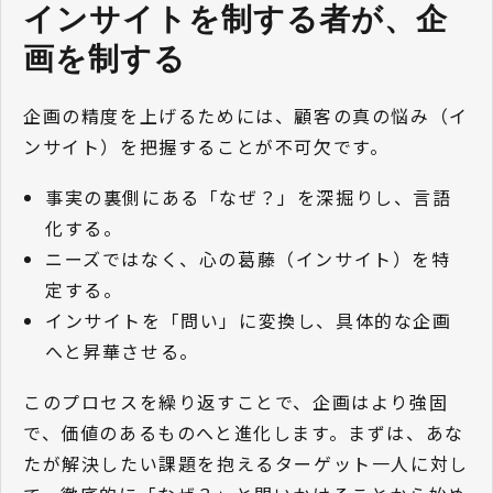
インサイトを制する者が、企
画を制する
企画の精度を上げるためには、顧客の真の悩み（イ
ンサイト）を把握することが不可欠です。
事実の裏側にある「なぜ？」を深掘りし、言語
化する。
ニーズではなく、心の葛藤（インサイト）を特
定する。
インサイトを「問い」に変換し、具体的な企画
へと昇華させる。
このプロセスを繰り返すことで、企画はより強固
で、価値のあるものへと進化します。まずは、あな
たが解決したい課題を抱えるターゲット一人に対し