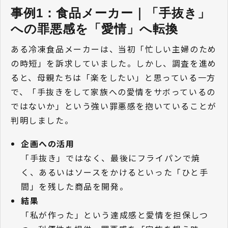
事例1：食品メーカー｜「手抜き」
への罪悪感を「愛情」へ転換
ある冷凍食品メーカーは、当初「忙しい主婦のため
の時短」を訴求していました。しかし、調査を進め
ると、母親たちは「楽をしたい」と思っている一方
で、「手抜きをして家族への愛情をサボっているの
ではないか」という強い罪悪感を抱いていることが
判明しました。
企画への活用
「手抜き」ではなく、最後にフライパンで焼
く、あるいはソースをかけるといった「ひと手
間」を残した商品を開発。
結果
「私が作った」という達成感と愛情を担保しつ