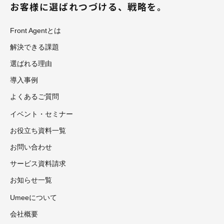
お客様に選ばれつづける、戦略を。
Front Agentとは
解決できる課題
選ばれる理由
導入事例
よくあるご質問
イベント・セミナー
お役立ち資料一覧
お問い合わせ
サービス資料請求
お知らせ一覧
Umeeについて
会社概要