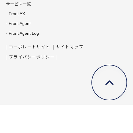
サービス一覧
- Front AX
- Front Agent
- Front Agent Log
コーポレートサイト
サイトマップ
プライバシーポリシー
©Copyright Umee Technologies All Rights Reserved