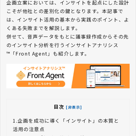
企画立案においては、インサイトを起点にした設計
こそが他社との差別化の鍵となります。本記事で
は、インサイト活用の基本から実践のポイント、よ
くある失敗までを解説します。
併せて、音声データをもとに議事録作成からその先
のインサイト分析を行うインサイトアナリシス
™「Front Agent」も紹介します。
目次
[非表示]
1.
企画を成功に導く「インサイト」の本質と
活用の注意点