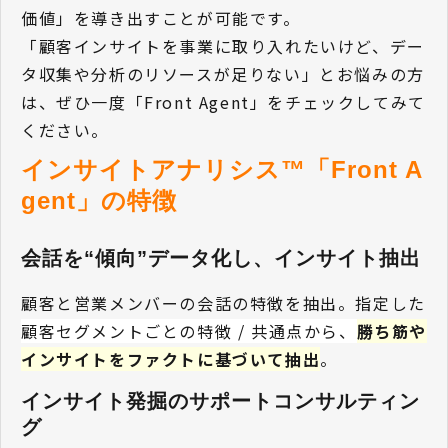
価値」を導き出すことが可能です。
「顧客インサイトを事業に取り入れたいけど、デー
タ収集や分析のリソースが足りない」とお悩みの方
は、ぜひ一度「Front Agent」をチェックしてみて
ください。
インサイトアナリシス™「Front A
gent」の特徴
会話を“傾向”データ化し、インサイト抽出
顧客と営業メンバーの会話の特徴を抽出。指定した
顧客セグメントごとの特徴 / 共通点から、
勝ち筋や
インサイトをファクトに基づいて抽出
。
インサイト発掘のサポートコンサルティン
グ