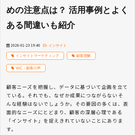
めの注意点は？ 活用事例とよく
ある間違いも紹介
2026-01-23 19:40
インサイト
インサイトマーケティング
顧客理解
VoC・顧客の声
顧客ニーズを把握し、データに基づいて企画を立て
ている。それでも、なぜか成果につながらない――そ
んな経験はないでしょうか。その要因の多くは、表
面的なニーズにとどまり、顧客の深層心理である
「インサイト」を捉えきれていないことにありま
す。