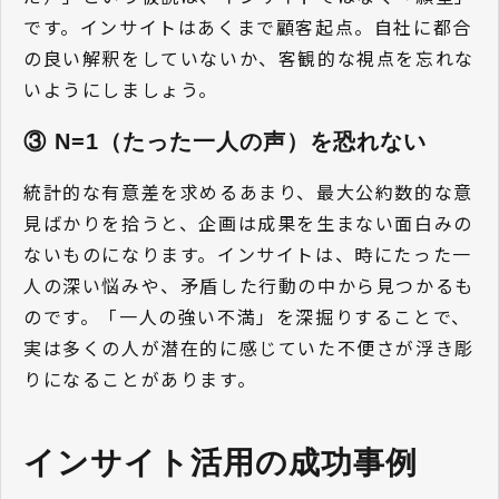
です。インサイトはあくまで顧客起点。自社に都合
の良い解釈をしていないか、客観的な視点を忘れな
いようにしましょう。
③ N=1（たった一人の声）を恐れない
統計的な有意差を求めるあまり、最大公約数的な意
見ばかりを拾うと、企画は成果を生まない面白みの
ないものになります。インサイトは、時にたった一
人の深い悩みや、矛盾した行動の中から見つかるも
のです。「一人の強い不満」を深掘りすることで、
実は多くの人が潜在的に感じていた不便さが浮き彫
りになることがあります。
インサイト活用の成功事例