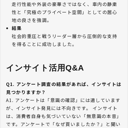
走行性能や外装の豪華さではなく、車内の静粛
性と「究極のプライベート空間」としての居心
地の良さを強調。
結果
社会的重圧と戦うリーダー層から圧倒的な支持
を得ることに成功しました。
インサイト活用Q&A
Q1. アンケート調査の結果があれば、インサイトは
見つかりますか？
A1. アンケートは「意識の確認」には適しています
が、インサイト発見には不向きです。 インサイト
は、消費者自身も気づいていない「無意識の本音」
です。アンケートで「なぜ買いましたか？」と聞い