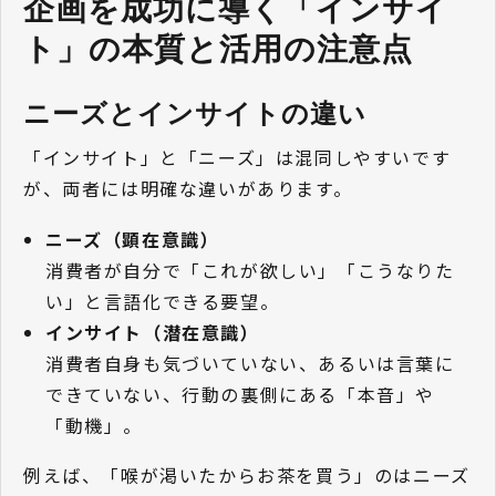
企画を成功に導く「インサイ
ト」の本質と活用の注意点
ニーズとインサイトの違い
「インサイト」と「ニーズ」は混同しやすいです
が、両者には明確な違いがあります。
ニーズ（顕在意識）
消費者が自分で「これが欲しい」「こうなりた
い」と言語化できる要望。
インサイト（潜在意識）
消費者自身も気づいていない、あるいは言葉に
できていない、行動の裏側にある「本音」や
「動機」。
例えば、「喉が渇いたからお茶を買う」のはニーズ