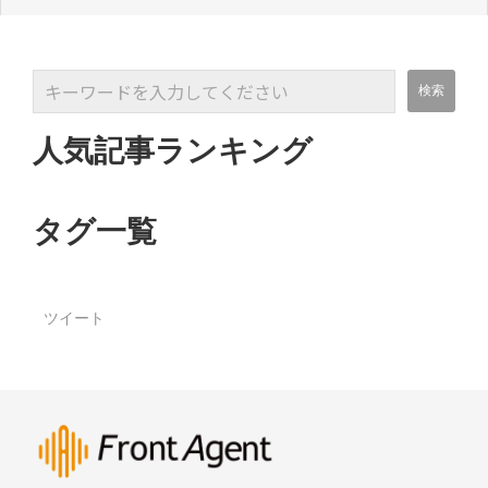
人気記事ランキング
タグ一覧
ツイート