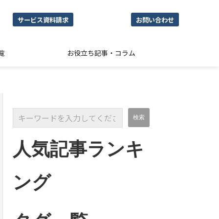
サービス資料請求
お問い合わせ
覧
お役立ち記事・コラム
人気記事ランキ
ング