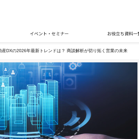
イベント・セミナー
お役立ち資料一
動産DXの2026年最新トレンドは？ 商談解析が切り拓く営業の未来