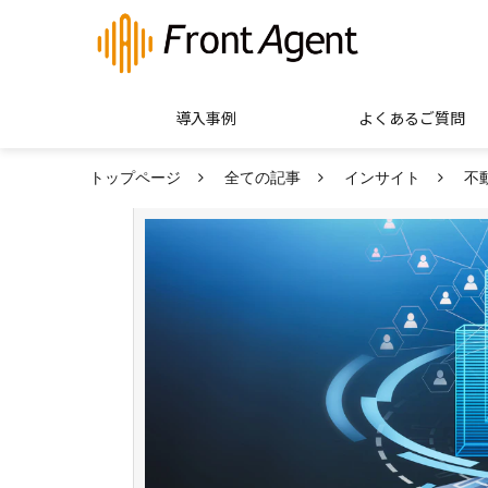
導入事例
よくあるご質問
トップページ
全ての記事
インサイト
不