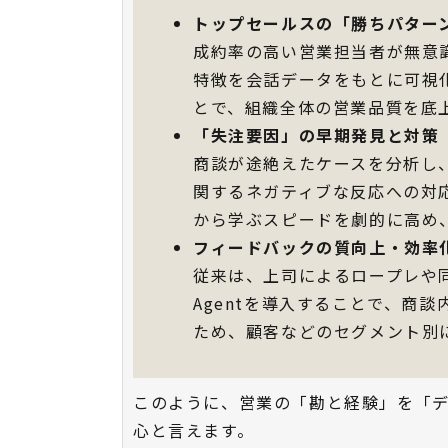
トップセールスの「勝ちパター
成約率の高い営業担当者が無意
特徴を会話データをもとに可視
とで、組織全体の営業品質を底
「失注要因」の早期発見と対策
商談が途絶えたケースを分析し
関するネガティブな反応への対
から学ぶスピードを劇的に高め
フィードバックの質向上・効率
従来は、上司によるロープレや同
Agentを導入することで、商
ため、顧客などのセグメント別
このように、営業の「勘と経験」を「デ
心と言えます。