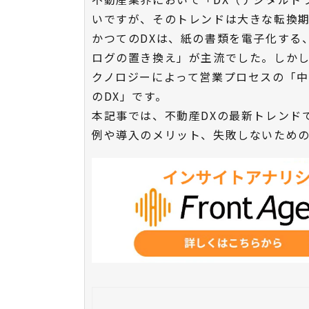
いですが、そのトレンドは大きな転換期
かつてのDXは、紙の書類を電子化する
ログの置き換え」が主流でした。しかし
クノロジーによって営業プロセスの「
のDX」です。
本記事では、不動産DXの最新トレンド
例や導入のメリット、失敗しないため