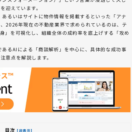
を迎えています。
、あるいはサイトに物件情報を掲載するといった「アナ
、2026年現在の不動産業界で求められているのは、テ
中身」を可視化し、組織全体の成約率を底上げする「攻め
であるAIによる「商談解析」を中心に、具体的な成功事
の注意点を解説します。
目次
[非表示]