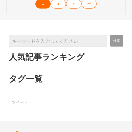
1
2
>
>>
人気記事ランキング
タグ一覧
ツイート