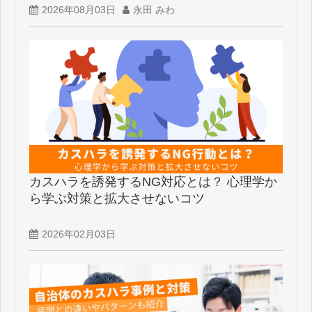
2026年08月03日
永田 みわ
カスハラを誘発するNG対応とは？ 心理学か
ら学ぶ対策と拡大させないコツ
2026年02月03日