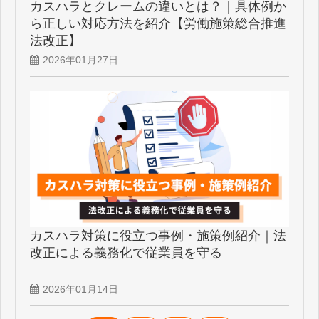
カスハラとクレームの違いとは？｜具体例か
ら正しい対応方法を紹介【労働施策総合推進
法改正】
2026年01月27日
カスハラ対策に役立つ事例・施策例紹介｜法
改正による義務化で従業員を守る
2026年01月14日