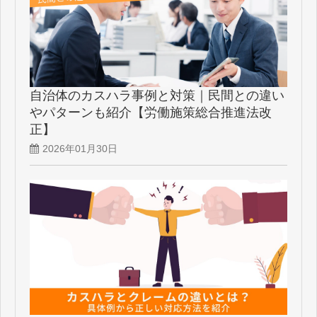
自治体のカスハラ事例と対策｜民間との違い
やパターンも紹介【労働施策総合推進法改
正】
2026年01月30日