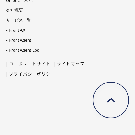
Umeeについて
会社概要
サービス一覧
- Front AX
- Front Agent
- Front Agent Log
コーポレートサイト
サイトマップ
プライバシーポリシー