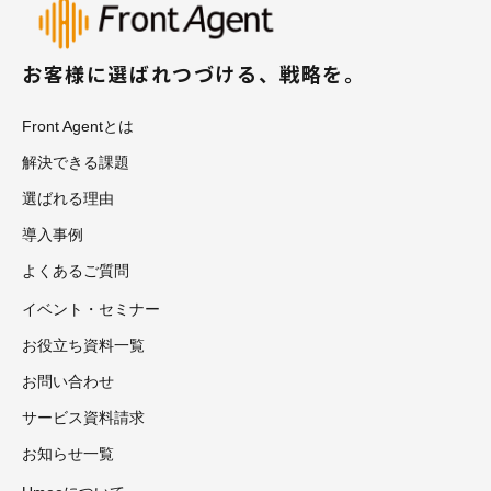
お客様に選ばれつづける、戦略を。
Front Agentとは
解決できる課題
選ばれる理由
導入事例
よくあるご質問
イベント・セミナー
お役立ち資料一覧
お問い合わせ
サービス資料請求
お知らせ一覧