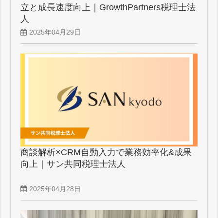
立と成長速度向上｜GrowthPartners税理士法
人
2025年04月29日
商談解析×CRM自動入力で業務効率化&成果
向上｜サン共同税理士法人
2025年04月28日