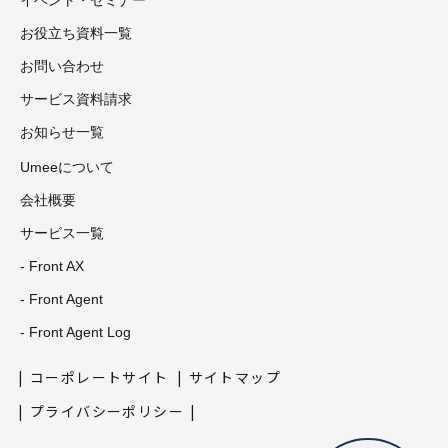
イベント・セミナー
お役立ち資料一覧
お問い合わせ
サービス資料請求
お知らせ一覧
Umeeについて
会社概要
サービス一覧
- Front AX
- Front Agent
- Front Agent Log
コーポレートサイト
サイトマップ
プライバシーポリシー