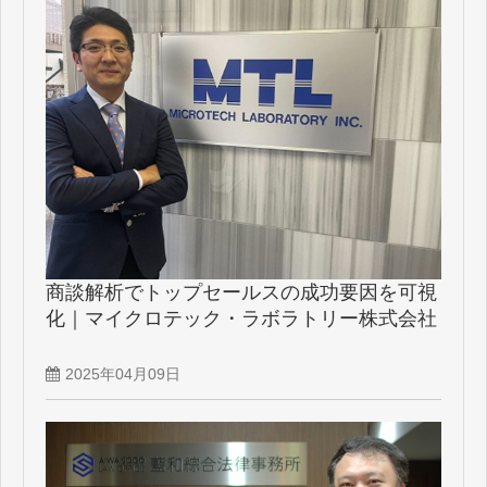
商談解析でトップセールスの成功要因を可視
化｜マイクロテック・ラボラトリー株式会社
2025年04月09日