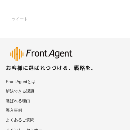
ツイート
お客様に選ばれつづける、戦略を。
Front Agentとは
解決できる課題
選ばれる理由
導入事例
よくあるご質問