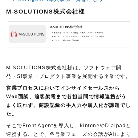
M-SOLUTIONS株式会社様
M-SOLUTIONS株式会社様は、ソフトウェア開
発・SI事業・プロダクト事業を展開する企業です。
営業プロセスにおいてインサイドセールスから
Web面談、追客架電まで各担当間で情報連携がう
まく取れず、商談記録の手入力や属人化が課題でし
た。
そこでFront Agentを導入し、kintoneやDialpadと
連携することで、各営業フェーズの会話がAIにより