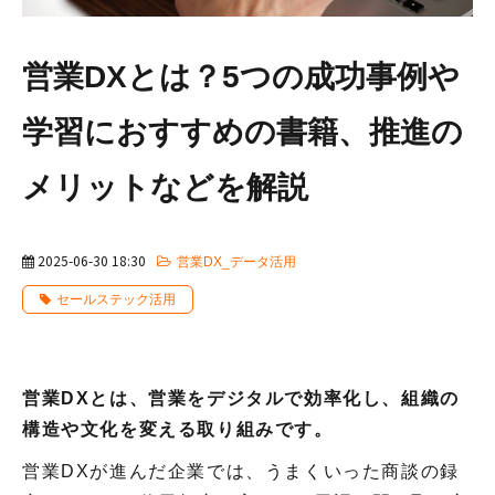
営業DXとは？5つの成功事例や
学習におすすめの書籍、推進の
メリットなどを解説
2025-06-30 18:30
営業DX_データ活用
セールステック活用
営業DXとは、営業をデジタルで効率化し、組織の
構造や文化を変える取り組みです。
営業DXが進んだ企業では、うまくいった商談の録