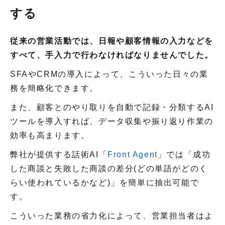
する
従来の営業活動では、日報や顧客情報の入力などを
すべて、手入力で行わなければなりませんでした。
SFAやCRMの導入によって、こういった日々の業
務を簡略化できます。
また、顧客とのやり取りを自動で記録・分類するAI
ツールを導入すれば、データ収集や振り返り作業の
効率も高まります。
弊社が提供する話術AI「
Front Agent
」では「成功
した商談と失敗した商談の差分(どの単語がどのく
らい使われているかなど)」を簡単に抽出可能で
す。
こういった業務の省力化によって、営業担当者はよ