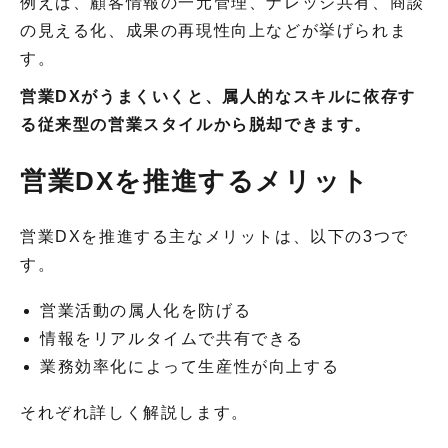
例えば、顧客情報の一元管理、ナレッジ共有、商談
の見える化、成果の再現性向上などが挙げられま
す。
営業DXがうまくいくと、属人的なスキルに依存す
る従来型の営業スタイルから脱却できます。
営業DXを推進するメリット
営業DXを推進する主なメリットは、以下の3つで
す。
営業活動の属人化を防げる
情報をリアルタイムで共有できる
業務効率化によって生産性が向上する
それぞれ詳しく解説します。