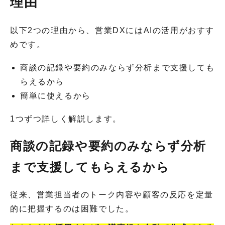
理由
以下2つの理由から、営業DXにはAIの活用がおすす
めです。
商談の記録や要約のみならず分析まで支援しても
らえるから
簡単に使えるから
1つずつ詳しく解説します。
商談の記録や要約のみならず分析
まで支援してもらえるから
従来、営業担当者のトーク内容や顧客の反応を定量
的に把握するのは困難でした。