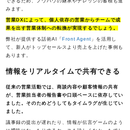
できるため、ノウハウの継承やナレッジの蓄積も進
みます。
営業DXによって、個人依存の営業からチームで成
果を出す営業体制への転換が実現するでしょう。
弊社が提供する話術AI「
Front Agent
」を活用し
て、新人がトップセールスより売上を上げた事例も
あります。
情報をリアルタイムで共有できる
従来の営業活動では、商談内容や顧客情報の共有
が、営業担当者の報告書や口頭ベースに依存してい
ました。そのためどうしてもタイムラグが生じてい
ました。
議事録の提出が遅れたり、情報が伝言ゲームのよう