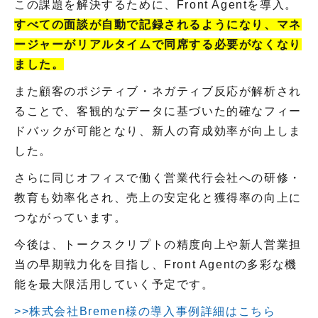
この課題を解決するために、Front Agentを導入。
すべての面談が自動で記録されるようになり、マネ
ージャーがリアルタイムで同席する必要がなくなり
ました。
また顧客のポジティブ・ネガティブ反応が解析され
ることで、客観的なデータに基づいた的確なフィー
ドバックが可能となり、新人の育成効率が向上しま
した。
さらに同じオフィスで働く営業代行会社への研修・
教育も効率化され、売上の安定化と獲得率の向上に
つながっています。
今後は、トークスクリプトの精度向上や新人営業担
当の早期戦力化を目指し、Front Agentの多彩な機
能を最大限活用していく予定です。
>>株式会社Bremen様の導入事例詳細はこちら