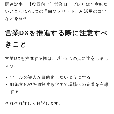
関連記事：【役員向け】営業ロープレとは？意味な
いと言われる3つの理由やメリット、AI活用のコツ
などを解説
営業DXを推進する際に注意すべ
きこと
営業DXを推進する際は、以下2つの点に注意しまし
ょう。
ツールの導入が目的化しないようにする
組織文化や評価制度も含めて現場への定着を主導
する
それぞれ詳しく解説します。