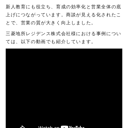
新人教育にも役立ち、育成の効率化と営業全体の底
上げにつながっています。商談が見える化されたこ
とで、営業の質が大きく向上しました。
三菱地所レジデンス株式会社様における事例につい
ては、以下の動画でも紹介しています。