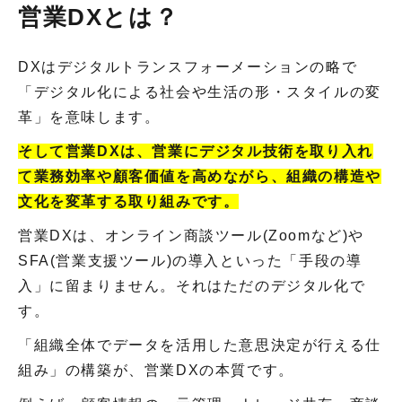
営業DXとは？
DXはデジタルトランスフォーメーションの略で
「デジタル化による社会や生活の形・スタイルの変
革」を意味します。
そして営業DXは、営業にデジタル技術を取り入れ
て業務効率や顧客価値を高めながら、組織の構造や
文化を変革する取り組みです。
営業DXは、オンライン商談ツール(Zoomなど)や
SFA(営業支援ツール)の導入といった「手段の導
入」に留まりません。それはただのデジタル化で
す。
「組織全体でデータを活用した意思決定が行える仕
組み」の構築が、営業DXの本質です。