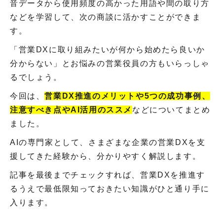
音データから使用頻度の高かった用語や間の取り方
などを学習して、次の商談に活かすことができま
す。
「営業DXに取り組みたいが何から始めたら良いか
分からない」とお悩みの営業役員の方もいらっしゃ
るでしょう。
今回は、
営業DX推進のメリットや5つの成功事例、
注意すべき点やAI活用のススメ
などについてまとめ
ました。
AIの専門家として、さまざまな企業の営業DXを支
援してきた経験から、分かりやすく解説します。
記事を最後までチェックすれば、営業DXを推進す
るうえで最低限知っておきたい知識がひと通り手に
入ります。