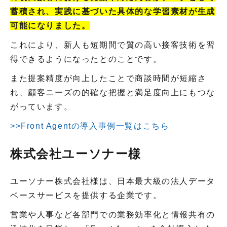
蓄積され、実践に基づいた具体的な学習素材が生成
可能になりました。
これにより、新人も短期間で質の高い接客技術を習
得できるようになったとのことです。
また提案精度が向上したことで商談時間が短縮さ
れ、顧客ニーズの的確な把握と満足度向上にもつな
がっています。
>>Front Agentの導入事例一覧はこちら
株式会社ユーソナー様
ユーソナー株式会社様は、日本最大級の法人データ
ベースサービスを提供する企業です。
営業や人事など各部門での業務効率化と情報共有の