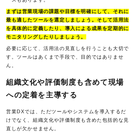
まずは営業現場の課題や目標を明確にして、それに
最も適したツールを選定しましょう。そして活用法
を具体的に定義したり、導入による成果を定期的に
モニタリングしたりしましょう。
必要に応じて、活用法の見直しを行うことも大切で
す。ツールはあくまで手段で、目的ではありませ
ん。
組織文化や評価制度も含めて現場
への定着を主導する
営業DXでは、ただツールやシステムを導入するだ
けでなく、組織文化や評価制度も含めた包括的な見
直しが欠かせません。