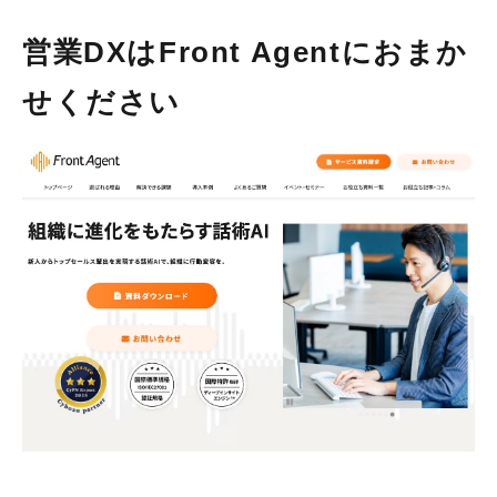
営業DXはFront Agentにおまか
せください