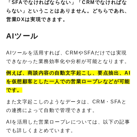
「SFAでなければならない」「CRMでなければな
らない」ということはありません。どちらであれ、
営業DXは実現できます。
AIツール
AIツールを活用すれば、CRMやSFAだけでは実現
できなかった業務効率化や分析が可能となります。
例えば、商談内容の自動文字起こし、要点抽出、AI
を仮想顧客とした一人での営業ロープレなどが可能
です。
また文字起こしのようなデータは、CRM・SFAと
の連携によって自動で管理できます。
AIを活用した営業ロープレについては、以下の記事
でも詳しくまとめています。