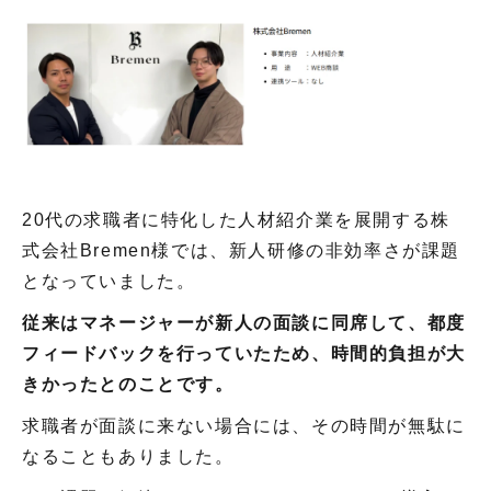
20代の求職者に特化した人材紹介業を展開する株
式会社Bremen様では、新人研修の非効率さが課題
となっていました。
従来はマネージャーが新人の面談に同席して、都度
フィードバックを行っていたため、時間的負担が大
きかったとのことです。
求職者が面談に来ない場合には、その時間が無駄に
なることもありました。