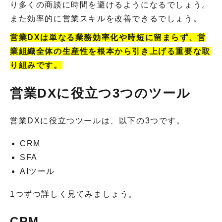
り多くの商談に時間を避けるようになるでしょう。
また効率的に営業スキルを改善できるでしょう。
営業DXは単なる業務効率化や時短に留まらず、営
業組織全体の生産性を根本から引き上げる重要な取
り組みです。
営業DXに役立つ3つのツール
営業DXに役立つツールは、以下の3つです。
CRM
SFA
AIツール
1つずつ詳しく見てみましょう。
CRM