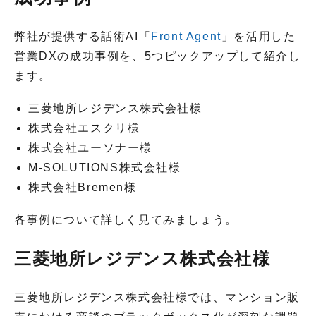
弊社が提供する話術AI「
Front Agent
」を活用した
営業DXの成功事例を、5つピックアップして紹介し
ます。
三菱地所レジデンス株式会社様
株式会社エスクリ様
株式会社ユーソナー様
M-SOLUTIONS株式会社様
株式会社Bremen様
各事例について詳しく見てみましょう。
三菱地所レジデンス株式会社様
三菱地所レジデンス株式会社様では、マンション販