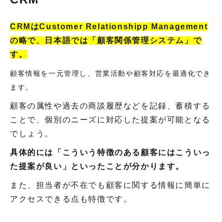
CRMはCustomer Relationshipp Management
の略で、日本語では「顧客関係管理システム」で
す。
顧客情報を一元管理し、営業活動や顧客対応を最適化でき
ます。
顧客の属性や過去の商談履歴などを記録、蓄積する
ことで、個別のニーズに対応した提案が可能となる
でしょう。
具体的には「こういう特徴のある顧客にはこういっ
た提案が良い」といったことが分かります。
また、担当者が不在でも顧客に関する情報に簡単に
アクセスできる点も特徴です。