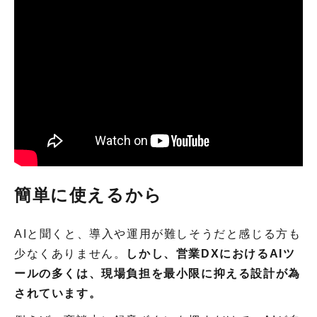
簡単に使えるから
AIと聞くと、導入や運用が難しそうだと感じる方も
少なくありません。
しかし、営業DXにおけるAIツ
ールの多くは、現場負担を最小限に抑える設計が為
されています。