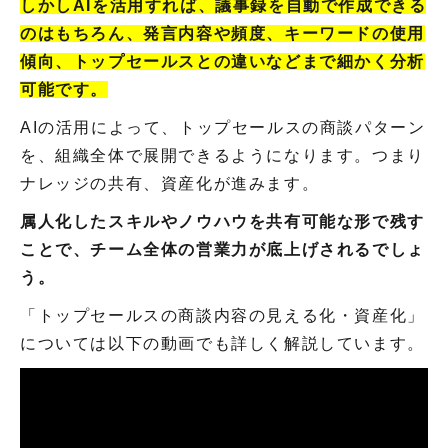
しかしAIを活用すれば、議事録を自動で作成できる
のはもちろん、発言内容や頻度、キーワードの使用
傾向、トップセールスとの違いなどまで細かく分析
可能です。
AIの活用によって、トップセールスの商談パターン
を、組織全体で展開できるようになります。つまり
ナレッジの共有、資産化が進みます。
属人化したスキルやノウハウを共有可能な形で残す
ことで、チーム全体の営業力が底上げされるでしょ
う。
「トップセールスの商談内容の見える化・資産化」
については以下の動画でも詳しく解説しています。