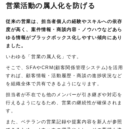
営業活動の属人化を防げる
従来の営業は、担当者個人の経験やスキルへの依存
度が高く、案件情報・商談内容・ノウハウなどあら
ゆる情報がブラックボックス化しやすい傾向にあり
ました。
いわゆる「営業の属人化」です。
そこで、SFAやCRM(顧客関係管理システム)を活用
すれば、顧客情報・活動履歴・商談の進捗状況など
を組織全体で共有できるようになります。
担当者が不在でも他のメンバーが引き継ぎや対応を
行えるようになるため、営業の継続性が確保されま
す。
また、ベテランの営業記録や提案内容を新人が参照