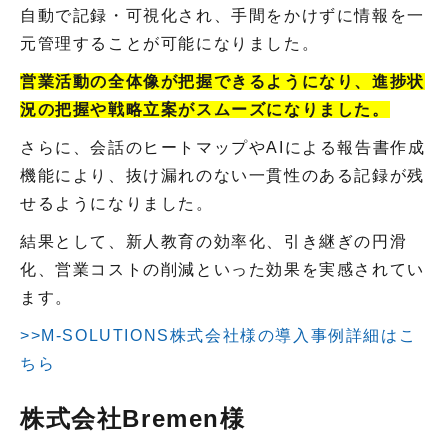
自動で記録・可視化され、手間をかけずに情報を一
元管理することが可能になりました。
営業活動の全体像が把握できるようになり、進捗状
況の把握や戦略立案がスムーズになりました。
さらに、会話のヒートマップやAIによる報告書作成
機能により、抜け漏れのない一貫性のある記録が残
せるようになりました。
結果として、新人教育の効率化、引き継ぎの円滑
化、営業コストの削減といった効果を実感されてい
ます。
>>M-SOLUTIONS株式会社様の導入事例詳細はこ
ちら
株式会社Bremen様