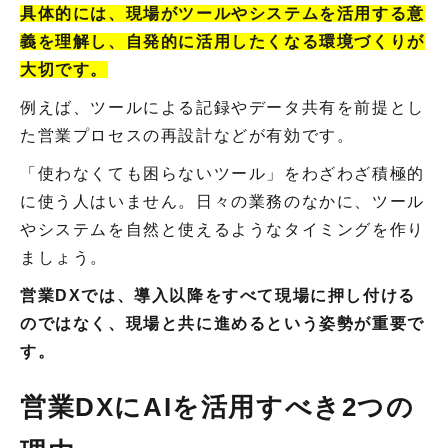
具体的には、現場がツールやシステムを活用する意
義を理解し、自発的に活用したくなる環境づくりが
大切です。
例えば、ツールによる記録やデータ共有を前提とし
た営業プロセスの再設計などが有効です。
「使わなくても困らないツール」をわざわざ積極的
に使う人はいません。日々の業務のなかに、ツール
やシステムを自然と使えるようなタイミングを作り
ましょう。
営業DXでは、導入以降をすべて現場に押し付ける
のではなく、現場と共に進めるという姿勢が重要で
す。
営業DXにAIを活用すべき2つの