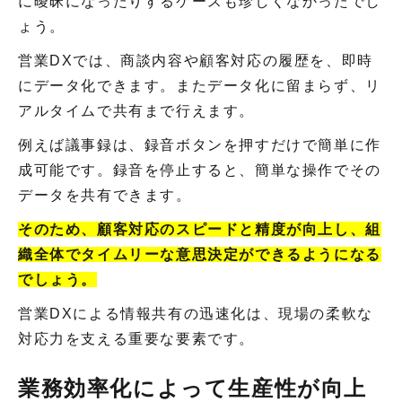
に曖昧になったりするケースも珍しくなかったでし
ょう。
営業DXでは、商談内容や顧客対応の履歴を、即時
にデータ化できます。またデータ化に留まらず、リ
アルタイムで共有まで行えます。
例えば議事録は、録音ボタンを押すだけで簡単に作
成可能です。録音を停止すると、簡単な操作でその
データを共有できます。
そのため、顧客対応のスピードと精度が向上し、組
織全体でタイムリーな意思決定ができるようになる
でしょう。
営業DXによる情報共有の迅速化は、現場の柔軟な
対応力を支える重要な要素です。
業務効率化によって生産性が向上