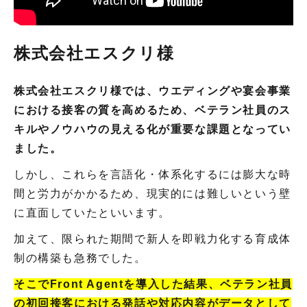
株式会社エスクリ様
株式会社エスクリ様では、ウエディングや宴会事業
における接客の質を高めるため、ベテラン社員のス
キルやノウハウの見える化が重要な課題となってい
ました。
しかし、これらを言語化・体系化するには膨大な時
間と労力がかかるため、現実的には難しいという壁
に直面していたといいます。
加えて、限られた期間で新人を即戦力化する育成体
制の構築も急務でした。
そこでFront Agentを導入した結果、ベテラン社員
の初回接客における発話や対応内容がデータとして