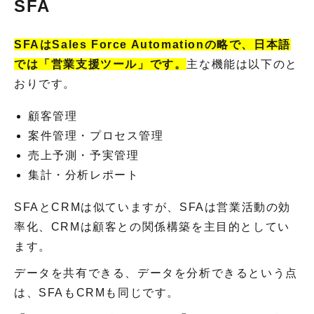
SFA
SFAはSales Force Automationの略で、日本語
では「営業支援ツール」です。
主な機能は以下のと
おりです。
顧客管理
案件管理・プロセス管理
売上予測・予実管理
集計・分析レポート
SFAとCRMは似ていますが、SFAは営業活動の効
率化、CRMは顧客との関係構築を主目的としてい
ます。
データを共有できる、データを分析できるという点
は、SFAもCRMも同じです。